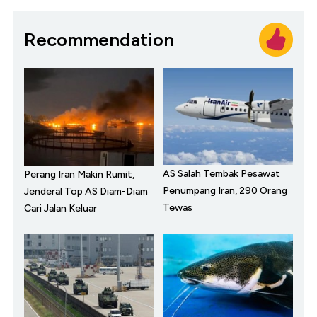
Recommendation
AS Salah Tembak Pesawat
Perang Iran Makin Rumit,
Penumpang Iran, 290 Orang
Jenderal Top AS Diam-Diam
Tewas
Cari Jalan Keluar