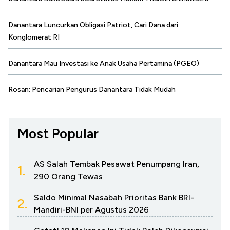
Danantara Luncurkan Obligasi Patriot, Cari Dana dari
Konglomerat RI
Danantara Mau Investasi ke Anak Usaha Pertamina (PGEO)
Rosan: Pencarian Pengurus Danantara Tidak Mudah
Most Popular
AS Salah Tembak Pesawat Penumpang Iran,
1.
290 Orang Tewas
Saldo Minimal Nasabah Prioritas Bank BRI-
2.
Mandiri-BNI per Agustus 2026