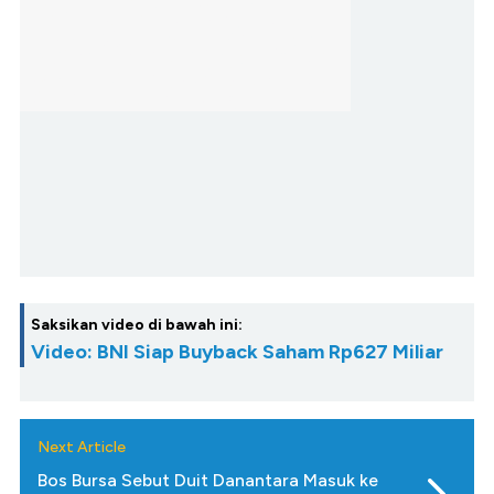
Saksikan video di bawah ini:
Video: BNI Siap Buyback Saham Rp627 Miliar
Next Article
Bos Bursa Sebut Duit Danantara Masuk ke