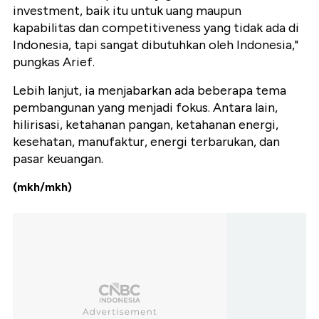
investment, baik itu untuk uang maupun
kapabilitas dan competitiveness yang tidak ada di
Indonesia, tapi sangat dibutuhkan oleh Indonesia,"
pungkas Arief.
Lebih lanjut, ia menjabarkan ada beberapa tema
pembangunan yang menjadi fokus. Antara lain,
hilirisasi, ketahanan pangan, ketahanan energi,
kesehatan, manufaktur, energi terbarukan, dan
pasar keuangan.
(mkh/mkh)