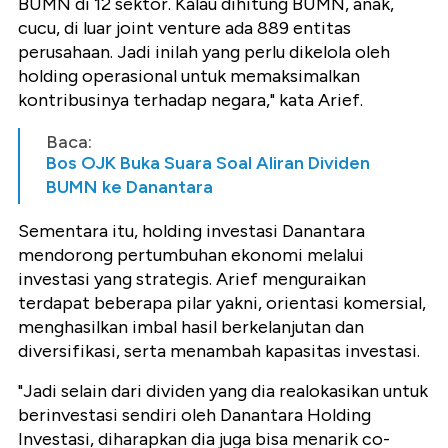
BUMN di 12 sektor. Kalau dihitung BUMN, anak,
cucu, di luar joint venture ada 889 entitas
perusahaan. Jadi inilah yang perlu dikelola oleh
holding operasional untuk memaksimalkan
kontribusinya terhadap negara," kata Arief.
Baca:
Bos OJK Buka Suara Soal Aliran Dividen
BUMN ke Danantara
Sementara itu, holding investasi Danantara
mendorong pertumbuhan ekonomi melalui
investasi yang strategis. Arief menguraikan
terdapat beberapa pilar yakni, orientasi komersial,
menghasilkan imbal hasil berkelanjutan dan
diversifikasi, serta menambah kapasitas investasi.
"Jadi selain dari dividen yang dia realokasikan untuk
berinvestasi sendiri oleh Danantara Holding
Investasi, diharapkan dia juga bisa menarik co-