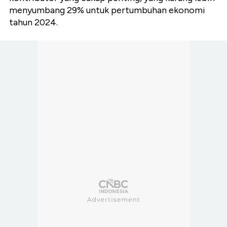
menyumbang 29% untuk pertumbuhan ekonomi
tahun 2024.