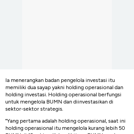
Ia menerangkan badan pengelola investasi itu
memiliki dua sayap yakni holding operasional dan
holding investasi. Holding operasional berfungsi
untuk mengelola BUMN dan diinvestasikan di
sektor-sektor strategis.
"Yang pertama adalah holding operasional, saat ini
holding operasional itu mengelola kurang lebih 50