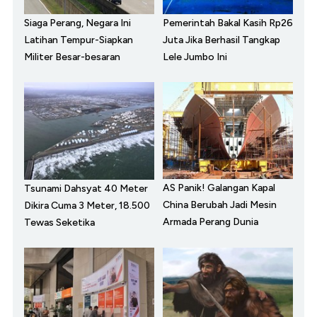
Siaga Perang, Negara Ini
Pemerintah Bakal Kasih Rp26
Latihan Tempur-Siapkan
Juta Jika Berhasil Tangkap
Militer Besar-besaran
Lele Jumbo Ini
AS Panik! Galangan Kapal
Tsunami Dahsyat 40 Meter
China Berubah Jadi Mesin
Dikira Cuma 3 Meter, 18.500
Armada Perang Dunia
Tewas Seketika