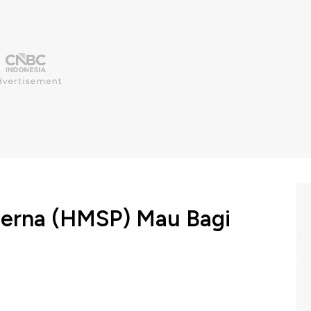
oerna (HMSP) Mau Bagi