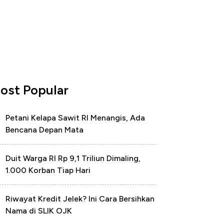
ost Popular
Petani Kelapa Sawit RI Menangis, Ada
Bencana Depan Mata
Duit Warga RI Rp 9,1 Triliun Dimaling,
1.000 Korban Tiap Hari
Riwayat Kredit Jelek? Ini Cara Bersihkan
Nama di SLIK OJK