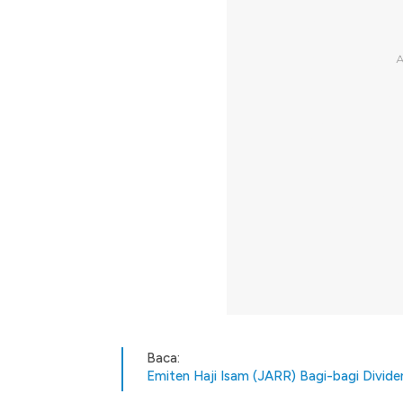
Baca:
Emiten Haji Isam (JARR) Bagi-bagi Divid