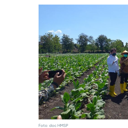
Foto: doc HMSP