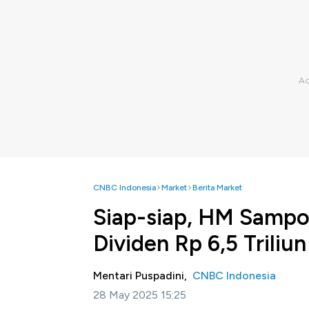
CNBC Indonesia
Market
Berita Market
Siap-siap, HM Samp
Dividen Rp 6,5 Triliun
Mentari Puspadini,
CNBC Indonesia
28 May 2025 15:25