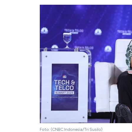
Foto: (CNBC Indonesia/Tri Susilo)