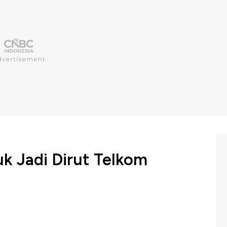
uk Jadi Dirut Telkom