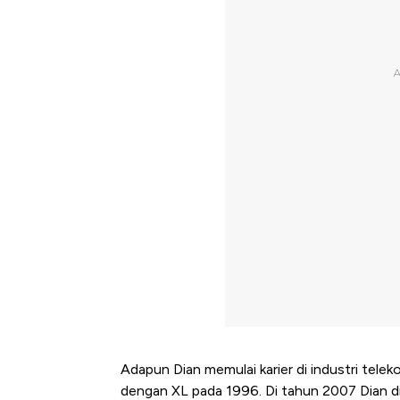
Adapun Dian memulai karier di industri telek
dengan XL pada 1996. Di tahun 2007 Dian dip