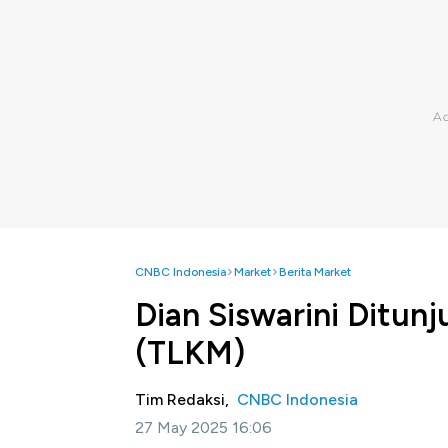
CNBC Indonesia
Market
Berita Market
Dian Siswarini Ditunj
(TLKM)
Tim Redaksi,
CNBC Indonesia
27 May 2025 16:06