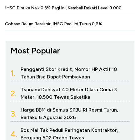
IHSG Dibuka Naik 0,3% Pagi Ini, Kembali Dekati Level 9.000
Cobaan Belum Berakhir, IHSG Pagi Ini Turun 0,6%
Most Popular
Pengganti Skor Kredit, Nomor HP Aktif 10
1.
Tahun Bisa Dapat Pembiayaan
Tsunami Dahsyat 40 Meter Dikira Cuma 3
2.
Meter, 18.500 Tewas Seketika
Harga BBM di Semua SPBU RI Resmi Turun,
3.
Berlaku 6 Agustus 2026
Bos Mal Tak Peduli Peringatan Kontraktor,
4.
Berujung 502 Orang Tewas