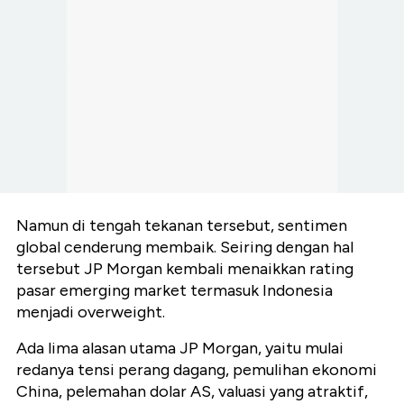
Namun di tengah tekanan tersebut, sentimen
global cenderung membaik. Seiring dengan hal
tersebut JP Morgan kembali menaikkan rating
pasar emerging market termasuk Indonesia
menjadi overweight.
Ada lima alasan utama JP Morgan, yaitu mulai
redanya tensi perang dagang, pemulihan ekonomi
China, pelemahan dolar AS, valuasi yang atraktif,