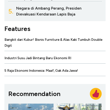
Negara di Ambang Perang, Presiden
5.
Dievakuasi Kendaraan Lapis Baja
Features
Bangkit dari Kubur! Bisnis Furniture & Alas Kaki Tumbuh Double
Digit
Industri Susu Jadi Bintang Baru Ekonomi RI
5 Raja Ekonomi Indonesia: Maaf, Gak Ada Jawa!
Recommendation