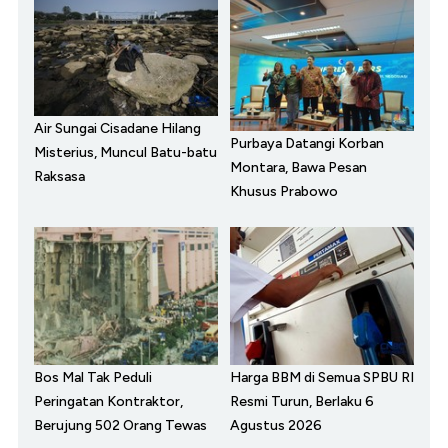
Air Sungai Cisadane Hilang
Purbaya Datangi Korban
Misterius, Muncul Batu-batu
Montara, Bawa Pesan
Raksasa
Khusus Prabowo
Bos Mal Tak Peduli
Harga BBM di Semua SPBU RI
Peringatan Kontraktor,
Resmi Turun, Berlaku 6
Berujung 502 Orang Tewas
Agustus 2026