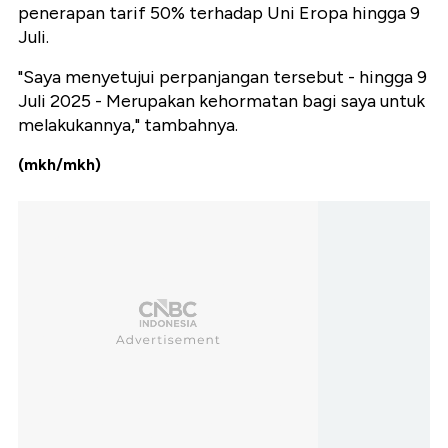
penerapan tarif 50% terhadap Uni Eropa hingga 9
Juli.
"Saya menyetujui perpanjangan tersebut - hingga 9
Juli 2025 - Merupakan kehormatan bagi saya untuk
melakukannya," tambahnya.
(mkh/mkh)