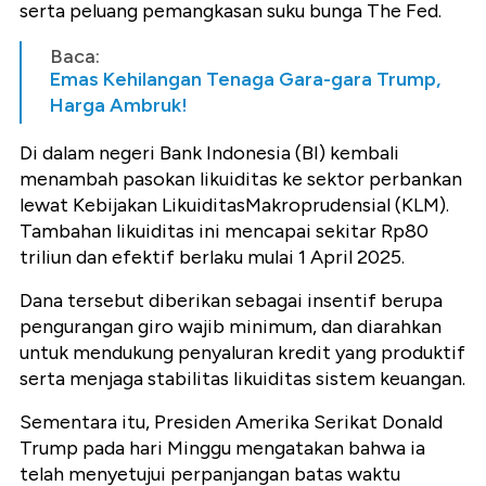
serta peluang pemangkasan suku bunga The Fed.
Baca:
Emas Kehilangan Tenaga Gara-gara Trump,
Harga Ambruk!
Di dalam negeri Bank Indonesia (BI) kembali
menambah pasokan likuiditas ke sektor perbankan
lewat Kebijakan LikuiditasMakroprudensial (KLM).
Tambahan likuiditas ini mencapai sekitar Rp80
triliun dan efektif berlaku mulai 1 April 2025.
Dana tersebut diberikan sebagai insentif berupa
pengurangan giro wajib minimum, dan diarahkan
untuk mendukung penyaluran kredit yang produktif
serta menjaga stabilitas likuiditas sistem keuangan.
Sementara itu, Presiden Amerika Serikat Donald
Trump pada hari Minggu mengatakan bahwa ia
telah menyetujui perpanjangan batas waktu