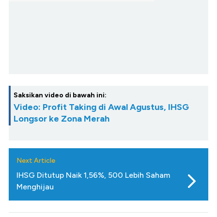
Saksikan video di bawah ini:
Video: Profit Taking di Awal Agustus, IHSG
Longsor ke Zona Merah
Next Article
IHSG Ditutup Naik 1,56%, 500 Lebih Saham
Menghijau