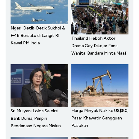
Ngeri, Detik-Detik Sukhoi &
F-16 Bersatu di Langit RI
Thailand Heboh Aktor
Kawal PM India
Drama Gay Dikejar Fans
Wanita, Bandara Minta Maaf
Harga Minyak Naik ke US$80,
Sri Mulyani Lolos Seleksi
Pasar Khawatir Gangguan
Bank Dunia, Pimpin
Pasokan
Pendanaan Negara Miskin