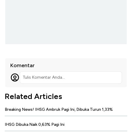
Komentar
Tulis Komentar Anda...
Related Articles
Breaking News! IHSG Ambruk Pagi Ini, Dibuka Turun 1,33%
IHSG Dibuka Naik 0,63% Pagi Ini