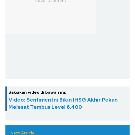
Saksikan video di bawah ini:
Video: Sentimen Ini Bikin IHSG Akhir Pekan
Melesat Tembus Level 6.400
Next Article