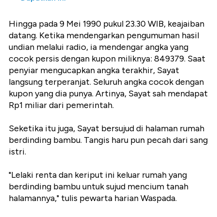
Hingga pada 9 Mei 1990 pukul 23.30 WIB, keajaiban
datang. Ketika mendengarkan pengumuman hasil
undian melalui radio, ia mendengar angka yang
cocok persis dengan kupon miliknya: 849379. Saat
penyiar mengucapkan angka terakhir, Sayat
langsung terperanjat. Seluruh angka cocok dengan
kupon yang dia punya. Artinya, Sayat sah mendapat
Rp1 miliar dari pemerintah.
Seketika itu juga, Sayat bersujud di halaman rumah
berdinding bambu. Tangis haru pun pecah dari sang
istri.
"Lelaki renta dan keriput ini keluar rumah yang
berdinding bambu untuk sujud mencium tanah
halamannya," tulis pewarta harian Waspada.