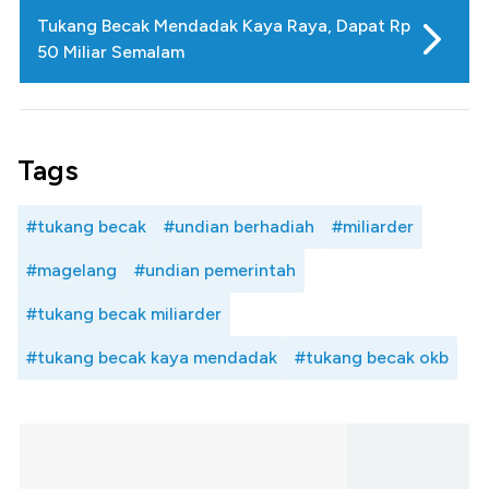
Tukang Becak Mendadak Kaya Raya, Dapat Rp
50 Miliar Semalam
Tags
#tukang becak
#undian berhadiah
#miliarder
#magelang
#undian pemerintah
#tukang becak miliarder
#tukang becak kaya mendadak
#tukang becak okb