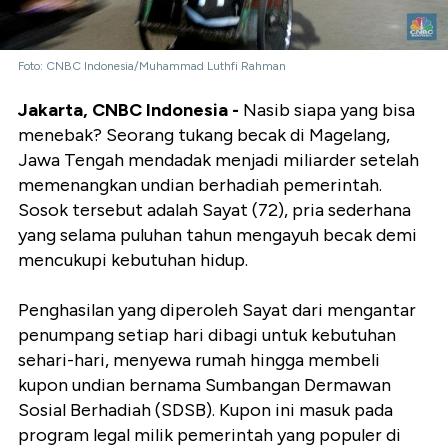
Foto: CNBC Indonesia/Muhammad Luthfi Rahman
Jakarta, CNBC Indonesia -
Nasib siapa yang bisa
menebak? Seorang tukang becak di Magelang,
Jawa Tengah mendadak menjadi miliarder setelah
memenangkan undian berhadiah pemerintah.
Sosok tersebut adalah Sayat (72), pria sederhana
yang selama puluhan tahun mengayuh becak demi
mencukupi kebutuhan hidup.
Penghasilan yang diperoleh Sayat dari mengantar
penumpang setiap hari dibagi untuk kebutuhan
sehari-hari, menyewa rumah hingga membeli
kupon undian bernama Sumbangan Dermawan
Sosial Berhadiah (SDSB). Kupon ini masuk pada
program legal milik pemerintah yang populer di