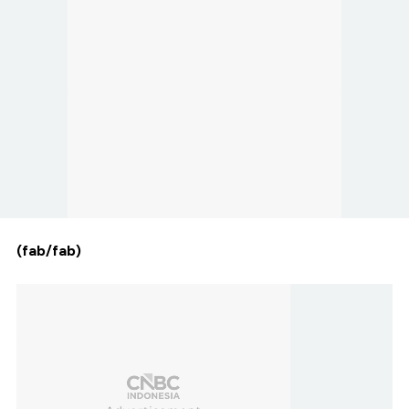
(fab/fab)