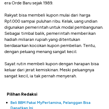
era Orde Baru sejak 1989.
Rakyat bisa membeli kupon mulai dari harga
Rp1.000 sampai puluhan ribu. Kelak, uang undian
digunakan pemerintah untuk modal pembangunan.
Sebagai timbal balik, pemerintah memberikan
hadiah miliaran rupiah yang ditentukan
berdasarkan kocokan kupon pembelian. Tentu,
dengan peluang menang sangat kecil.
Sayat rutin membeli kupon dengan harapan bisa
keluar dari jerat kemiskinan. Meski peluangnya
sangat kecil, ia tak pernah menyerah.
Pilihan Redaksi
Beli BBM Pakai MyPertamina, Pelanggan Bisa
Dapatkan Ini