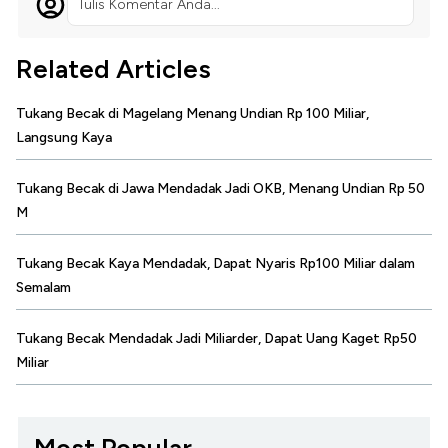
Tulis Komentar Anda...
Related Articles
Tukang Becak di Magelang Menang Undian Rp 100 Miliar,
Langsung Kaya
Tukang Becak di Jawa Mendadak Jadi OKB, Menang Undian Rp 50
M
Tukang Becak Kaya Mendadak, Dapat Nyaris Rp100 Miliar dalam
Semalam
Tukang Becak Mendadak Jadi Miliarder, Dapat Uang Kaget Rp50
Miliar