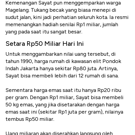
Kemenangan Sayat pun menggemparkan warga
Magelang. Tukang becak yang biasa menepi di
sudut jalan, kini jadi perhatian seluruh kota. Ia resmi
memenangkan hadiah senilai Rp1 miliar, jumlah
yang pada saat itu sangat besar.
Setara Rp50 Miliar Hari Ini
Untuk menggambarkan nilai uang tersebut, di
tahun 1990, harga rumah di kawasan elit Pondok
Indah Jakarta hanya sekitar Rp80 juta. Artinya,
Sayat bisa membeli lebih dari 12 rumah di sana.
Sementara harga emas saat itu hanya Rp20 ribu
per gram. Dengan Rp1 miliar, Sayat bisa membeli
50 kg emas, yang jika disetarakan dengan harga
emas saat ini (sekitar Rp1 juta per gram), nilainya
tembus Rp50 miliar.
Uang miliaran akan diserahkan langsung oleh