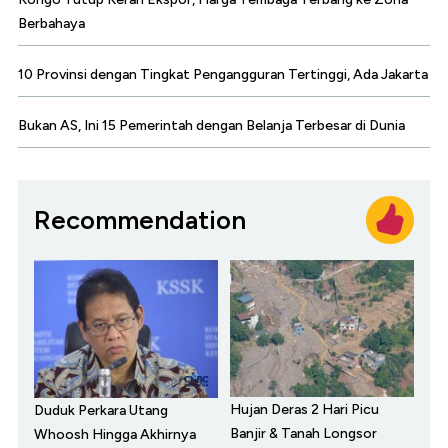
Berbahaya
10 Provinsi dengan Tingkat Pengangguran Tertinggi, Ada Jakarta
Bukan AS, Ini 15 Pemerintah dengan Belanja Terbesar di Dunia
Recommendation
Hujan Deras 2 Hari Picu
Duduk Perkara Utang
Banjir & Tanah Longsor
Whoosh Hingga Akhirnya