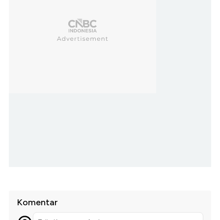
Komentar