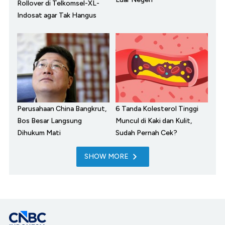
Rollover di Telkomsel-XL-
Indosat agar Tak Hangus
Perusahaan China Bangkrut,
6 Tanda Kolesterol Tinggi
Bos Besar Langsung
Muncul di Kaki dan Kulit,
Dihukum Mati
Sudah Pernah Cek?
SHOW MORE