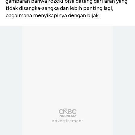
gambaran bahwa rezeki bisa datang dari arah yang
tidak disangka-sangka dan lebih penting lagi,
bagaimana menyikapinya dengan bijak.