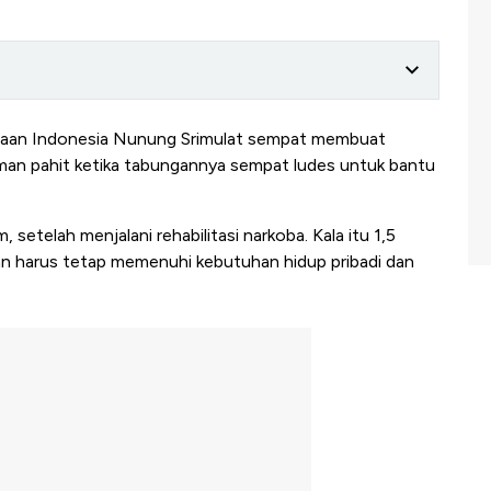
aan Indonesia Nunung Srimulat sempat membuat
aman pahit ketika tabungannya sempat ludes untuk bantu
setelah menjalani rehabilitasi narkoba. Kala itu 1,5
an harus tetap memenuhi kebutuhan hidup pribadi dan