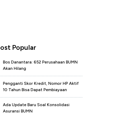
ost Popular
Bos Danantara: 652 Perusahaan BUMN
Akan Hilang
Pengganti Skor Kredit, Nomor HP Aktif
10 Tahun Bisa Dapat Pembiayaan
Ada Update Baru Soal Konsolidasi
Asuransi BUMN