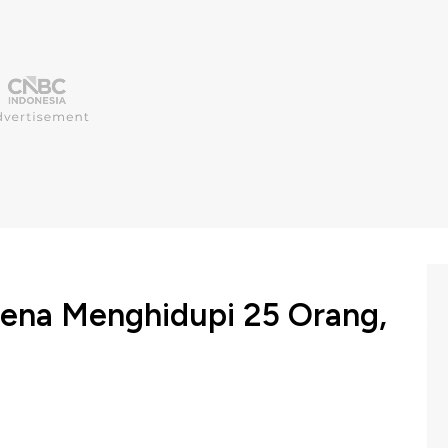
ena Menghidupi 25 Orang,