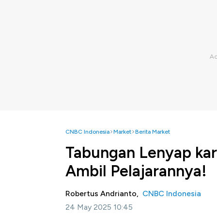
CNBC Indonesia
Market
Berita Market
Tabungan Lenyap kar
Ambil Pelajarannya!
Robertus Andrianto,
CNBC Indonesia
24 May 2025 10:45