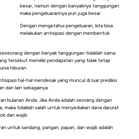
besar, namun dengan banyaknya tanggungan
maka pengeluarannya pun juga besar.
Dengan mengetahui pengeluaran, kita bisa
melakukan antisipasi dengan membentuk
eh seseorang dengan banyak tanggungan tidaklah sama
ang tersebut memiliki pendapatan yang tidak tetap
unia hiburan.
sipasi hal-hal mendesak yang muncul di luar prediksi
an dan lain sebagainya.
aran bulanan Anda. Jika Anda adalah seorang dengan
a, maka tidaklah salah untuk menyediakan dana darurat
ok dan wajib.
an untuk sandang, pangan, papan, dan wajib adalah