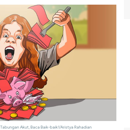
 Tabungan Akut, Baca Baik-baik!/Aristya Rahadian