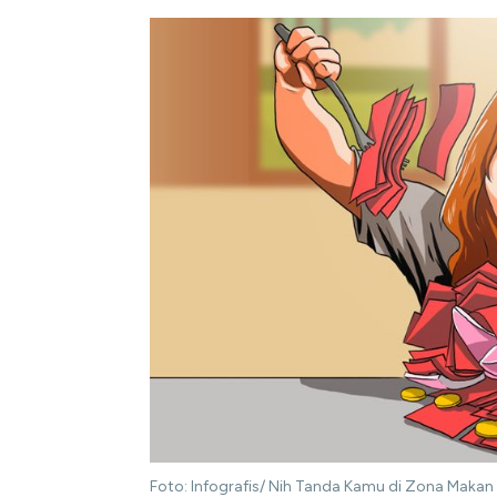
Foto: Infografis/ Nih Tanda Kamu di Zona Makan