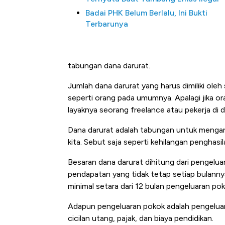
Badai PHK Belum Berlalu, Ini Bukti
Terbarunya
tabungan dana darurat.
Jumlah dana darurat yang harus dimiliki ol
seperti orang pada umumnya. Apalagi jika or
layaknya seorang freelance atau pekerja di d
Dana darurat adalah tabungan untuk menganti
kita. Sebut saja seperti kehilangan penghasil
Besaran dana darurat dihitung dari pengelu
pendapatan yang tidak tetap setiap bulanny
minimal setara dari 12 bulan pengeluaran pok
Adapun pengeluaran pokok adalah pengeluar
cicilan utang, pajak, dan biaya pendidikan.