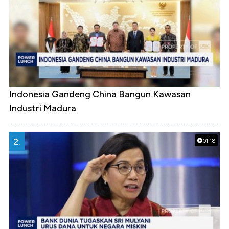
Indonesia Gandeng China Bangun Kawasan
Industri Madura
2.
01:18