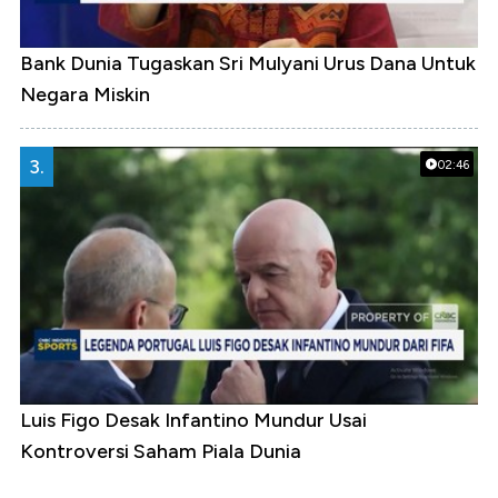
Bank Dunia Tugaskan Sri Mulyani Urus Dana Untuk
Negara Miskin
3.
02:46
Luis Figo Desak Infantino Mundur Usai
Kontroversi Saham Piala Dunia