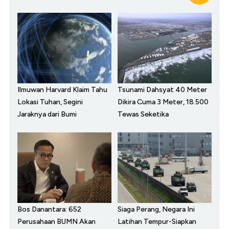
Ilmuwan Harvard Klaim Tahu
Tsunami Dahsyat 40 Meter
Lokasi Tuhan, Segini
Dikira Cuma 3 Meter, 18.500
Jaraknya dari Bumi
Tewas Seketika
Bos Danantara: 652
Siaga Perang, Negara Ini
Perusahaan BUMN Akan
Latihan Tempur-Siapkan