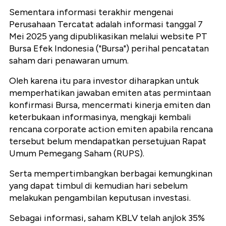
Sementara informasi terakhir mengenai
Perusahaan Tercatat adalah informasi tanggal 7
Mei 2025 yang dipublikasikan melalui website PT
Bursa Efek Indonesia ("Bursa") perihal pencatatan
saham dari penawaran umum.
Oleh karena itu para investor diharapkan untuk
memperhatikan jawaban emiten atas permintaan
konfirmasi Bursa, mencermati kinerja emiten dan
keterbukaan informasinya, mengkaji kembali
rencana corporate action emiten apabila rencana
tersebut belum mendapatkan persetujuan Rapat
Umum Pemegang Saham (RUPS).
Serta mempertimbangkan berbagai kemungkinan
yang dapat timbul di kemudian hari sebelum
melakukan pengambilan keputusan investasi.
Sebagai informasi, saham KBLV telah anjlok 35%