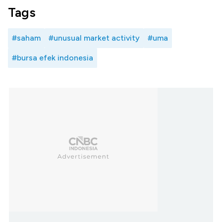
Tags
#saham
#unusual market activity
#uma
#bursa efek indonesia