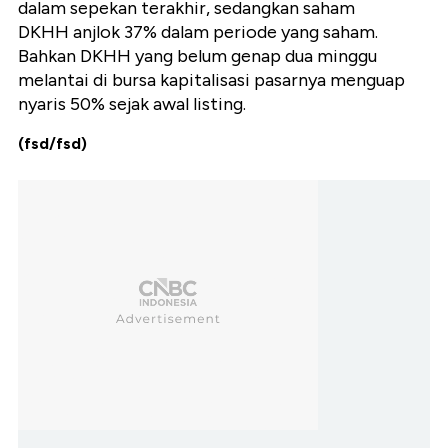
dalam sepekan terakhir, sedangkan saham
DKHH anjlok 37% dalam periode yang saham.
Bahkan DKHH yang belum genap dua minggu
melantai di bursa kapitalisasi pasarnya menguap
nyaris 50% sejak awal listing.
(fsd/fsd)