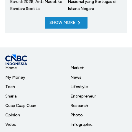
Baru di 2028, Anti Macet ke
Nasional yang Bertugas di
Bandara Soetta
Istana Negara
SHOW MORE
Home
Market
My Money
News
Tech
Lifestyle
Sharia
Entrepreneur
Cuap Cuap Cuan
Research
Opinion
Photo
Video
Infographic