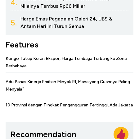
4.
Nilainya Tembus Rp66 Miliar
Harga Emas Pegadaian Galeri 24, UBS &
5.
Antam Hari Ini Turun Semua
Features
Kongo Tutup Keran Ekspor, Harga Tembaga Terbang ke Zona
Berbahaya
Adu Panas Kinerja Emiten Minyak RI, Mana yang Cuannya Paling
Menyala?
10 Provinsi dengan Tingkat Pengangguran Tertinggi, Ada Jakarta
Recommendation