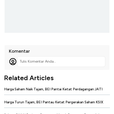
Komentar
Tulis Komentar Anda...
Related Articles
Harga Saham Naik Tajam, BEI Pantai Ketat Perdagangan JATI
Harga Turun Tajam, BEI Pantau Ketat Pergerakan Saham KSIX