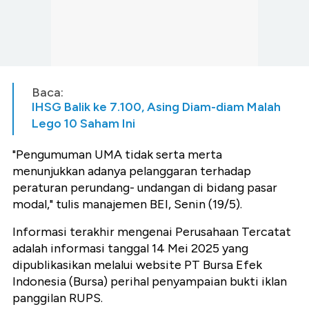
Baca:
IHSG Balik ke 7.100, Asing Diam-diam Malah
Lego 10 Saham Ini
"Pengumuman UMA tidak serta merta
menunjukkan adanya pelanggaran terhadap
peraturan perundang- undangan di bidang pasar
modal," tulis manajemen BEI, Senin (19/5).
Informasi terakhir mengenai Perusahaan Tercatat
adalah informasi tanggal 14 Mei 2025 yang
dipublikasikan melalui website PT Bursa Efek
Indonesia (Bursa) perihal penyampaian bukti iklan
panggilan RUPS.