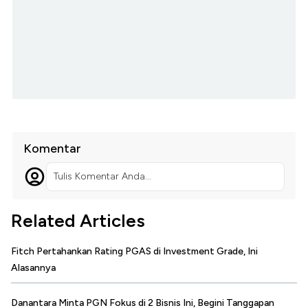
Komentar
Tulis Komentar Anda...
Related Articles
Fitch Pertahankan Rating PGAS di Investment Grade, Ini
Alasannya
Danantara Minta PGN Fokus di 2 Bisnis Ini, Begini Tanggapan