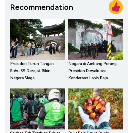
Recommendation
Presiden Turun Tangan,
Negara di Ambang Perang,
Suhu 39 Derajat Bikin
Presiden Dievakuasi
Negara Siaga
Kendaraan Lapis Baja