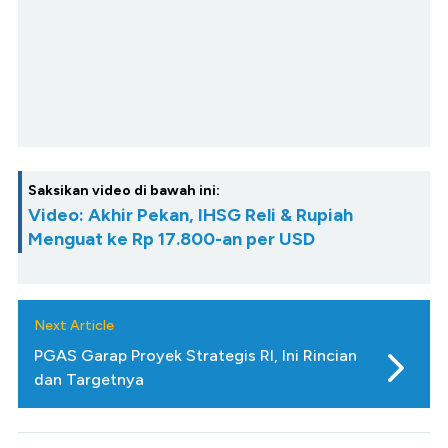
Saksikan video di bawah ini:
Video: Akhir Pekan, IHSG Reli & Rupiah
Menguat ke Rp 17.800-an per USD
Next Article
PGAS Garap Proyek Strategis RI, Ini Rincian
dan Targetnya