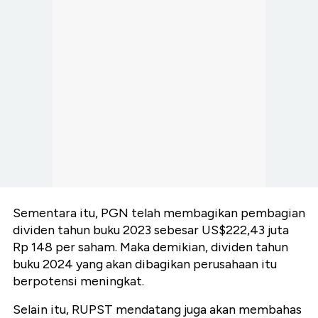
Sementara itu, PGN telah membagikan pembagian
dividen tahun buku 2023 sebesar US$222,43 juta
Rp 148 per saham. Maka demikian, dividen tahun
buku 2024 yang akan dibagikan perusahaan itu
berpotensi meningkat.
Selain itu, RUPST mendatang juga akan membahas