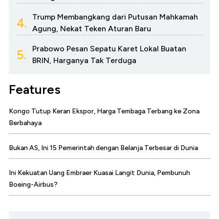
Trump Membangkang dari Putusan Mahkamah
4.
Agung, Nekat Teken Aturan Baru
Prabowo Pesan Sepatu Karet Lokal Buatan
5.
BRIN, Harganya Tak Terduga
Features
Kongo Tutup Keran Ekspor, Harga Tembaga Terbang ke Zona
Berbahaya
Bukan AS, Ini 15 Pemerintah dengan Belanja Terbesar di Dunia
Ini Kekuatan Uang Embraer Kuasai Langit Dunia, Pembunuh
Boeing-Airbus?