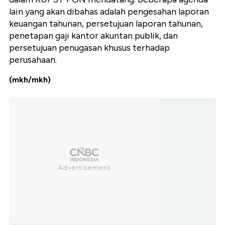
lain yang akan dibahas adalah pengesahan laporan
keuangan tahunan, persetujuan laporan tahunan,
penetapan gaji kantor akuntan publik, dan
persetujuan penugasan khusus terhadap
perusahaan.
(mkh/mkh)