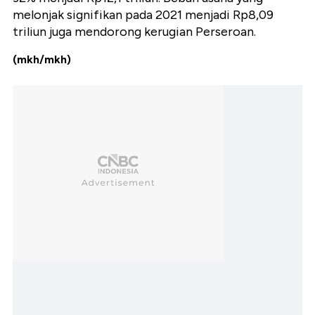
melonjak signifikan pada 2021 menjadi Rp8,09
triliun juga mendorong kerugian Perseroan.
(mkh/mkh)