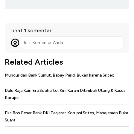
Lihat 1 komentar
Tulis Komentar Anda...
Related Articles
Mundur dari Bank Sumut, Babay Parid: Bukan karena Sritex
Dulu Raja Kain Era Soeharto, Kini Karam Ditimbuh Utang & Kasus
Korupsi
Eks Bos Besar Bank DKI Terjerat Korupsi Sritex, Manajemen Buka
Suara