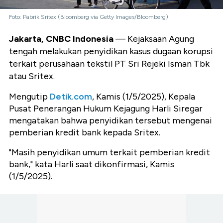
Foto: Pabrik Sritex (Bloomberg via Getty Images/Bloomberg)
Jakarta, CNBC Indonesia
— Kejaksaan Agung
tengah melakukan penyidikan kasus dugaan korupsi
terkait perusahaan tekstil PT Sri Rejeki Isman Tbk
atau Sritex.
Mengutip
Detik.com
, Kamis (1/5/2025), Kepala
Pusat Penerangan Hukum Kejagung Harli Siregar
mengatakan bahwa penyidikan tersebut mengenai
pemberian kredit bank kepada Sritex.
"Masih penyidikan umum terkait pemberian kredit
bank," kata Harli saat dikonfirmasi, Kamis
(1/5/2025).