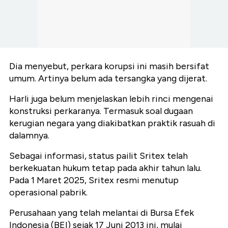
Dia menyebut, perkara korupsi ini masih bersifat
umum. Artinya belum ada tersangka yang dijerat.
Harli juga belum menjelaskan lebih rinci mengenai
konstruksi perkaranya. Termasuk soal dugaan
kerugian negara yang diakibatkan praktik rasuah di
dalamnya.
Sebagai informasi, status pailit Sritex telah
berkekuatan hukum tetap pada akhir tahun lalu.
Pada 1 Maret 2025, Sritex resmi menutup
operasional pabrik.
Perusahaan yang telah melantai di Bursa Efek
Indonesia (BEI) sejak 17 Juni 2013 ini, mulai