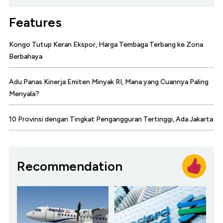
Features
Kongo Tutup Keran Ekspor, Harga Tembaga Terbang ke Zona
Berbahaya
Adu Panas Kinerja Emiten Minyak RI, Mana yang Cuannya Paling
Menyala?
10 Provinsi dengan Tingkat Pengangguran Tertinggi, Ada Jakarta
Recommendation