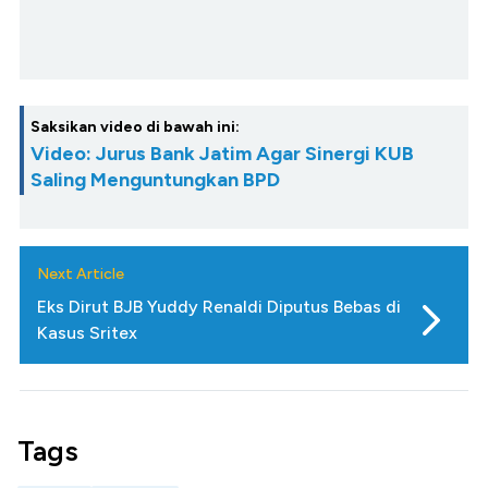
Saksikan video di bawah ini:
Video: Jurus Bank Jatim Agar Sinergi KUB
Saling Menguntungkan BPD
Next Article
Eks Dirut BJB Yuddy Renaldi Diputus Bebas di
Kasus Sritex
Tags