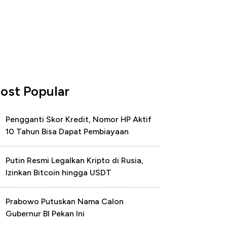
ost Popular
Pengganti Skor Kredit, Nomor HP Aktif
10 Tahun Bisa Dapat Pembiayaan
Putin Resmi Legalkan Kripto di Rusia,
Izinkan Bitcoin hingga USDT
Prabowo Putuskan Nama Calon
Gubernur BI Pekan Ini