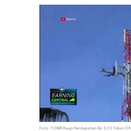
Foto: TOWR Raup Pendapatan Rp 3,03 Triliun (C