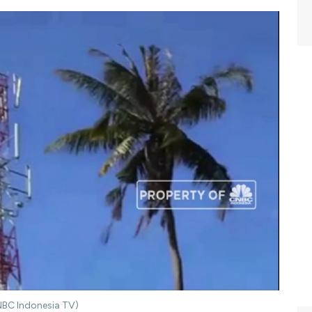
NBC Indonesia TV)