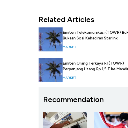
Related Articles
Emiten Telekomunikasi (TOWR) Bu
Bukaan Soal Kehadiran Starlink
MARKET
Emiten Orang Terkaya RI (TOWR)
Perpanjang Utang Rp 1,5 T ke Mandir
MARKET
Recommendation