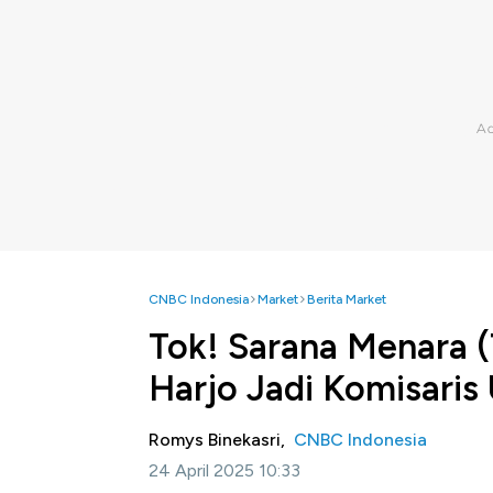
CNBC Indonesia
Market
Berita Market
Tok! Sarana Menara
Harjo Jadi Komisaris
Romys Binekasri,
CNBC Indonesia
24 April 2025 10:33