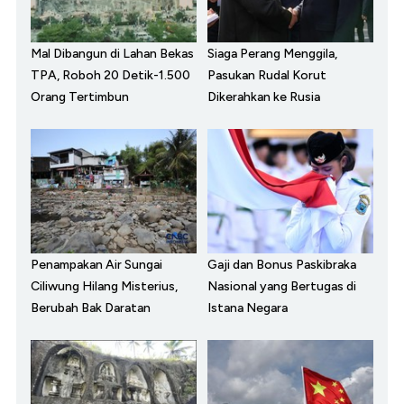
Mal Dibangun di Lahan Bekas
Siaga Perang Menggila,
TPA, Roboh 20 Detik-1.500
Pasukan Rudal Korut
Orang Tertimbun
Dikerahkan ke Rusia
Penampakan Air Sungai
Gaji dan Bonus Paskibraka
Ciliwung Hilang Misterius,
Nasional yang Bertugas di
Berubah Bak Daratan
Istana Negara