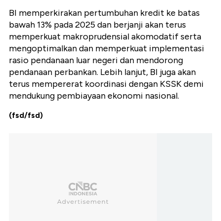
BI memperkirakan pertumbuhan kredit ke batas
bawah 13% pada 2025 dan berjanji akan terus
memperkuat makroprudensial akomodatif serta
mengoptimalkan dan memperkuat implementasi
rasio pendanaan luar negeri dan mendorong
pendanaan perbankan. Lebih lanjut, BI juga akan
terus mempererat koordinasi dengan KSSK demi
mendukung pembiayaan ekonomi nasional.
(fsd/fsd)