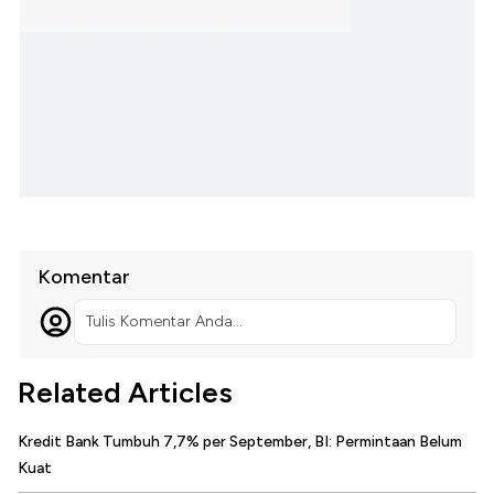
Komentar
Tulis Komentar Anda...
Related Articles
Kredit Bank Tumbuh 7,7% per September, BI: Permintaan Belum
Kuat