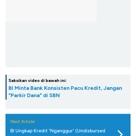
Saksikan video di bawah ini:
BI Minta Bank Konsisten Pacu Kredit, Jangan
"Parkir Dana" di SBN
Next Article
BI Ungkap Kredit 'Nganggur' (Undisbursed