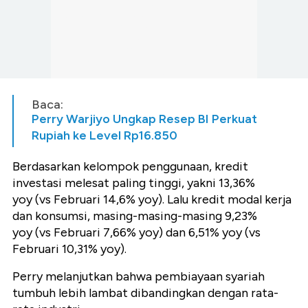
Baca:
Perry Warjiyo Ungkap Resep BI Perkuat
Rupiah ke Level Rp16.850
Berdasarkan kelompok penggunaan, kredit
investasi melesat paling tinggi, yakni 13,36%
yoy (vs Februari 14,6% yoy). Lalu kredit modal kerja
dan konsumsi, masing-masing-masing 9,23%
yoy (vs Februari 7,66% yoy) dan 6,51% yoy (vs
Februari 10,31% yoy).
Perry melanjutkan bahwa pembiayaan syariah
tumbuh lebih lambat dibandingkan dengan rata-