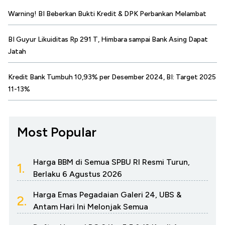
Warning! BI Beberkan Bukti Kredit & DPK Perbankan Melambat
BI Guyur Likuiditas Rp 291 T, Himbara sampai Bank Asing Dapat
Jatah
Kredit Bank Tumbuh 10,93% per Desember 2024, BI: Target 2025
11-13%
Most Popular
Harga BBM di Semua SPBU RI Resmi Turun,
1.
Berlaku 6 Agustus 2026
Harga Emas Pegadaian Galeri 24, UBS &
2.
Antam Hari Ini Melonjak Semua