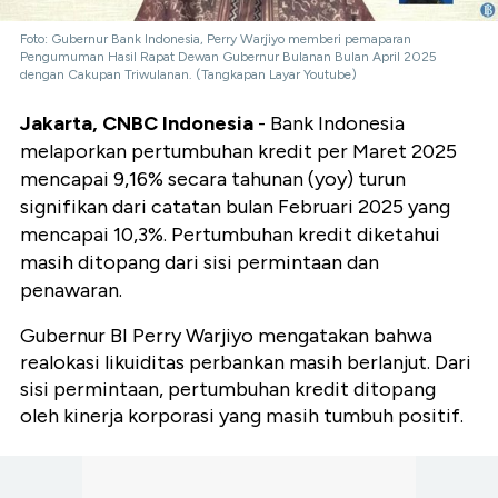
Foto: Gubernur Bank Indonesia, Perry Warjiyo memberi pemaparan
Pengumuman Hasil Rapat Dewan Gubernur Bulanan Bulan April 2025
dengan Cakupan Triwulanan. (Tangkapan Layar Youtube)
Jakarta, CNBC Indonesia
- Bank Indonesia
melaporkan pertumbuhan kredit per Maret 2025
mencapai 9,16% secara tahunan (yoy) turun
signifikan dari catatan bulan Februari 2025 yang
mencapai 10,3%. Pertumbuhan kredit diketahui
masih ditopang dari sisi permintaan dan
penawaran.
Gubernur BI Perry Warjiyo mengatakan bahwa
realokasi likuiditas perbankan masih berlanjut. Dari
sisi permintaan, pertumbuhan kredit ditopang
oleh kinerja korporasi yang masih tumbuh positif.