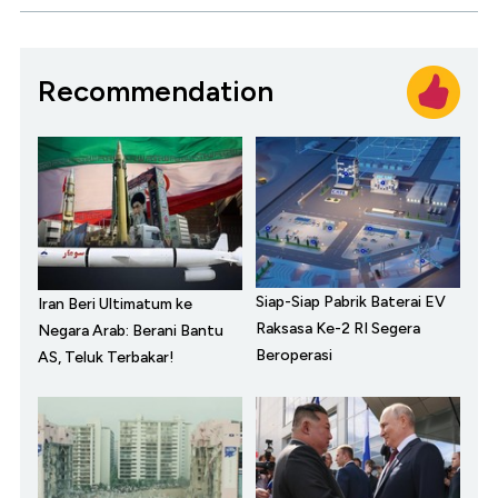
Recommendation
Siap-Siap Pabrik Baterai EV
Iran Beri Ultimatum ke
Raksasa Ke-2 RI Segera
Negara Arab: Berani Bantu
Beroperasi
AS, Teluk Terbakar!