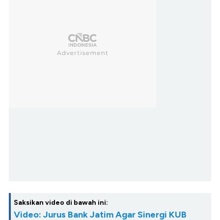
Saksikan video di bawah ini:
Video: Jurus Bank Jatim Agar Sinergi KUB