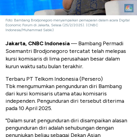
Foto: Bambang Brodjonegoro menyampaikan pemaparan dalam acara Digital
Economic Forum di Jakarta, Selasa (25/2/2025). (CNBC
Indonesia/Muhammad Sabki)
Jakarta, CNBC Indonesia
— Bambang Permadi
Soemantri Brodjonegoro tercatat telah melepas
kursi komisaris di lima perusahaan besar dalam
kurun waktu satu bulan terakhir.
Terbaru PT Telkom Indonesia (Persero)
Tbk mengumumkan pengunduran diri Bambang
dari kursi komisaris utama atau komisaris
independen. Pengunduran diri tersebut diterima
pada 10 April 2025.
"Dalam surat pengunduran diri disampaikan alasan
pengunduran diri adalah sehubungan dengan
penunjukan beliau sebagai Dekan Asian