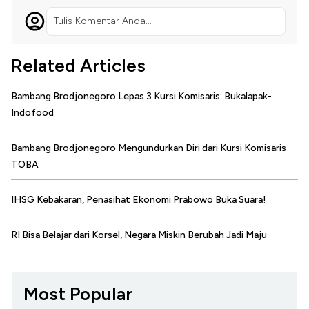
Tulis Komentar Anda...
Related Articles
Bambang Brodjonegoro Lepas 3 Kursi Komisaris: Bukalapak-
Indofood
Bambang Brodjonegoro Mengundurkan Diri dari Kursi Komisaris
TOBA
IHSG Kebakaran, Penasihat Ekonomi Prabowo Buka Suara!
RI Bisa Belajar dari Korsel, Negara Miskin Berubah Jadi Maju
Most Popular