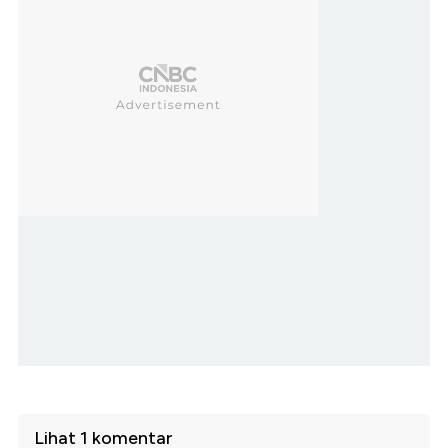
Lihat 1 komentar