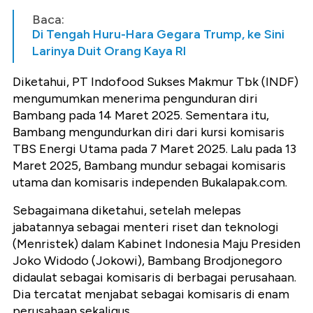
Baca:
Di Tengah Huru-Hara Gegara Trump, ke Sini
Larinya Duit Orang Kaya RI
Diketahui, PT Indofood Sukses Makmur Tbk (INDF)
mengumumkan menerima pengunduran diri
Bambang pada 14 Maret 2025. Sementara itu,
Bambang mengundurkan diri dari kursi komisaris
TBS Energi Utama pada 7 Maret 2025. Lalu pada 13
Maret 2025, Bambang mundur sebagai komisaris
utama dan komisaris independen Bukalapak.com.
Sebagaimana diketahui, setelah melepas
jabatannya sebagai menteri riset dan teknologi
(Menristek) dalam Kabinet Indonesia Maju Presiden
Joko Widodo (Jokowi), Bambang Brodjonegoro
didaulat sebagai komisaris di berbagai perusahaan.
Dia tercatat menjabat sebagai komisaris di enam
perusahaan sekaligus.