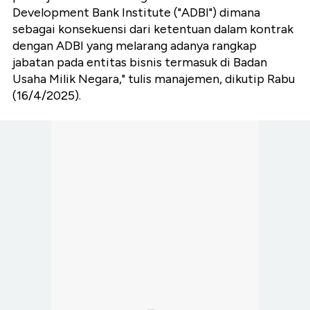
Development Bank Institute ("ADBI") dimana
sebagai konsekuensi dari ketentuan dalam kontrak
dengan ADBI yang melarang adanya rangkap
jabatan pada entitas bisnis termasuk di Badan
Usaha Milik Negara," tulis manajemen, dikutip Rabu
(16/4/2025).