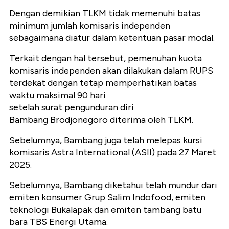
Dengan demikian TLKM tidak memenuhi batas
minimum jumlah komisaris independen
sebagaimana diatur dalam ketentuan pasar modal.
Terkait dengan hal tersebut, pemenuhan kuota
komisaris independen akan dilakukan dalam RUPS
terdekat dengan tetap memperhatikan batas
waktu maksimal 90 hari
setelah surat pengunduran diri
Bambang Brodjonegoro diterima oleh TLKM.
Sebelumnya, Bambang juga telah melepas kursi
komisaris Astra International (ASII) pada 27 Maret
2025.
Sebelumnya, Bambang diketahui telah mundur dari
emiten konsumer Grup Salim Indofood, emiten
teknologi Bukalapak dan emiten tambang batu
bara TBS Energi Utama.