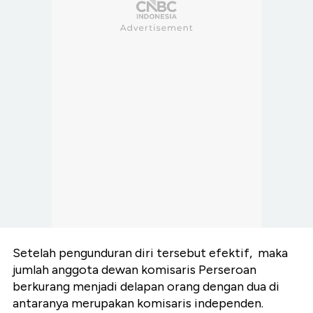
Setelah pengunduran diri tersebut efektif, maka
jumlah anggota dewan komisaris Perseroan
berkurang menjadi delapan orang dengan dua di
antaranya merupakan komisaris independen.