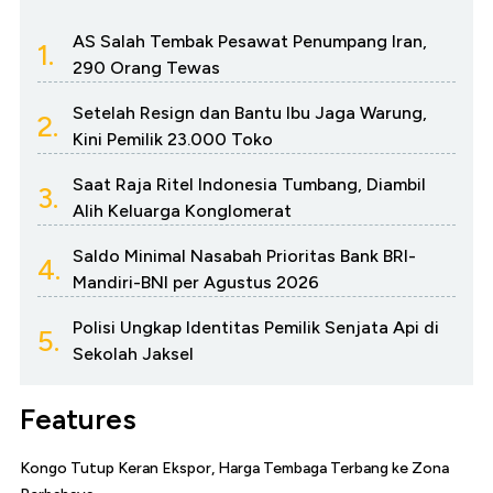
AS Salah Tembak Pesawat Penumpang Iran,
1.
290 Orang Tewas
Setelah Resign dan Bantu Ibu Jaga Warung,
2.
Kini Pemilik 23.000 Toko
Saat Raja Ritel Indonesia Tumbang, Diambil
3.
Alih Keluarga Konglomerat
Saldo Minimal Nasabah Prioritas Bank BRI-
4.
Mandiri-BNI per Agustus 2026
Polisi Ungkap Identitas Pemilik Senjata Api di
5.
Sekolah Jaksel
Features
Kongo Tutup Keran Ekspor, Harga Tembaga Terbang ke Zona