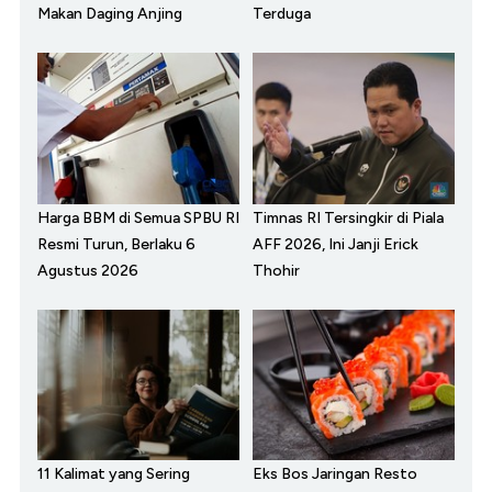
Makan Daging Anjing
Terduga
Harga BBM di Semua SPBU RI
Timnas RI Tersingkir di Piala
Resmi Turun, Berlaku 6
AFF 2026, Ini Janji Erick
Agustus 2026
Thohir
11 Kalimat yang Sering
Eks Bos Jaringan Resto