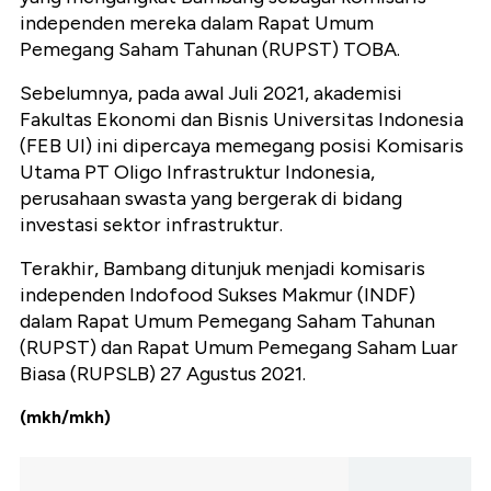
independen mereka dalam Rapat Umum
Pemegang Saham Tahunan (RUPST) TOBA.
Sebelumnya, pada awal Juli 2021, akademisi
Fakultas Ekonomi dan Bisnis Universitas Indonesia
(FEB UI) ini dipercaya memegang posisi Komisaris
Utama PT Oligo Infrastruktur Indonesia,
perusahaan swasta yang bergerak di bidang
investasi sektor infrastruktur.
Terakhir, Bambang ditunjuk menjadi komisaris
independen Indofood Sukses Makmur (INDF)
dalam Rapat Umum Pemegang Saham Tahunan
(RUPST) dan Rapat Umum Pemegang Saham Luar
Biasa (RUPSLB) 27 Agustus 2021.
(mkh/mkh)