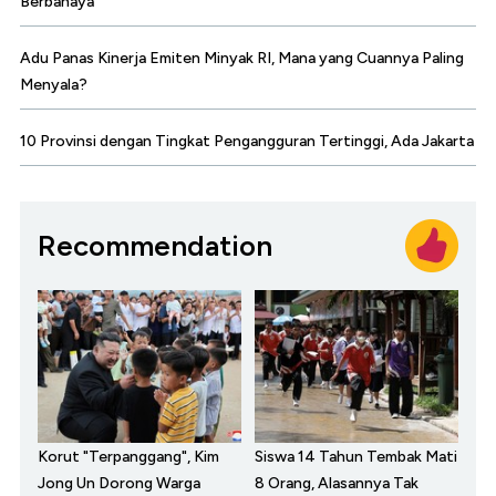
Berbahaya
Adu Panas Kinerja Emiten Minyak RI, Mana yang Cuannya Paling
Menyala?
10 Provinsi dengan Tingkat Pengangguran Tertinggi, Ada Jakarta
Recommendation
Korut "Terpanggang", Kim
Siswa 14 Tahun Tembak Mati
Jong Un Dorong Warga
8 Orang, Alasannya Tak