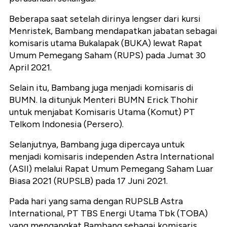
Beberapa saat setelah dirinya lengser dari kursi
Menristek, Bambang mendapatkan jabatan sebagai
komisaris utama Bukalapak (BUKA) lewat Rapat
Umum Pemegang Saham (RUPS) pada Jumat 30
April 2021.
Selain itu, Bambang juga menjadi komisaris di
BUMN. Ia ditunjuk Menteri BUMN Erick Thohir
untuk menjabat Komisaris Utama (Komut) PT
Telkom Indonesia (Persero).
Selanjutnya, Bambang juga dipercaya untuk
menjadi komisaris independen Astra International
(ASII) melalui Rapat Umum Pemegang Saham Luar
Biasa 2021 (RUPSLB) pada 17 Juni 2021.
Pada hari yang sama dengan RUPSLB Astra
International, PT TBS Energi Utama Tbk (TOBA)
yang mengangkat Bambang sebagai komisaris