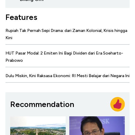
Features
Rupiah Tak Pernah Sepi Drama: dari Zaman Kolonial, Krisis hingga
Kini
HUT Pasar Modal: 2 Emiten Ini Bagi Dividen dari Era Soeharto-
Prabowo
Dulu Miskin, Kini Raksasa Ekonomi: RI Mesti Belajar dari Negara Ini
Recommendation