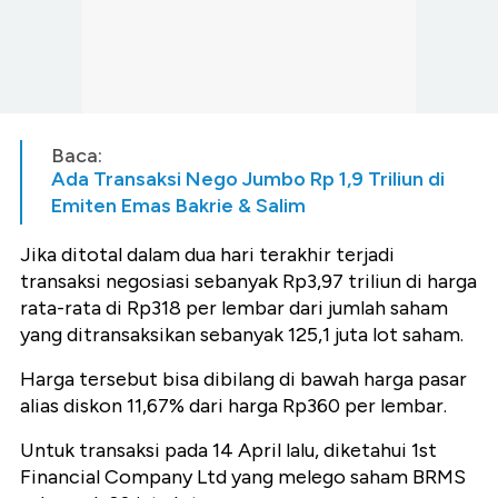
Baca:
Ada Transaksi Nego Jumbo Rp 1,9 Triliun di
Emiten Emas Bakrie & Salim
Jika ditotal dalam dua hari terakhir terjadi
transaksi negosiasi sebanyak Rp3,97 triliun di harga
rata-rata di Rp318 per lembar dari jumlah saham
yang ditransaksikan sebanyak 125,1 juta lot saham.
Harga tersebut bisa dibilang di bawah harga pasar
alias diskon 11,67% dari harga Rp360 per lembar.
Untuk transaksi pada 14 April lalu, diketahui 1st
Financial Company Ltd yang melego saham BRMS