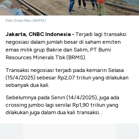
Foto: Emas Palu (BRMS)
Jakarta, CNBC Indonesia -
Terjadi lagi transaksi
negosiasi dalam jumlah besar di saham emiten
emas milik grup Bakrie dan Salim, PT Bumi
Resources Minerals Tbk (BRMS).
Transaksi negosiasi terjadi pada kemarin Selasa
(15/4/2025) sebesar Rp2,07 triliun yang dilakukan
sebanyak dua kali.
Sebelumnya pada Senin (14/4/2025), juga ada
crossing jumbo lagi senilai Rp1,90 triliun yang
dilakukan juga dalam dua kali transaksi. .