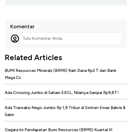
Komentar
Tulis Komentar Anda...
Related Articles
BUMI Resources Minerals (BRMS) Raih Dana Rp2 T dari Bank
Mega Cs
Ada Crossing Jumbo di Saham EXCL, Nilainya Sampai Rp9,8T!
Ada Transaksi Nego Jumbo Rp 1,9 Triliun di Emiten Emas Bakrie &
Salim
Gegara Ini Pendapatan Bumi Resources (BRMS) Kuartal III