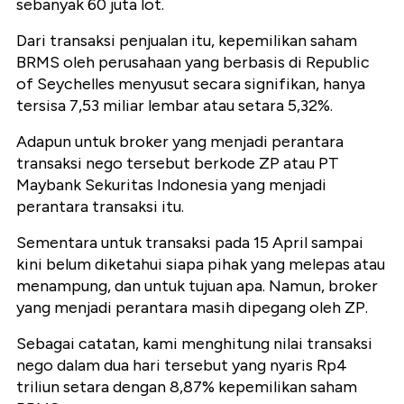
sebanyak 60 juta lot.
Dari transaksi penjualan itu, kepemilikan saham
BRMS oleh perusahaan yang berbasis di Republic
of Seychelles menyusut secara signifikan, hanya
tersisa 7,53 miliar lembar atau setara 5,32%.
Adapun untuk broker yang menjadi perantara
transaksi nego tersebut berkode ZP atau PT
Maybank Sekuritas Indonesia yang menjadi
perantara transaksi itu.
Sementara untuk transaksi pada 15 April sampai
kini belum diketahui siapa pihak yang melepas atau
menampung, dan untuk tujuan apa. Namun, broker
yang menjadi perantara masih dipegang oleh ZP.
Sebagai catatan, kami menghitung nilai transaksi
nego dalam dua hari tersebut yang nyaris Rp4
triliun setara dengan 8,87% kepemilikan saham