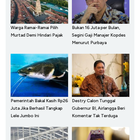
Warga Ramai-Ramai Pilih
Bukan 16 Juta per Bulan,
Murtad Demi Hindari Pajak
Segini Gaji Manajer Kopdes
Menurut Purbaya
Pemerintah Bakal Kasih Rp26
Destry Calon Tunggal
Juta Jika Berhasil Tangkap
Gubernur BI, Airlangga Beri
Lele Jumbo Ini
Komentar Tak Terduga