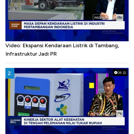
Video: Ekspansi Kendaraan Listrik di Tambang,
Infrastruktur Jadi PR
2.
08:32