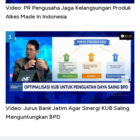
Video: PR Pengusaha Jaga Kelangsungan Produk
Alkes Made In Indonesia
3.
10:37
Video: Jurus Bank Jatim Agar Sinergi KUB Saling
Menguntungkan BPD