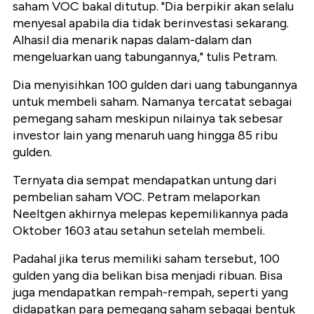
saham VOC bakal ditutup. "Dia berpikir akan selalu
menyesal apabila dia tidak berinvestasi sekarang.
Alhasil dia menarik napas dalam-dalam dan
mengeluarkan uang tabungannya," tulis Petram.
Dia menyisihkan 100 gulden dari uang tabungannya
untuk membeli saham. Namanya tercatat sebagai
pemegang saham meskipun nilainya tak sebesar
investor lain yang menaruh uang hingga 85 ribu
gulden.
Ternyata dia sempat mendapatkan untung dari
pembelian saham VOC. Petram melaporkan
Neeltgen akhirnya melepas kepemilikannya pada
Oktober 1603 atau setahun setelah membeli.
Padahal jika terus memiliki saham tersebut, 100
gulden yang dia belikan bisa menjadi ribuan. Bisa
juga mendapatkan rempah-rempah, seperti yang
didapatkan para pemegang saham sebagai bentuk