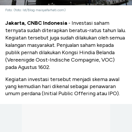
Foto: (foto: Ist/Blog maisyafarhati.com)
Jakarta, CNBC Indonesia
- Investasi saham
ternyata sudah diterapkan beratus-ratus tahun lalu.
Kegiatan tersebut juga sudah dilakukan oleh semua
kalangan masyarakat. Penjualan saham kepada
publik pernah dilakukan Kongsi Hindia Belanda
(Vereenigde Oost-Indische Compagnie, VOC)
pada Agustus 1602.
Kegiatan investasi tersebut menjadi skema awal
yang kemudian hari dikenal sebagai penawaran
umum perdana (Initial Public Offering atau IPO).