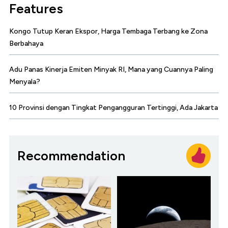
Features
Kongo Tutup Keran Ekspor, Harga Tembaga Terbang ke Zona
Berbahaya
Adu Panas Kinerja Emiten Minyak RI, Mana yang Cuannya Paling
Menyala?
10 Provinsi dengan Tingkat Pengangguran Tertinggi, Ada Jakarta
Recommendation