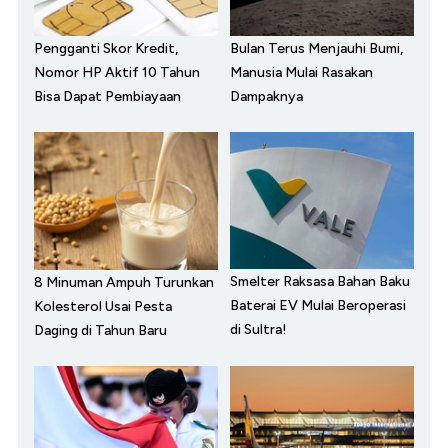
Pengganti Skor Kredit,
Bulan Terus Menjauhi Bumi,
Nomor HP Aktif 10 Tahun
Manusia Mulai Rasakan
Bisa Dapat Pembiayaan
Dampaknya
Smelter Raksasa Bahan Baku
8 Minuman Ampuh Turunkan
Baterai EV Mulai Beroperasi
Kolesterol Usai Pesta
di Sultra!
Daging di Tahun Baru