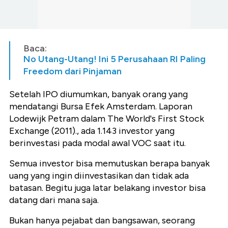
Baca:
No Utang-Utang! Ini 5 Perusahaan RI Paling
Freedom dari Pinjaman
Setelah IPO diumumkan, banyak orang yang
mendatangi Bursa Efek Amsterdam. Laporan
Lodewijk Petram dalam The World's First Stock
Exchange (2011)., ada 1.143 investor yang
berinvestasi pada modal awal VOC saat itu.
Semua investor bisa memutuskan berapa banyak
uang yang ingin diinvestasikan dan tidak ada
batasan. Begitu juga latar belakang investor bisa
datang dari mana saja.
Bukan hanya pejabat dan bangsawan, seorang