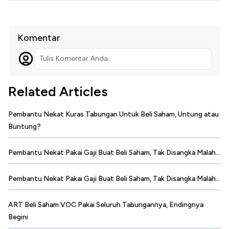
Komentar
Tulis Komentar Anda...
Related Articles
Pembantu Nekat Kuras Tabungan Untuk Beli Saham, Untung atau
Buntung?
Pembantu Nekat Pakai Gaji Buat Beli Saham, Tak Disangka Malah...
Pembantu Nekat Pakai Gaji Buat Beli Saham, Tak Disangka Malah...
ART Beli Saham VOC Pakai Seluruh Tabungannya, Endingnya
Begini