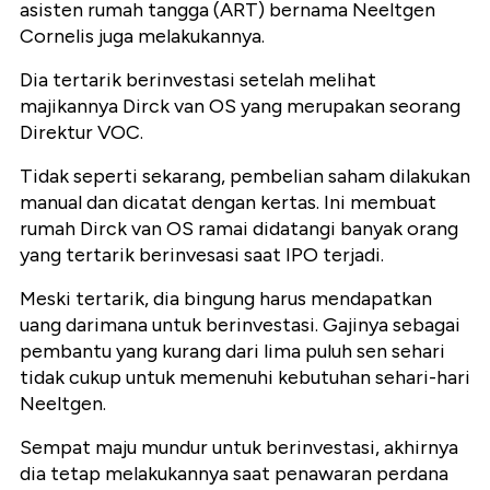
asisten rumah tangga (ART) bernama Neeltgen
Cornelis juga melakukannya.
Dia tertarik berinvestasi setelah melihat
majikannya Dirck van OS yang merupakan seorang
Direktur VOC.
Tidak seperti sekarang, pembelian saham dilakukan
manual dan dicatat dengan kertas. Ini membuat
rumah Dirck van OS ramai didatangi banyak orang
yang tertarik berinvesasi saat IPO terjadi.
Meski tertarik, dia bingung harus mendapatkan
uang darimana untuk berinvestasi. Gajinya sebagai
pembantu yang kurang dari lima puluh sen sehari
tidak cukup untuk memenuhi kebutuhan sehari-hari
Neeltgen.
Sempat maju mundur untuk berinvestasi, akhirnya
dia tetap melakukannya saat penawaran perdana