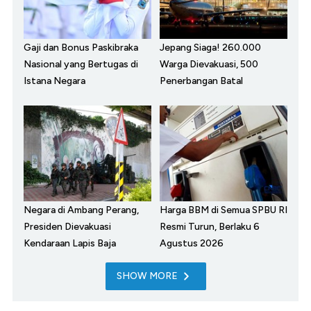
Gaji dan Bonus Paskibraka
Jepang Siaga! 260.000
Nasional yang Bertugas di
Warga Dievakuasi, 500
Istana Negara
Penerbangan Batal
Negara di Ambang Perang,
Harga BBM di Semua SPBU RI
Presiden Dievakuasi
Resmi Turun, Berlaku 6
Kendaraan Lapis Baja
Agustus 2026
SHOW MORE