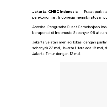
Jakarta, CNBC Indonesia
— Pusat perbelan
perekonomian. Indonesia memiliki ratusan pu
Asosiasi Pengusaha Pusat Perbelanjaan Ind
beroperasi di Indonesia. Sebanyak 96 atau nya
Jakarta Selatan menjadi lokasi dengan jumla
sebanyak 22 mal, Jakarta Utara ada 18 mal, 
Jakarta Timur dengan 12 mal.