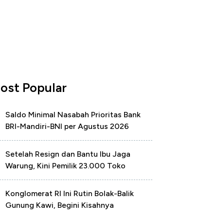
ost Popular
Saldo Minimal Nasabah Prioritas Bank
BRI-Mandiri-BNI per Agustus 2026
Setelah Resign dan Bantu Ibu Jaga
Warung, Kini Pemilik 23.000 Toko
Konglomerat RI Ini Rutin Bolak-Balik
Gunung Kawi, Begini Kisahnya