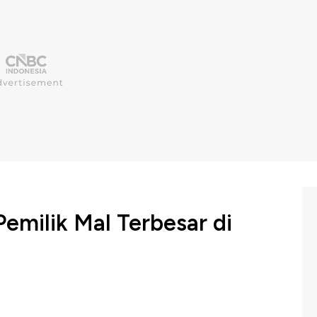
emilik Mal Terbesar di