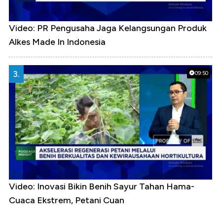
Video: PR Pengusaha Jaga Kelangsungan Produk
Alkes Made In Indonesia
3.
09:50
Video: Inovasi Bikin Benih Sayur Tahan Hama-
Cuaca Ekstrem, Petani Cuan