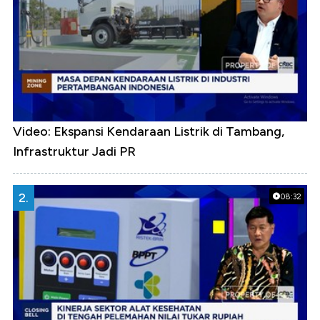
Video: Ekspansi Kendaraan Listrik di Tambang,
Infrastruktur Jadi PR
2.
08:32