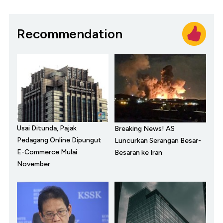
Recommendation
Usai Ditunda, Pajak
Breaking News! AS
Pedagang Online Dipungut
Luncurkan Serangan Besar-
E-Commerce Mulai
Besaran ke Iran
November