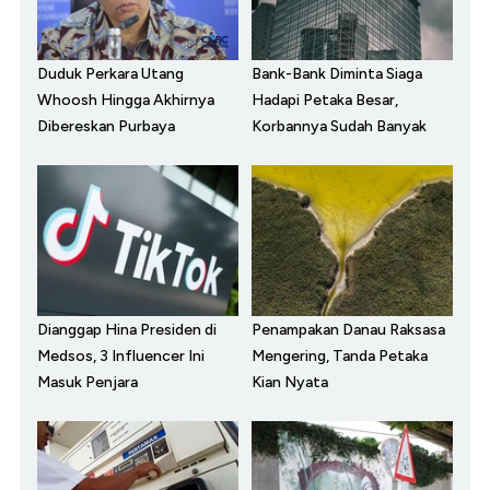
Duduk Perkara Utang
Bank-Bank Diminta Siaga
Whoosh Hingga Akhirnya
Hadapi Petaka Besar,
Dibereskan Purbaya
Korbannya Sudah Banyak
Dianggap Hina Presiden di
Penampakan Danau Raksasa
Medsos, 3 Influencer Ini
Mengering, Tanda Petaka
Masuk Penjara
Kian Nyata