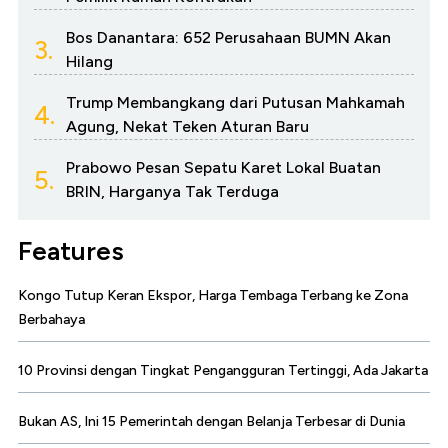
Bos Danantara: 652 Perusahaan BUMN Akan
3.
Hilang
Trump Membangkang dari Putusan Mahkamah
4.
Agung, Nekat Teken Aturan Baru
Prabowo Pesan Sepatu Karet Lokal Buatan
5.
BRIN, Harganya Tak Terduga
Features
Kongo Tutup Keran Ekspor, Harga Tembaga Terbang ke Zona
Berbahaya
10 Provinsi dengan Tingkat Pengangguran Tertinggi, Ada Jakarta
Bukan AS, Ini 15 Pemerintah dengan Belanja Terbesar di Dunia