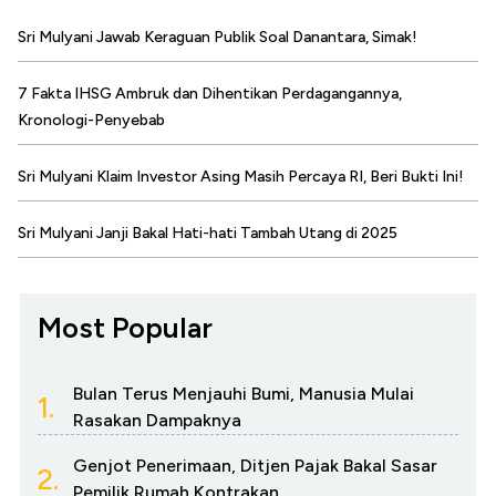
Sri Mulyani Jawab Keraguan Publik Soal Danantara, Simak!
7 Fakta IHSG Ambruk dan Dihentikan Perdagangannya,
Kronologi-Penyebab
Sri Mulyani Klaim Investor Asing Masih Percaya RI, Beri Bukti Ini!
Sri Mulyani Janji Bakal Hati-hati Tambah Utang di 2025
Most Popular
Bulan Terus Menjauhi Bumi, Manusia Mulai
1.
Rasakan Dampaknya
Genjot Penerimaan, Ditjen Pajak Bakal Sasar
2.
Pemilik Rumah Kontrakan