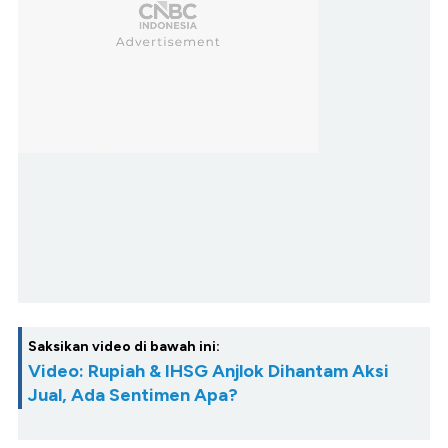
Saksikan video di bawah ini:
Video: Rupiah & IHSG Anjlok Dihantam Aksi
Jual, Ada Sentimen Apa?