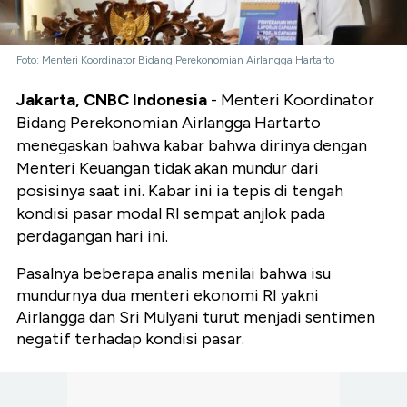
Foto: Menteri Koordinator Bidang Perekonomian Airlangga Hartarto
Jakarta, CNBC Indonesia
- Menteri Koordinator
Bidang Perekonomian Airlangga Hartarto
menegaskan bahwa kabar bahwa dirinya dengan
Menteri Keuangan tidak akan mundur dari
posisinya saat ini. Kabar ini ia tepis di tengah
kondisi pasar modal RI sempat anjlok pada
perdagangan hari ini.
Pasalnya beberapa analis menilai bahwa isu
mundurnya dua menteri ekonomi RI yakni
Airlangga dan Sri Mulyani turut menjadi sentimen
negatif terhadap kondisi pasar.