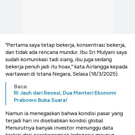
"Pertama saya tetap bekerja, konsentrasi bekerja,
dan tidak ada rencana mundur. Ibu Sri Mulyani saya
sudah komunikasi tadi siang, ibu juga sedang
bekerja penuh jadi itu hoax," kata Airlangga kepada
wartawan di Istana Negara, Selasa (18/3/2025).
Baca:
RI Jauh dari Resesi, Dua Menteri Ekonomi
Prabowo Buka Suara!
Namun ia menegaskan bahwa kondisi pasar yang
terjadi hari ini disebabkan kondisi global.
Menurutnya banyak investor menunggu data