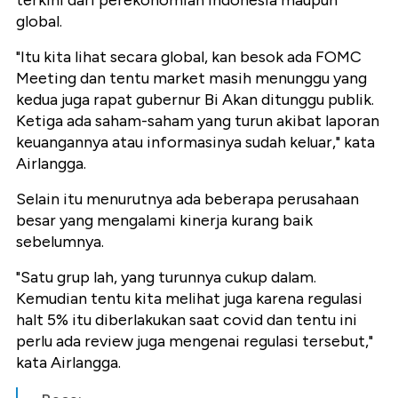
terkini dari perekonomian Indonesia maupun
global.
"Itu kita lihat secara global, kan besok ada FOMC
Meeting dan tentu market masih menunggu yang
kedua juga rapat gubernur Bi Akan ditunggu publik.
Ketiga ada saham-saham yang turun akibat laporan
keuangannya atau informasinya sudah keluar," kata
Airlangga.
Selain itu menurutnya ada beberapa perusahaan
besar yang mengalami kinerja kurang baik
sebelumnya.
"Satu grup lah, yang turunnya cukup dalam.
Kemudian tentu kita melihat juga karena regulasi
halt 5% itu diberlakukan saat covid dan tentu ini
perlu ada review juga mengenai regulasi tersebut,"
kata Airlangga.