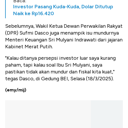
Baca:
Investor Pasang Kuda-Kuda, Dolar Ditutup
Naik ke Rp16.420
Sebelumnya, Wakil Ketua Dewan Perwakilan Rakyat
(DPR) Sufmi Dasco juga menampik isu mundurnya
Menteri Keuangan Sri Mulyani Indrawati dari jajaran
Kabinet Merat Putih.
"Kalau ditanya persepsi investor luar saya kurang
paham, tapi kalau soal Ibu Sri Mulyani, saya
pastikan tidak akan mundur dan fiskal kita kuat,"
tegas Dasco, di Gedung BEI, Selasa (18/3/2025).
(emy/mij)