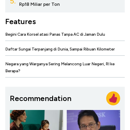
5.
Rp18 Miliar per Ton
Features
Begini Cara Korsel atasi Panas Tanpa AC di Jaman Dulu
Daftar Sungai Terpanjang di Dunia, Sampai Ribuan Kilometer
Negara yang Warganya Sering Melancong Luar Negeri, RI ke
Berapa?
Recommendation