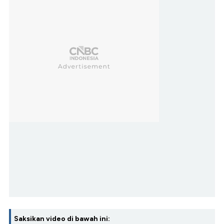
Saksikan video di bawah ini: