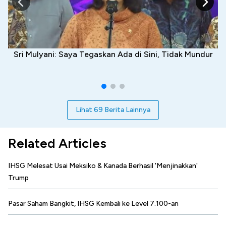
Sri Mulyani: Saya Tegaskan Ada di Sini, Tidak Mundur
Lihat 69 Berita Lainnya
Related Articles
IHSG Melesat Usai Meksiko & Kanada Berhasil 'Menjinakkan'
Trump
Pasar Saham Bangkit, IHSG Kembali ke Level 7.100-an