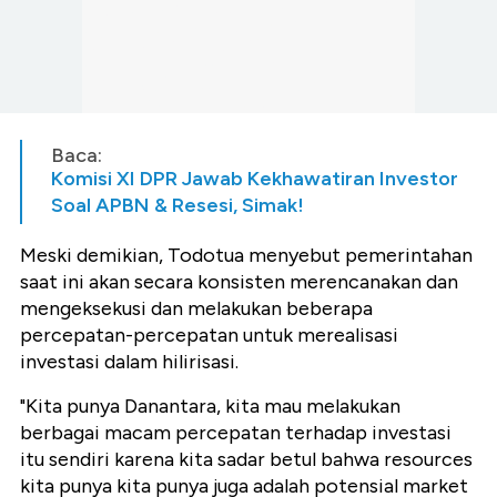
Baca:
Komisi XI DPR Jawab Kekhawatiran Investor
Soal APBN & Resesi, Simak!
Meski demikian, Todotua menyebut pemerintahan
saat ini akan secara konsisten merencanakan dan
mengeksekusi dan melakukan beberapa
percepatan-percepatan untuk merealisasi
investasi dalam hilirisasi.
"Kita punya Danantara, kita mau melakukan
berbagai macam percepatan terhadap investasi
itu sendiri karena kita sadar betul bahwa resources
kita punya kita punya juga adalah potensial market