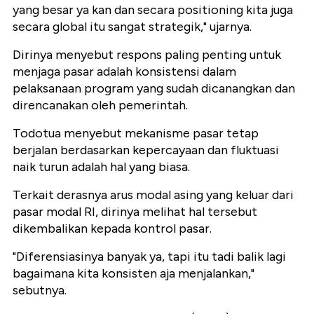
yang besar ya kan dan secara positioning kita juga
secara global itu sangat strategik," ujarnya.
Dirinya menyebut respons paling penting untuk
menjaga pasar adalah konsistensi dalam
pelaksanaan program yang sudah dicanangkan dan
direncanakan oleh pemerintah.
Todotua menyebut mekanisme pasar tetap
berjalan berdasarkan kepercayaan dan fluktuasi
naik turun adalah hal yang biasa.
Terkait derasnya arus modal asing yang keluar dari
pasar modal RI, dirinya melihat hal tersebut
dikembalikan kepada kontrol pasar.
"Diferensiasinya banyak ya, tapi itu tadi balik lagi
bagaimana kita konsisten aja menjalankan,"
sebutnya.