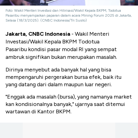
Foto: Wakil Menteri Investasi dan Hilirisasi/Wakil Kepala BKPM, Todotua
Pasaribu menyampaikan paparan dalam acara Mining Forum 2025 di Jakarta,
Selasa (18/3/2025). (CNBC Indonesia/Tri Susilo)
Jakarta, CNBC Indonesia
- Wakil Menteri
Investasi/Wakil Kepala BKPM Todotua
Pasaribu kondisi pasar modal RI yang sempat
ambruk signifikan bukan merupakan masalah.
Dirinya menyebut ada banyak hal yang bisa
mempengaruhi pergerakan bursa efek, baik itu
yang datang dari dalam maupun luar negeri.
"Enggak ada masalah (bursa), yang namanya market
kan kondisionalnya banyak," ujarnya saat ditemui
wartawan di Kantor BKPM.