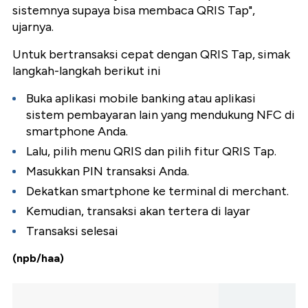
sistemnya supaya bisa membaca QRIS Tap",
ujarnya.
Untuk bertransaksi cepat dengan QRIS Tap, simak
langkah-langkah berikut ini
Buka aplikasi mobile banking atau aplikasi
sistem pembayaran lain yang mendukung NFC di
smartphone Anda.
Lalu, pilih menu QRIS dan pilih fitur QRIS Tap.
Masukkan PIN transaksi Anda.
Dekatkan smartphone ke terminal di merchant.
Kemudian, transaksi akan tertera di layar
Transaksi selesai
(npb/haa)