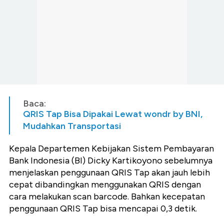
Baca:
QRIS Tap Bisa Dipakai Lewat wondr by BNI,
Mudahkan Transportasi
Kepala Departemen Kebijakan Sistem Pembayaran
Bank Indonesia (BI) Dicky Kartikoyono sebelumnya
menjelaskan penggunaan QRIS Tap akan jauh lebih
cepat dibandingkan menggunakan QRIS dengan
cara melakukan scan barcode. Bahkan kecepatan
penggunaan QRIS Tap bisa mencapai 0,3 detik.