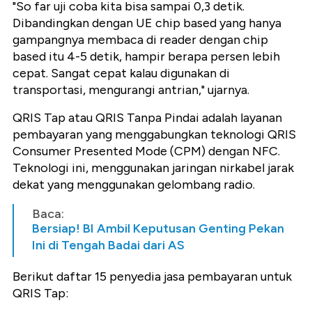
"So far uji coba kita bisa sampai 0,3 detik.
Dibandingkan dengan UE chip based yang hanya
gampangnya membaca di reader dengan chip
based itu 4-5 detik, hampir berapa persen lebih
cepat. Sangat cepat kalau digunakan di
transportasi, mengurangi antrian," ujarnya.
QRIS Tap atau QRIS Tanpa Pindai adalah layanan
pembayaran yang menggabungkan teknologi QRIS
Consumer Presented Mode (CPM) dengan NFC.
Teknologi ini, menggunakan jaringan nirkabel jarak
dekat yang menggunakan gelombang radio.
Baca:
Bersiap! BI Ambil Keputusan Genting Pekan
Ini di Tengah Badai dari AS
Berikut daftar 15 penyedia jasa pembayaran untuk
QRIS Tap: