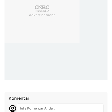
Komentar
Tulis Komentar Anda...