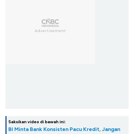
Saksikan video di bawah ini:
BI Minta Bank Konsisten Pacu Kredit, Jangan