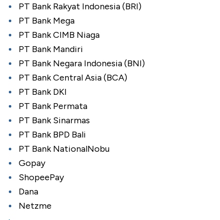
PT Bank Rakyat Indonesia (BRI)
PT Bank Mega
PT Bank CIMB Niaga
PT Bank Mandiri
PT Bank Negara Indonesia (BNI)
PT Bank Central Asia (BCA)
PT Bank DKI
PT Bank Permata
PT Bank Sinarmas
PT Bank BPD Bali
PT Bank NationalNobu
Gopay
ShopeePay
Dana
Netzme