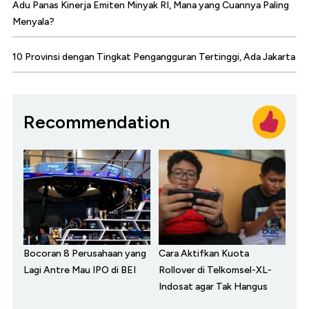
Adu Panas Kinerja Emiten Minyak RI, Mana yang Cuannya Paling
Menyala?
10 Provinsi dengan Tingkat Pengangguran Tertinggi, Ada Jakarta
Recommendation
Bocoran 8 Perusahaan yang
Cara Aktifkan Kuota
Lagi Antre Mau IPO di BEI
Rollover di Telkomsel-XL-
Indosat agar Tak Hangus