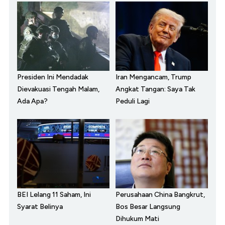
Presiden Ini Mendadak
Iran Mengancam, Trump
Dievakuasi Tengah Malam,
Angkat Tangan: Saya Tak
Ada Apa?
Peduli Lagi
BEI Lelang 11 Saham, Ini
Perusahaan China Bangkrut,
Syarat Belinya
Bos Besar Langsung
Dihukum Mati