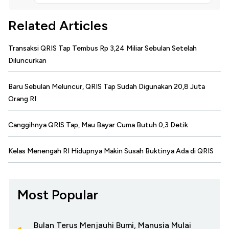
Related Articles
Transaksi QRIS Tap Tembus Rp 3,24 Miliar Sebulan Setelah
Diluncurkan
Baru Sebulan Meluncur, QRIS Tap Sudah Digunakan 20,8 Juta
Orang RI
Canggihnya QRIS Tap, Mau Bayar Cuma Butuh 0,3 Detik
Kelas Menengah RI Hidupnya Makin Susah Buktinya Ada di QRIS
Most Popular
Bulan Terus Menjauhi Bumi, Manusia Mulai