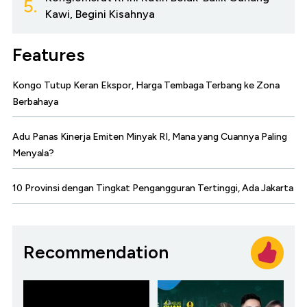
5.
Kawi, Begini Kisahnya
Features
Kongo Tutup Keran Ekspor, Harga Tembaga Terbang ke Zona
Berbahaya
Adu Panas Kinerja Emiten Minyak RI, Mana yang Cuannya Paling
Menyala?
10 Provinsi dengan Tingkat Pengangguran Tertinggi, Ada Jakarta
Recommendation