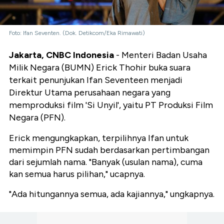
Foto: Ifan Seventen. (Dok. Detikcom/Eka Rimawati)
Jakarta, CNBC Indonesia
- Menteri Badan Usaha
Milik Negara (BUMN) Erick Thohir buka suara
terkait penunjukan Ifan Seventeen menjadi
Direktur Utama perusahaan negara yang
memproduksi film 'Si Unyil', yaitu PT Produksi Film
Negara (PFN).
Erick mengungkapkan, terpilihnya Ifan untuk
memimpin PFN sudah berdasarkan pertimbangan
dari sejumlah nama. "Banyak (usulan nama), cuma
kan semua harus pilihan," ucapnya.
"Ada hitungannya semua, ada kajiannya," ungkapnya.