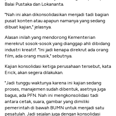
Balai Pustaka dan Lokananta.
"Nah ini akan dikonsolidasikan menjadi tadi bagian
pusat konten atau apapun namanya yang sedang
dibuat kajian," jelasnya.
Alasan inilah yang mendorong Kementerian
merekrut sosok-sosok yang dianggap ahli dibidang
industri kreatif. "Ini jadi kenapa direkrut ada orang
film, ada orang musik," sebutnya.
Kajian konsolidasi ketiga perusahaan tersebut, kata
Erick, akan segera dilakukan.
"Jadi tunggu waktunya karena ini kajian sedang
proses, manajemen sudah dibentuk, asetnya juga
bagus, ada PFN. Nah ini mengkonsolidasi tadi
antara cetak, suara, gambar yang dimiliki
pemerintah di bawah BUMN untuk menjadi satu
pesatulah. Jadi sejalan juga dengan konsolidasi