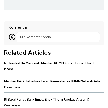
Komentar
Tulis Komentar Anda...
Related Articles
Isu Reshuffle Menguat, Menteri BUMN Erick Thohir Tiba di
Istana
Menteri Erick Beberkan Peran Kementerian BUMN Setelah Ada
Danantara
RI Bakal Punya Bank Emas, Erick Thohir Ungkap Alasan &
Waktunya