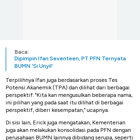
Baca:
Dipimpin Ifan Seventeen, PT PFN Ternyata
BUMN 'Si Unyil'
Terpilihnya Ifan juga berdasarkan proses Tes
Potensi Akanemik (TPA) dan dilihat dari berbagai
perspektif. "Kita kan mengusulkan beberapa nama,
ini pilihan yang pada saat itu dilihat di berbagai
perspektif, diberi kesempatan," ucapnya.
Di sisi lain, Erick juga mengatakan, Kementerian
juga akan melakukan konsolidasi pada PFN dengan
perusahaan BUMN lainnya dibidang serupa, seperti