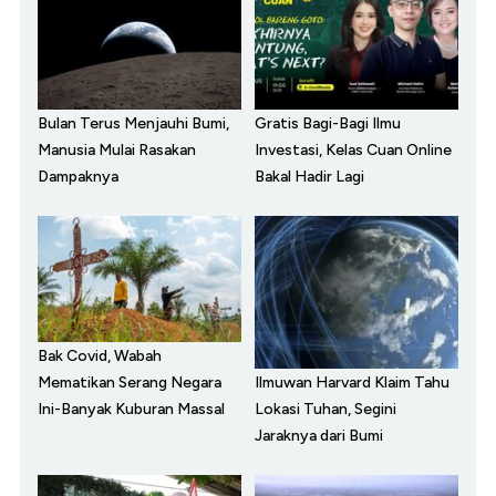
Bulan Terus Menjauhi Bumi,
Gratis Bagi-Bagi Ilmu
Manusia Mulai Rasakan
Investasi, Kelas Cuan Online
Dampaknya
Bakal Hadir Lagi
Bak Covid, Wabah
Ilmuwan Harvard Klaim Tahu
Mematikan Serang Negara
Lokasi Tuhan, Segini
Ini-Banyak Kuburan Massal
Jaraknya dari Bumi