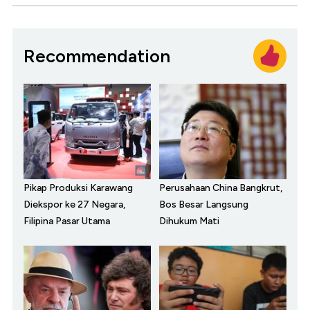
Recommendation
Pikap Produksi Karawang
Perusahaan China Bangkrut,
Diekspor ke 27 Negara,
Bos Besar Langsung
Filipina Pasar Utama
Dihukum Mati