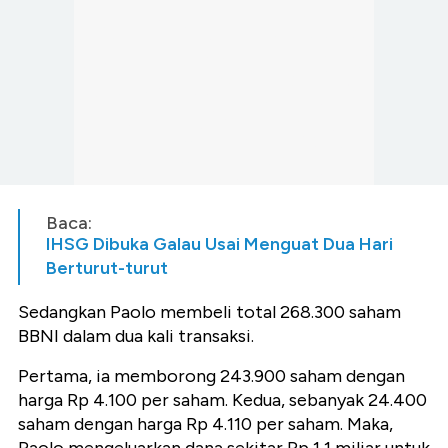
Baca:
IHSG Dibuka Galau Usai Menguat Dua Hari
Berturut-turut
Sedangkan Paolo membeli total 268.300 saham
BBNI dalam dua kali transaksi.
Pertama, ia memborong 243.900 saham dengan
harga Rp 4.100 per saham. Kedua, sebanyak 24.400
saham dengan harga Rp 4.110 per saham. Maka,