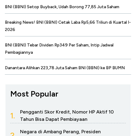
BNI (BBNI) Setop Buyback, Udah Borong 77,85 Juta Saham
Breaking News! BNI (BBNI) Cetak Laba Rp5,66 Triliun di Kuartal I-
2026
BNI (BBNI) Tebar Dividen Rp349 Per Saham, Intip Jadwal
Pembagiannya
Danantara Alihkan 223,78 Juta Saham BNI (BBNI) ke BP BUMN
Most Popular
Pengganti Skor Kredit, Nomor HP Aktif 10
1.
Tahun Bisa Dapat Pembiayaan
Negara di Ambang Perang, Presiden
2.