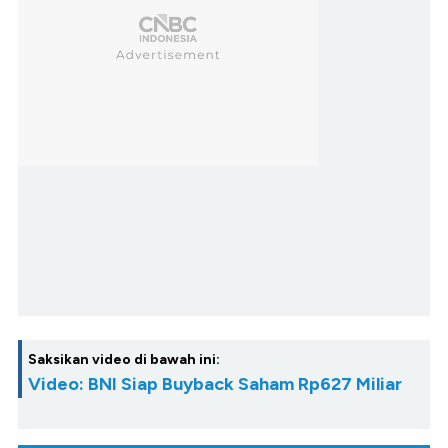
Saksikan video di bawah ini:
Video: BNI Siap Buyback Saham Rp627 Miliar