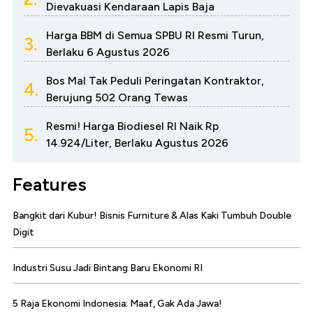
Dievakuasi Kendaraan Lapis Baja
Harga BBM di Semua SPBU RI Resmi Turun,
3.
Berlaku 6 Agustus 2026
Bos Mal Tak Peduli Peringatan Kontraktor,
4.
Berujung 502 Orang Tewas
Resmi! Harga Biodiesel RI Naik Rp
5.
14.924/Liter, Berlaku Agustus 2026
Features
Bangkit dari Kubur! Bisnis Furniture & Alas Kaki Tumbuh Double
Digit
Industri Susu Jadi Bintang Baru Ekonomi RI
5 Raja Ekonomi Indonesia: Maaf, Gak Ada Jawa!