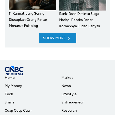
11 Kalimat yang Sering
Bank-Bank Diminta Siaga
Diucapkan Orang Pintar
Hadapi Petaka Besar,
Menurut Psikolog
Korbannya Sudah Banyak
SHOW MORE
Home
Market
My Money
News
Tech
Lifestyle
Sharia
Entrepreneur
Cuap Cuap Cuan
Research