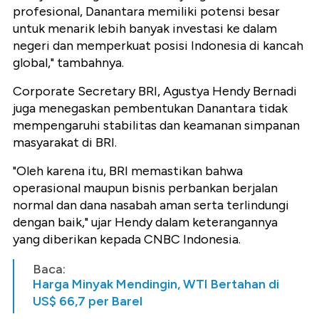
profesional, Danantara memiliki potensi besar
untuk menarik lebih banyak investasi ke dalam
negeri dan memperkuat posisi Indonesia di kancah
global," tambahnya.
Corporate Secretary BRI, Agustya Hendy Bernadi
juga menegaskan pembentukan Danantara tidak
mempengaruhi stabilitas dan keamanan simpanan
masyarakat di BRI.
"Oleh karena itu, BRI memastikan bahwa
operasional maupun bisnis perbankan berjalan
normal dan dana nasabah aman serta terlindungi
dengan baik," ujar Hendy dalam keterangannya
yang diberikan kepada CNBC Indonesia.
Baca:
Harga Minyak Mendingin, WTI Bertahan di
US$ 66,7 per Barel