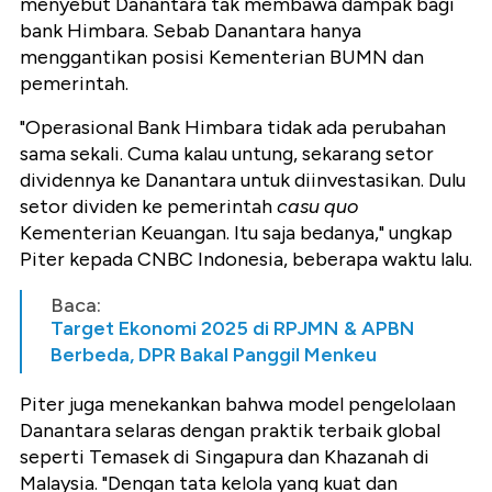
menyebut Danantara tak membawa dampak bagi
bank Himbara. Sebab Danantara hanya
menggantikan posisi Kementerian BUMN dan
pemerintah.
"Operasional Bank Himbara tidak ada perubahan
sama sekali. Cuma kalau untung, sekarang setor
dividennya ke Danantara untuk diinvestasikan. Dulu
setor dividen ke pemerintah
casu quo
Kementerian Keuangan. Itu saja bedanya," ungkap
Piter kepada CNBC Indonesia, beberapa waktu lalu.
Baca:
Target Ekonomi 2025 di RPJMN & APBN
Berbeda, DPR Bakal Panggil Menkeu
Piter juga menekankan bahwa model pengelolaan
Danantara selaras dengan praktik terbaik global
seperti Temasek di Singapura dan Khazanah di
Malaysia. "Dengan tata kelola yang kuat dan