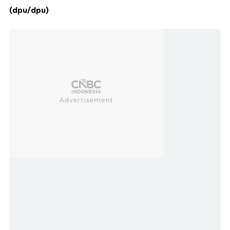
(dpu/dpu)