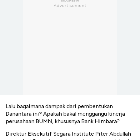
Lalu bagaimana dampak dari pembentukan
Danantara ini? Apakah bakal menggangu kinerja
perusahaan BUMN, khususnya Bank Himbara?
Direktur Eksekutif Segara Institute Piter Abdullah