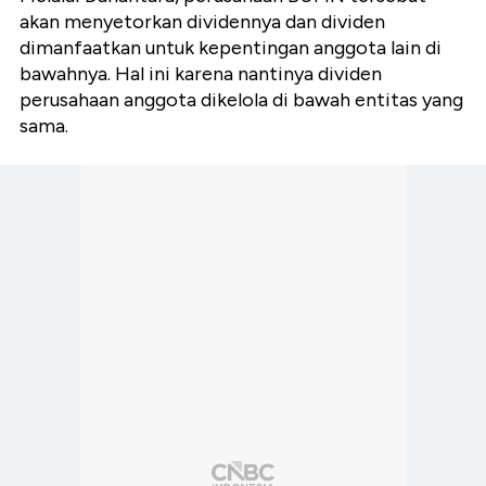
akan menyetorkan dividennya dan dividen
dimanfaatkan untuk kepentingan anggota lain di
bawahnya. Hal ini karena nantinya dividen
perusahaan anggota dikelola di bawah entitas yang
sama.