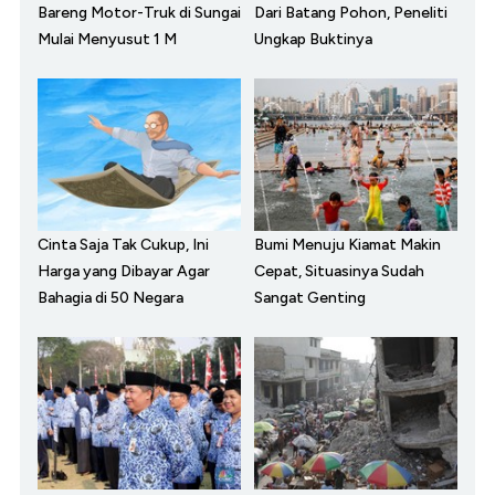
Bareng Motor-Truk di Sungai
Dari Batang Pohon, Peneliti
Mulai Menyusut 1 M
Ungkap Buktinya
Cinta Saja Tak Cukup, Ini
Bumi Menuju Kiamat Makin
Harga yang Dibayar Agar
Cepat, Situasinya Sudah
Bahagia di 50 Negara
Sangat Genting