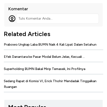
Komentar
Tulis Komentar Anda...
Related Articles
Prabowo Ungkap Laba BUMN Naik 4 Kali Lipat Dalam Setahun
Efek Danantara ke Pasar Modal Belum Jelas, Kecuali ...
Superholding BUMN Bakal Mirip Temasek, Ini Profilnya
Sedang Rapat di Komisi VI, Erick Thohir Mendadak Tinggalkan
Ruangan