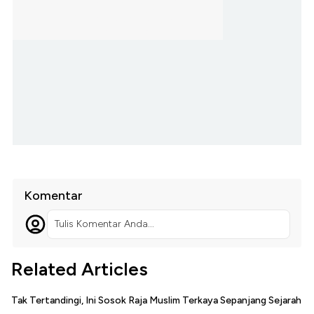
Komentar
Tulis Komentar Anda...
Related Articles
Tak Tertandingi, Ini Sosok Raja Muslim Terkaya Sepanjang Sejarah