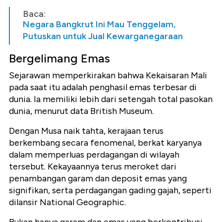
Baca:
Negara Bangkrut Ini Mau Tenggelam,
Putuskan untuk Jual Kewarganegaraan
Bergelimang Emas
Sejarawan memperkirakan bahwa Kekaisaran Mali
pada saat itu adalah penghasil emas terbesar di
dunia. Ia memiliki lebih dari setengah total pasokan
dunia, menurut data British Museum.
Dengan Musa naik tahta, kerajaan terus
berkembang secara fenomenal, berkat karyanya
dalam memperluas perdagangan di wilayah
tersebut. Kekayaannya terus meroket dari
penambangan garam dan deposit emas yang
signifikan, serta perdagangan gading gajah, seperti
dilansir National Geographic.