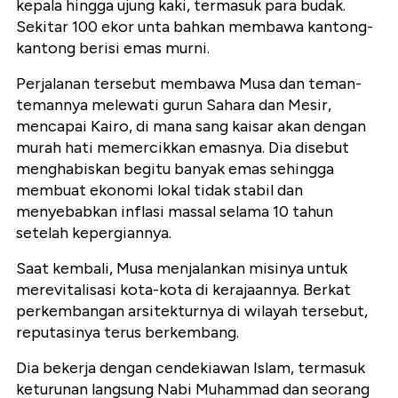
kepala hingga ujung kaki, termasuk para budak.
Sekitar 100 ekor unta bahkan membawa kantong-
kantong berisi emas murni.
Perjalanan tersebut membawa Musa dan teman-
temannya melewati gurun Sahara dan Mesir,
mencapai Kairo, di mana sang kaisar akan dengan
murah hati memercikkan emasnya. Dia disebut
menghabiskan begitu banyak emas sehingga
membuat ekonomi lokal tidak stabil dan
menyebabkan inflasi massal selama 10 tahun
setelah kepergiannya.
Saat kembali, Musa menjalankan misinya untuk
merevitalisasi kota-kota di kerajaannya. Berkat
perkembangan arsitekturnya di wilayah tersebut,
reputasinya terus berkembang.
Dia bekerja dengan cendekiawan Islam, termasuk
keturunan langsung Nabi Muhammad dan seorang