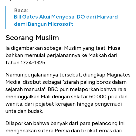
Baca:
Bill Gates Akui Menyesal DO dari Harvard
demi Bangun Microsoft
Seorang Muslim
Ia digambarkan sebagai Muslim yang taat. Musa
bahkan memulai perjalanannya ke Makkah dari
tahun 1324-1325.
Namun perjalanannya tersebut, diungkap Magnates
Media, disebut sebagai "ziarah paling boros dalam
sejarah manusia". BBC pun melaporkan bahwa raja
meninggalkan Mali dengan sekitar 60.000 pria dan
wanita, dari pejabat kerajaan hingga pengemudi
unta dan budak.
Dilaporkan bahwa banyak dari para pelancong ini
mengenakan sutera Persia dan brokat emas dari