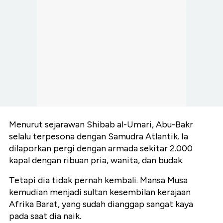
Menurut sejarawan Shibab al-Umari, Abu-Bakr
selalu terpesona dengan Samudra Atlantik. Ia
dilaporkan pergi dengan armada sekitar 2.000
kapal dengan ribuan pria, wanita, dan budak.
Tetapi dia tidak pernah kembali. Mansa Musa
kemudian menjadi sultan kesembilan kerajaan
Afrika Barat, yang sudah dianggap sangat kaya
pada saat dia naik.