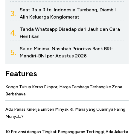
Saat Raja Ritel Indonesia Tumbang, Diambil
3.
Alih Keluarga Konglomerat
Tanda Whatsapp Disadap dari Jauh dan Cara
4.
Hentikan
Saldo Minimal Nasabah Prioritas Bank BRI-
5.
Mandiri-BNI per Agustus 2026
Features
Kongo Tutup Keran Ekspor, Harga Tembaga Terbang ke Zona
Berbahaya
Adu Panas Kinerja Emiten Minyak RI, Mana yang Cuannya Paling
Menyala?
10 Provinsi dengan Tingkat Pengangguran Tertinggi, Ada Jakarta