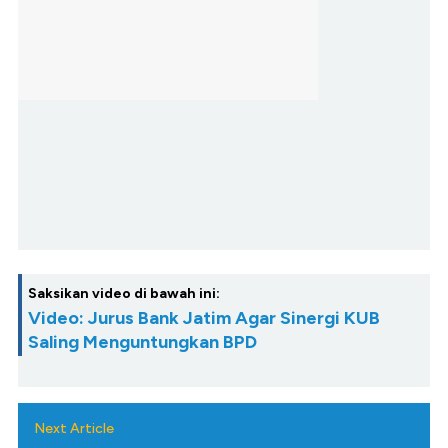
Saksikan video di bawah ini:
Video: Jurus Bank Jatim Agar Sinergi KUB
Saling Menguntungkan BPD
Next Article