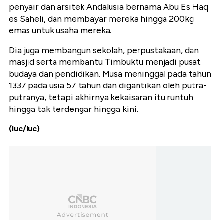
penyair dan arsitek Andalusia bernama Abu Es Haq
es Saheli, dan membayar mereka hingga 200kg
emas untuk usaha mereka.
Dia juga membangun sekolah, perpustakaan, dan
masjid serta membantu Timbuktu menjadi pusat
budaya dan pendidikan. Musa meninggal pada tahun
1337 pada usia 57 tahun dan digantikan oleh putra-
putranya, tetapi akhirnya kekaisaran itu runtuh
hingga tak terdengar hingga kini.
(luc/luc)