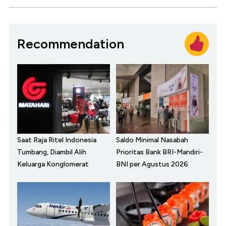
Recommendation
Saat Raja Ritel Indonesia
Saldo Minimal Nasabah
Tumbang, Diambil Alih
Prioritas Bank BRI-Mandiri-
Keluarga Konglomerat
BNI per Agustus 2026