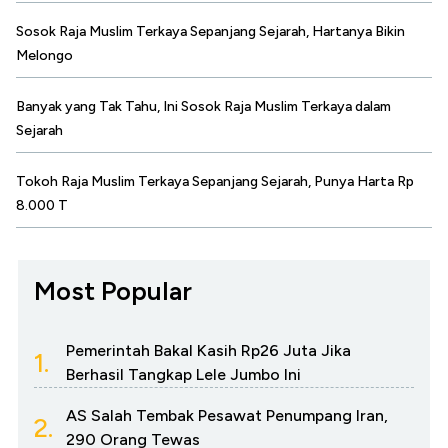
Sosok Raja Muslim Terkaya Sepanjang Sejarah, Hartanya Bikin
Melongo
Banyak yang Tak Tahu, Ini Sosok Raja Muslim Terkaya dalam
Sejarah
Tokoh Raja Muslim Terkaya Sepanjang Sejarah, Punya Harta Rp
8.000 T
Most Popular
Pemerintah Bakal Kasih Rp26 Juta Jika
1.
Berhasil Tangkap Lele Jumbo Ini
AS Salah Tembak Pesawat Penumpang Iran,
2.
290 Orang Tewas