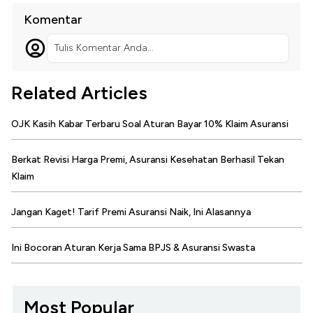
Komentar
Tulis Komentar Anda...
Related Articles
OJK Kasih Kabar Terbaru Soal Aturan Bayar 10% Klaim Asuransi
Berkat Revisi Harga Premi, Asuransi Kesehatan Berhasil Tekan
Klaim
Jangan Kaget! Tarif Premi Asuransi Naik, Ini Alasannya
Ini Bocoran Aturan Kerja Sama BPJS & Asuransi Swasta
Most Popular