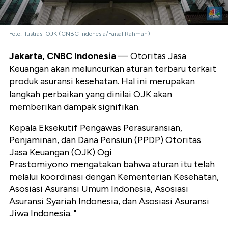
Foto: Ilustrasi OJK (CNBC Indonesia/Faisal Rahman)
Jakarta, CNBC Indonesia
— Otoritas Jasa
Keuangan akan meluncurkan aturan terbaru terkait
produk asuransi kesehatan. Hal ini merupakan
langkah perbaikan yang dinilai OJK akan
memberikan dampak signifikan.
Kepala Eksekutif Pengawas Perasuransian,
Penjaminan, dan Dana Pensiun (PPDP) Otoritas
Jasa Keuangan (OJK) Ogi
Prastomiyono mengatakan bahwa aturan itu telah
melalui koordinasi dengan Kementerian Kesehatan,
Asosiasi Asuransi Umum Indonesia, Asosiasi
Asuransi Syariah Indonesia, dan Asosiasi Asuransi
Jiwa Indonesia. "