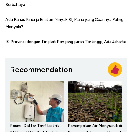
Berbahaya
Adu Panas Kinerja Emiten Minyak RI, Mana yang Cuannya Paling
Menyala?
10 Provinsi dengan Tingkat Pengangguran Tertinggi, Ada Jakarta
Recommendation
Resmi! Daftar Tarif Listrik
Penampakan Air Menyusut di