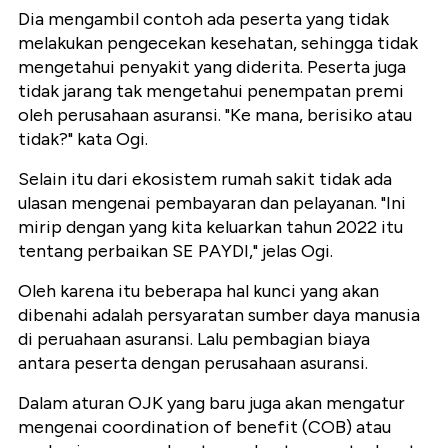
Dia mengambil contoh ada peserta yang tidak
melakukan pengecekan kesehatan, sehingga tidak
mengetahui penyakit yang diderita. Peserta juga
tidak jarang tak mengetahui penempatan premi
oleh perusahaan asuransi. "Ke mana, berisiko atau
tidak?" kata Ogi.
Selain itu dari ekosistem rumah sakit tidak ada
ulasan mengenai pembayaran dan pelayanan. "Ini
mirip dengan yang kita keluarkan tahun 2022 itu
tentang perbaikan SE PAYDI," jelas Ogi.
Oleh karena itu beberapa hal kunci yang akan
dibenahi adalah persyaratan sumber daya manusia
di peruahaan asuransi. Lalu pembagian biaya
antara peserta dengan perusahaan asuransi.
Dalam aturan OJK yang baru juga akan mengatur
mengenai coordination of benefit (COB) atau