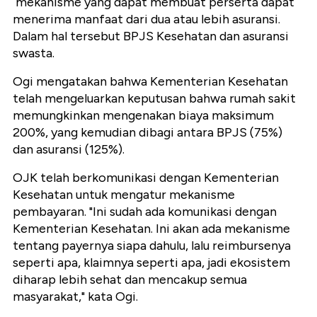
mekanisme yang dapat membuat perserta dapat
menerima manfaat dari dua atau lebih asuransi.
Dalam hal tersebut BPJS Kesehatan dan asuransi
swasta.
Ogi mengatakan bahwa Kementerian Kesehatan
telah mengeluarkan keputusan bahwa rumah sakit
memungkinkan mengenakan biaya maksimum
200%, yang kemudian dibagi antara BPJS (75%)
dan asuransi (125%).
OJK telah berkomunikasi dengan Kementerian
Kesehatan untuk mengatur mekanisme
pembayaran. "Ini sudah ada komunikasi dengan
Kementerian Kesehatan. Ini akan ada mekanisme
tentang payernya siapa dahulu, lalu reimbursenya
seperti apa, klaimnya seperti apa, jadi ekosistem
diharap lebih sehat dan mencakup semua
masyarakat," kata Ogi.