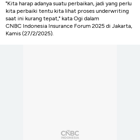
"Kita harap adanya suatu perbaikan, jadi yang perlu
kita perbaiki tentu kita lihat proses underwriting
saat ini kurang tepat," kata Ogi dalam
CNBC Indonesia Insurance Forum 2025 di Jakarta,
Kamis (27/2/2025).