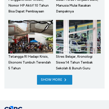
Nomor HP Aktif 10 Tahun
Manusia Mulai Rasakan
Bisa Dapat Pembiayaan
Dampaknya
Tetangga RI Hadapi Krisis,
Stres Belajar, Kronologi
Ekonomi Tumbuh Terendah
Siswa 14 Tahun Tembak
5 Tahun
Sekolah & Bunuh Guru
SHOW MORE