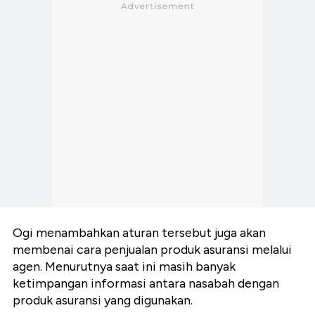
Ogi menambahkan aturan tersebut juga akan
membenai cara penjualan produk asuransi melalui
agen. Menurutnya saat ini masih banyak
ketimpangan informasi antara nasabah dengan
produk asuransi yang digunakan.