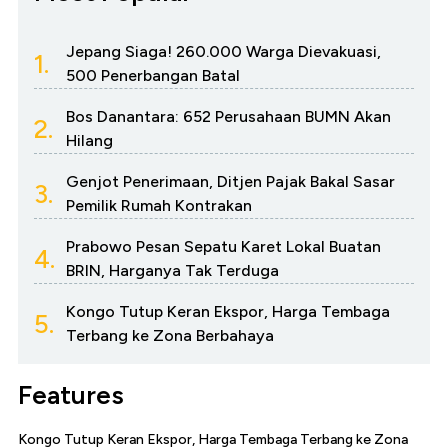
Jepang Siaga! 260.000 Warga Dievakuasi,
1.
500 Penerbangan Batal
Bos Danantara: 652 Perusahaan BUMN Akan
2.
Hilang
Genjot Penerimaan, Ditjen Pajak Bakal Sasar
3.
Pemilik Rumah Kontrakan
Prabowo Pesan Sepatu Karet Lokal Buatan
4.
BRIN, Harganya Tak Terduga
Kongo Tutup Keran Ekspor, Harga Tembaga
5.
Terbang ke Zona Berbahaya
Features
Kongo Tutup Keran Ekspor, Harga Tembaga Terbang ke Zona