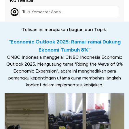
Komentar
Tulis Komentar Anda...
Tulisan ini merupakan bagian dari Topik:
“Economic Outlook 2025: Ramai-ramai Dukung
Ekonomi Tumbuh 8%”
CNBC Indonesia menggelar CNBC Indonesia Economic
Outlook 2025. Mengusung tema "Riding the Wave of 8%
Economic Expansion", acara ini menghadirkan para
pemangku kepentingan utama guna membahas langkah
konkret dalam implementasi kebijakan.