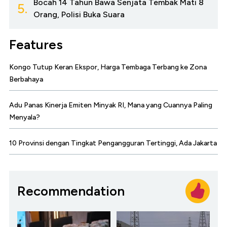
Bocah 14 Tahun Bawa Senjata Tembak Mati 8
5.
Orang, Polisi Buka Suara
Features
Kongo Tutup Keran Ekspor, Harga Tembaga Terbang ke Zona
Berbahaya
Adu Panas Kinerja Emiten Minyak RI, Mana yang Cuannya Paling
Menyala?
10 Provinsi dengan Tingkat Pengangguran Tertinggi, Ada Jakarta
Recommendation