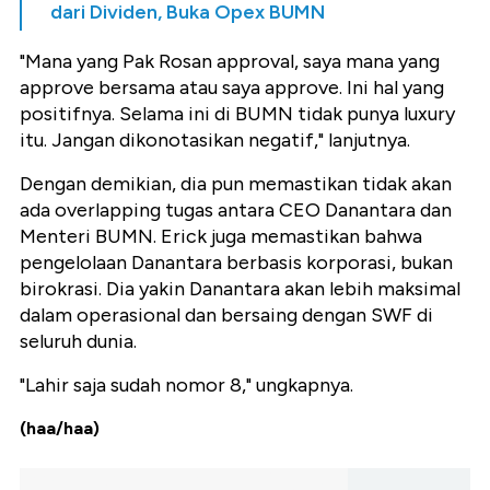
dari Dividen, Buka Opex BUMN
"Mana yang Pak Rosan approval, saya mana yang
approve bersama atau saya approve. Ini hal yang
positifnya. Selama ini di BUMN tidak punya luxury
itu. Jangan dikonotasikan negatif," lanjutnya.
Dengan demikian, dia pun memastikan tidak akan
ada overlapping tugas antara CEO Danantara dan
Menteri BUMN. Erick juga memastikan bahwa
pengelolaan Danantara berbasis korporasi, bukan
birokrasi. Dia yakin Danantara akan lebih maksimal
dalam operasional dan bersaing dengan SWF di
seluruh dunia.
"Lahir saja sudah nomor 8," ungkapnya.
(haa/haa)