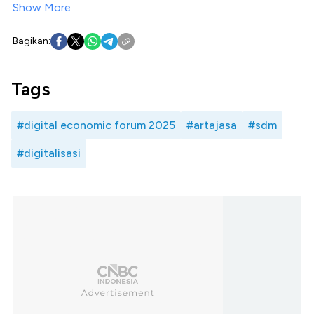
Show More
Bagikan:
Tags
#digital economic forum 2025
#artajasa
#sdm
#digitalisasi