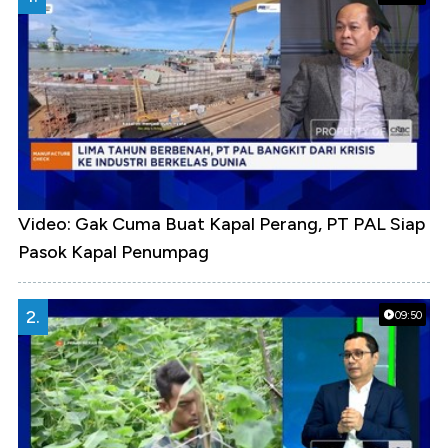
Video: Gak Cuma Buat Kapal Perang, PT PAL Siap
Pasok Kapal Penumpag
2.
09:50