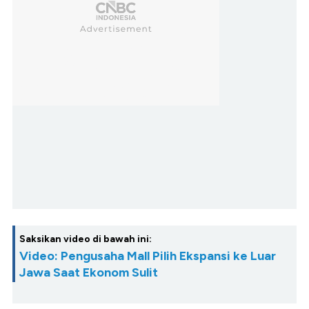
Saksikan video di bawah ini:
Video: Pengusaha Mall Pilih Ekspansi ke Luar
Jawa Saat Ekonom Sulit