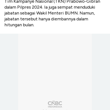
Tim Kampanye Nasional (TKN) Prabowo-Gibran
dalam Pilpres 2024. Ia juga sempat menduduki
jabatan sebagai Wakil Menteri BUMN. Namun,
jabatan tersebut hanya diembannya dalam
hitungan bulan.