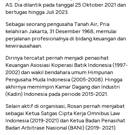
AS. Dia dilantik pada tanggal 25 Oktober 2021 dan
bertugas hingga Juli 2023.
Sebagai seorang pengusaha Tanah Air, Pria
kelahiran Jakarta, 31 Desember 1968, memulai
perjalanan profesionalnya di bidang keuangan dan
kewirausahaan.
Dirinya tercatat pernah menjadi penasihat
Keuangan Asosiasi Koperasi Batik Indonesia (1997-
2002) dan wakil bendahara umum Himpunan
Pengusaha Muda Indonesia (2005-2008). Hingga
akhirnya memimpin Kamar Dagang dan Industri
(Kadin) Indonesia pada periode 2015-2021.
Selain aktif di organisasi, Rosan pernah menjabat
sebagai Ketua Satgas Cipta Kerja Omnibus Law
Indonesia (2019-2021) dan Ketua Badan Penasihat
Badan Arbitrase Nasional (BANI) (2019- 2021).