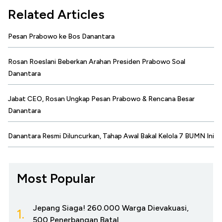
Related Articles
Pesan Prabowo ke Bos Danantara
Rosan Roeslani Beberkan Arahan Presiden Prabowo Soal
Danantara
Jabat CEO, Rosan Ungkap Pesan Prabowo & Rencana Besar
Danantara
Danantara Resmi Diluncurkan, Tahap Awal Bakal Kelola 7 BUMN Ini
Most Popular
Jepang Siaga! 260.000 Warga Dievakuasi,
1.
500 Penerbangan Batal