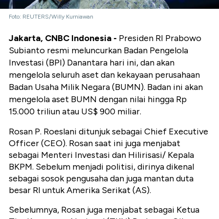
Foto: REUTERS/Willy Kurniawan
Jakarta, CNBC Indonesia -
Presiden RI Prabowo
Subianto resmi meluncurkan Badan Pengelola
Investasi (BPI) Danantara hari ini, dan akan
mengelola seluruh aset dan kekayaan perusahaan
Badan Usaha Milik Negara (BUMN). Badan ini akan
mengelola aset BUMN dengan nilai hingga Rp
15.000 triliun atau US$ 900 miliar.
Rosan P. Roeslani ditunjuk sebagai Chief Executive
Officer (CEO). Rosan saat ini juga menjabat
sebagai Menteri Investasi dan Hilirisasi/ Kepala
BKPM. Sebelum menjadi politisi, dirinya dikenal
sebagai sosok pengusaha dan juga mantan duta
besar RI untuk Amerika Serikat (AS).
Sebelumnya, Rosan juga menjabat sebagai Ketua