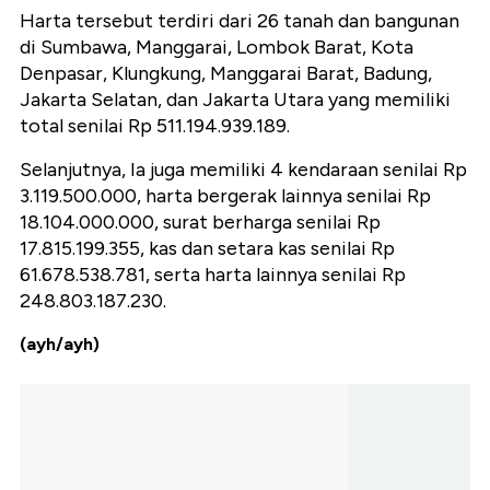
Harta tersebut terdiri dari 26 tanah dan bangunan
di Sumbawa, Manggarai, Lombok Barat, Kota
Denpasar, Klungkung, Manggarai Barat, Badung,
Jakarta Selatan, dan Jakarta Utara yang memiliki
total senilai Rp 511.194.939.189.
Selanjutnya, Ia juga memiliki 4 kendaraan senilai Rp
3.119.500.000, harta bergerak lainnya senilai Rp
18.104.000.000, surat berharga senilai Rp
17.815.199.355, kas dan setara kas senilai Rp
61.678.538.781, serta harta lainnya senilai Rp
248.803.187.230.
(ayh/ayh)