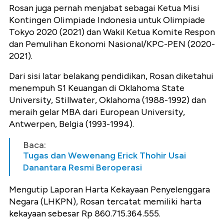
Rosan juga pernah menjabat sebagai Ketua Misi
Kontingen Olimpiade Indonesia untuk Olimpiade
Tokyo 2020 (2021) dan Wakil Ketua Komite Respon
dan Pemulihan Ekonomi Nasional/KPC-PEN (2020-
2021).
Dari sisi latar belakang pendidikan, Rosan diketahui
menempuh S1 Keuangan di Oklahoma State
University, Stillwater, Oklahoma (1988-1992) dan
meraih gelar MBA dari European University,
Antwerpen, Belgia (1993-1994).
Baca:
Tugas dan Wewenang Erick Thohir Usai
Danantara Resmi Beroperasi
Mengutip Laporan Harta Kekayaan Penyelenggara
Negara (LHKPN), Rosan tercatat memiliki harta
kekayaan sebesar Rp 860.715.364.555.