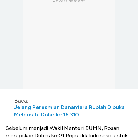
Baca:
Jelang Peresmian Danantara Rupiah Dibuka
Melemah! Dolar ke 16.310
Sebelum menjadi Wakil Menteri BUMN, Rosan
merupakan Dubes ke-21 Republik Indonesia untuk