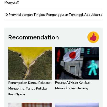
Menyala?
10 Provinsi dengan Tingkat Pengangguran Tertinggi, Ada Jakarta
Recommendation
Perang AS-Iran Kembali
Penampakan Danau Raksasa
Makan Korban Jepang
Mengering, Tanda Petaka
Kian Nyata