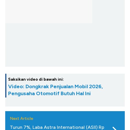
Saksikan video di bawah ini:
Video: Dongkrak Penjualan Mobil 2026,
Pengusaha Otomotif Butuh Hal Ini
Next Article
Turun 7%, Laba Astra International (ASII) Rp