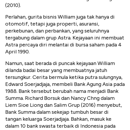
(2010).
Perlahan, gurita bisnis William juga tak hanya di
otomotif, tetapi juga properti, asuransi,
perkebunan, dan perbankan, yang seluruhnya
tergabung dalam grup Astra. Kejayaan ini membuat
Astra percaya diri melantai di bursa saham pada 4
April 1990.
Namun, saat berada di puncak kejayaan William
dilanda badai besar yang membuatnya jatuh
tersungkur. Cerita bermula ketika putra sulungnya,
Edward Soerjadjaja, membeli Bank Agung Asia pada
1988. Bank tersebut berubah nama menjadi Bank
Summa. Richard Borsuk dan Nancy Chng dalam
Liem Sioe Liong dan Salim Grup (2016) menyebut,
Bank Summa dalam sekejap tumbuh besar di
tangan keluarga Soerjadjaja. Bahkan, masuk ke
dalam 10 bank swasta terbaik di Indonesia pada