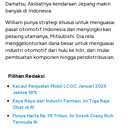
Daihatsu. Akibatnya kendaraan Jepang makin
banyak di Indonesia.
William punya strategi khusus untuk menguasai
pasar otomotif Indonesia dan menyingkirkan
pesaing utamanya, Mitsubishi. Dia rela
menggelontorkan dana besar untuk menguasai
industri otomotif dari hulu ke hilir, dari mulai
pembuatan komponen hingga pendistribusian.
Pilihan Redaksi
Kacau! Penjualan Mobil LCGC Januari 2025
Jeblok 18%
Kaya Raya dari Industri Farmasi, Ini Tiga Raja
Obat di RI
Punya Harta Rp 39 Triliun, Ini Sosok Crazy Rich
Termuda RI