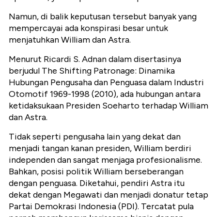
Namun, di balik keputusan tersebut banyak yang
mempercayai ada konspirasi besar untuk
menjatuhkan William dan Astra.
Menurut Ricardi S. Adnan dalam disertasinya
berjudul The Shifting Patronage: Dinamika
Hubungan Pengusaha dan Penguasa dalam Industri
Otomotif 1969-1998 (2010), ada hubungan antara
ketidaksukaan Presiden Soeharto terhadap William
dan Astra.
Tidak seperti pengusaha lain yang dekat dan
menjadi tangan kanan presiden, William berdiri
independen dan sangat menjaga profesionalisme.
Bahkan, posisi politik William berseberangan
dengan penguasa. Diketahui, pendiri Astra itu
dekat dengan Megawati dan menjadi donatur tetap
Partai Demokrasi Indonesia (PDI). Tercatat pula