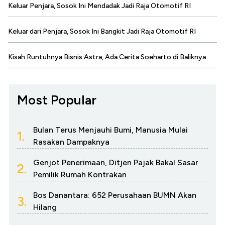
Keluar Penjara, Sosok Ini Mendadak Jadi Raja Otomotif RI
Keluar dari Penjara, Sosok Ini Bangkit Jadi Raja Otomotif RI
Kisah Runtuhnya Bisnis Astra, Ada Cerita Soeharto di Baliknya
Most Popular
Bulan Terus Menjauhi Bumi, Manusia Mulai
1.
Rasakan Dampaknya
Genjot Penerimaan, Ditjen Pajak Bakal Sasar
2.
Pemilik Rumah Kontrakan
Bos Danantara: 652 Perusahaan BUMN Akan
3.
Hilang