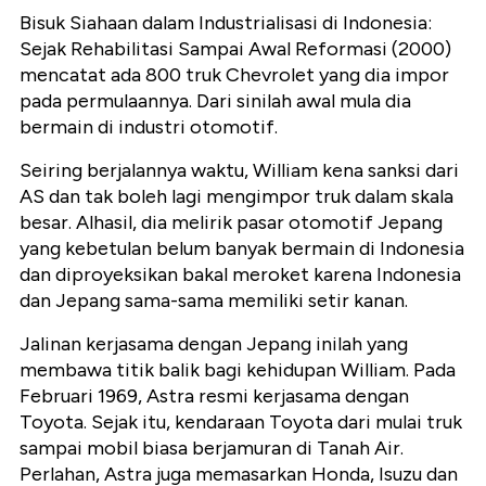
Bisuk Siahaan dalam Industrialisasi di Indonesia:
Sejak Rehabilitasi Sampai Awal Reformasi (2000)
mencatat ada 800 truk Chevrolet yang dia impor
pada permulaannya. Dari sinilah awal mula dia
bermain di industri otomotif.
Seiring berjalannya waktu, William kena sanksi dari
AS dan tak boleh lagi mengimpor truk dalam skala
besar. Alhasil, dia melirik pasar otomotif Jepang
yang kebetulan belum banyak bermain di Indonesia
dan diproyeksikan bakal meroket karena Indonesia
dan Jepang sama-sama memiliki setir kanan.
Jalinan kerjasama dengan Jepang inilah yang
membawa titik balik bagi kehidupan William. Pada
Februari 1969, Astra resmi kerjasama dengan
Toyota. Sejak itu, kendaraan Toyota dari mulai truk
sampai mobil biasa berjamuran di Tanah Air.
Perlahan, Astra juga memasarkan Honda, Isuzu dan