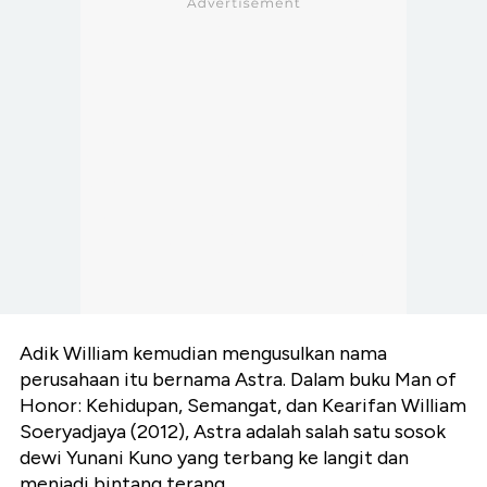
Adik William kemudian mengusulkan nama
perusahaan itu bernama Astra. Dalam buku Man of
Honor: Kehidupan, Semangat, dan Kearifan William
Soeryadjaya (2012), Astra adalah salah satu sosok
dewi Yunani Kuno yang terbang ke langit dan
menjadi bintang terang.