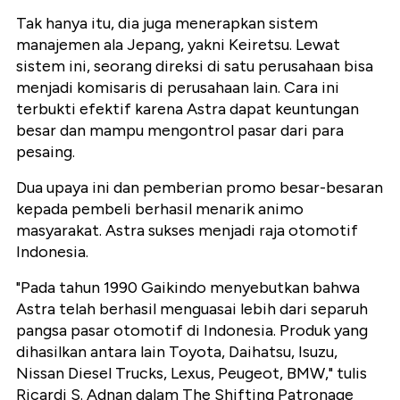
Tak hanya itu, dia juga menerapkan sistem
manajemen ala Jepang, yakni Keiretsu. Lewat
sistem ini, seorang direksi di satu perusahaan bisa
menjadi komisaris di perusahaan lain. Cara ini
terbukti efektif karena Astra dapat keuntungan
besar dan mampu mengontrol pasar dari para
pesaing.
Dua upaya ini dan pemberian promo besar-besaran
kepada pembeli berhasil menarik animo
masyarakat. Astra sukses menjadi raja otomotif
Indonesia.
"Pada tahun 1990 Gaikindo menyebutkan bahwa
Astra telah berhasil menguasai lebih dari separuh
pangsa pasar otomotif di Indonesia. Produk yang
dihasilkan antara lain Toyota, Daihatsu, Isuzu,
Nissan Diesel Trucks, Lexus, Peugeot, BMW," tulis
Ricardi S. Adnan dalam The Shifting Patronage