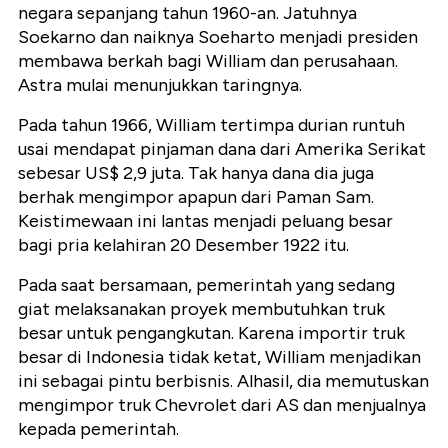
negara sepanjang tahun 1960-an. Jatuhnya
Soekarno dan naiknya Soeharto menjadi presiden
membawa berkah bagi William dan perusahaan.
Astra mulai menunjukkan taringnya.
Pada tahun 1966, William tertimpa durian runtuh
usai mendapat pinjaman dana dari Amerika Serikat
sebesar US$ 2,9 juta. Tak hanya dana dia juga
berhak mengimpor apapun dari Paman Sam.
Keistimewaan ini lantas menjadi peluang besar
bagi pria kelahiran 20 Desember 1922 itu.
Pada saat bersamaan, pemerintah yang sedang
giat melaksanakan proyek membutuhkan truk
besar untuk pengangkutan. Karena importir truk
besar di Indonesia tidak ketat, William menjadikan
ini sebagai pintu berbisnis. Alhasil, dia memutuskan
mengimpor truk Chevrolet dari AS dan menjualnya
kepada pemerintah.