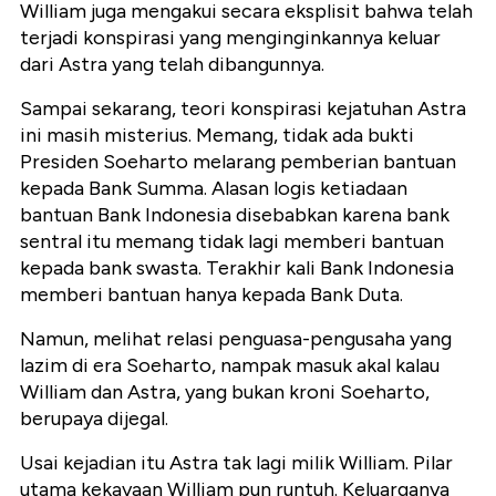
William juga mengakui secara eksplisit bahwa telah
terjadi konspirasi yang menginginkannya keluar
dari Astra yang telah dibangunnya.
Sampai sekarang, teori konspirasi kejatuhan Astra
ini masih misterius. Memang, tidak ada bukti
Presiden Soeharto melarang pemberian bantuan
kepada Bank Summa. Alasan logis ketiadaan
bantuan Bank Indonesia disebabkan karena bank
sentral itu memang tidak lagi memberi bantuan
kepada bank swasta. Terakhir kali Bank Indonesia
memberi bantuan hanya kepada Bank Duta.
Namun, melihat relasi penguasa-pengusaha yang
lazim di era Soeharto, nampak masuk akal kalau
William dan Astra, yang bukan kroni Soeharto,
berupaya dijegal.
Usai kejadian itu Astra tak lagi milik William. Pilar
utama kekayaan William pun runtuh. Keluarganya