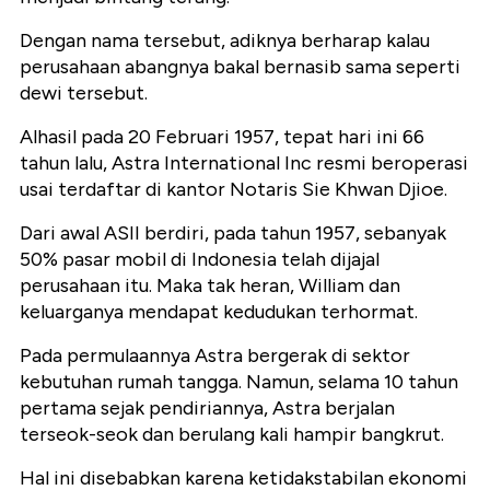
Dengan nama tersebut, adiknya berharap kalau
perusahaan abangnya bakal bernasib sama seperti
dewi tersebut.
Alhasil pada 20 Februari 1957, tepat hari ini 66
tahun lalu, Astra International Inc resmi beroperasi
usai terdaftar di kantor Notaris Sie Khwan Djioe.
Dari awal ASII berdiri, pada tahun 1957, sebanyak
50% pasar mobil di Indonesia telah dijajal
perusahaan itu. Maka tak heran, William dan
keluarganya mendapat kedudukan terhormat.
Pada permulaannya Astra bergerak di sektor
kebutuhan rumah tangga. Namun, selama 10 tahun
pertama sejak pendiriannya, Astra berjalan
terseok-seok dan berulang kali hampir bangkrut.
Hal ini disebabkan karena ketidakstabilan ekonomi