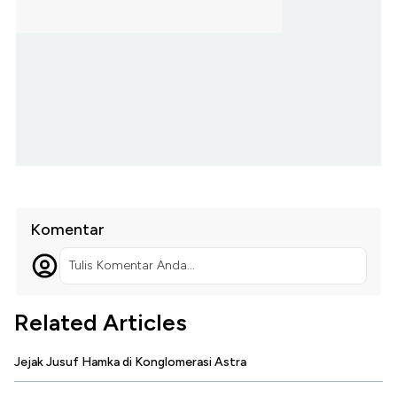
Komentar
Tulis Komentar Anda...
Related Articles
Jejak Jusuf Hamka di Konglomerasi Astra