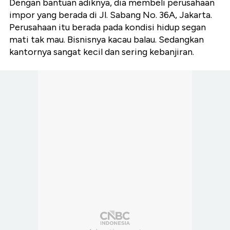
Dengan bantuan adiknya, dia membeli perusahaan
impor yang berada di Jl. Sabang No. 36A, Jakarta.
Perusahaan itu berada pada kondisi hidup segan
mati tak mau. Bisnisnya kacau balau. Sedangkan
kantornya sangat kecil dan sering kebanjiran.