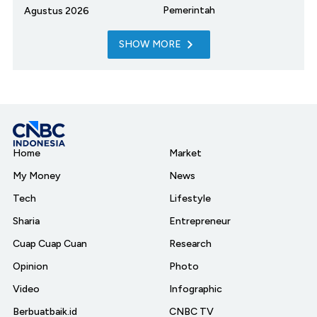
Pemerintah
Agustus 2026
SHOW MORE
Home
Market
My Money
News
Tech
Lifestyle
Sharia
Entrepreneur
Cuap Cuap Cuan
Research
Opinion
Photo
Video
Infographic
Berbuatbaik.id
CNBC TV