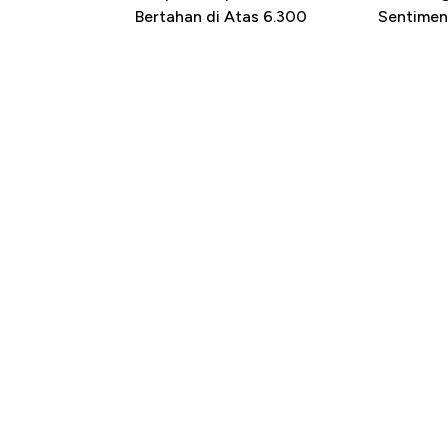
Bertahan di Atas 6.300
Sentimen