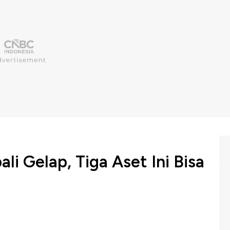
li Gelap, Tiga Aset Ini Bisa