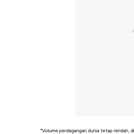
"Volume perdagangan dunia tetap rendah, di