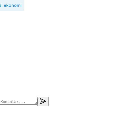
si ekonomi