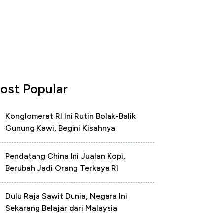
ost Popular
Konglomerat RI Ini Rutin Bolak-Balik
Gunung Kawi, Begini Kisahnya
Pendatang China Ini Jualan Kopi,
Berubah Jadi Orang Terkaya RI
Dulu Raja Sawit Dunia, Negara Ini
Sekarang Belajar dari Malaysia