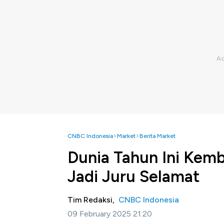
CNBC Indonesia
Market
Berita Market
Dunia Tahun Ini Kemba
Jadi Juru Selamat
Tim Redaksi,
CNBC Indonesia
09 February 2025 21:20