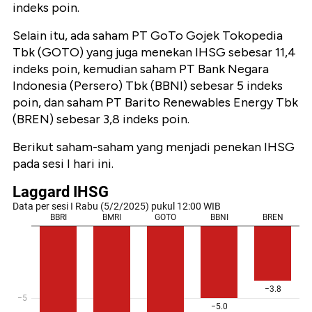
indeks poin.
Selain itu, ada saham PT GoTo Gojek Tokopedia
Tbk (GOTO) yang juga menekan IHSG sebesar 11,4
indeks poin, kemudian saham PT Bank Negara
Indonesia (Persero) Tbk (BBNI) sebesar 5 indeks
poin, dan saham PT Barito Renewables Energy Tbk
(BREN) sebesar 3,8 indeks poin.
Berikut saham-saham yang menjadi penekan IHSG
pada sesi I hari ini.