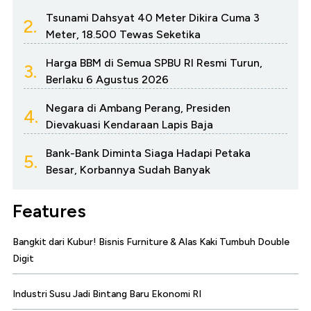
Tsunami Dahsyat 40 Meter Dikira Cuma 3
2.
Meter, 18.500 Tewas Seketika
Harga BBM di Semua SPBU RI Resmi Turun,
3.
Berlaku 6 Agustus 2026
Negara di Ambang Perang, Presiden
4.
Dievakuasi Kendaraan Lapis Baja
Bank-Bank Diminta Siaga Hadapi Petaka
5.
Besar, Korbannya Sudah Banyak
Features
Bangkit dari Kubur! Bisnis Furniture & Alas Kaki Tumbuh Double
Digit
Industri Susu Jadi Bintang Baru Ekonomi RI