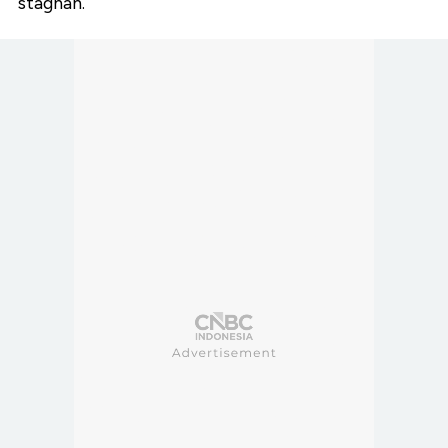
stagnan.