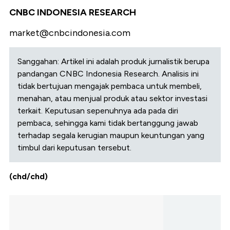
CNBC INDONESIA RESEARCH
market@cnbcindonesia.com
Sanggahan: Artikel ini adalah produk jurnalistik berupa
pandangan CNBC Indonesia Research. Analisis ini
tidak bertujuan mengajak pembaca untuk membeli,
menahan, atau menjual produk atau sektor investasi
terkait. Keputusan sepenuhnya ada pada diri
pembaca, sehingga kami tidak bertanggung jawab
terhadap segala kerugian maupun keuntungan yang
timbul dari keputusan tersebut.
(chd/chd)