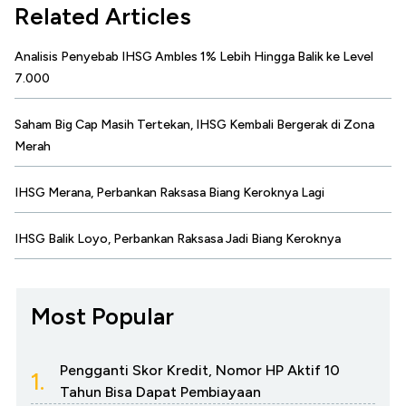
Related Articles
Analisis Penyebab IHSG Ambles 1% Lebih Hingga Balik ke Level
7.000
Saham Big Cap Masih Tertekan, IHSG Kembali Bergerak di Zona
Merah
IHSG Merana, Perbankan Raksasa Biang Keroknya Lagi
IHSG Balik Loyo, Perbankan Raksasa Jadi Biang Keroknya
Most Popular
Pengganti Skor Kredit, Nomor HP Aktif 10
1.
Tahun Bisa Dapat Pembiayaan