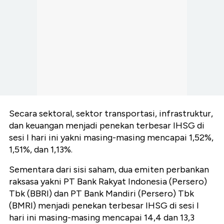
Secara sektoral, sektor transportasi, infrastruktur,
dan keuangan menjadi penekan terbesar IHSG di
sesi I hari ini yakni masing-masing mencapai 1,52%,
1,51%, dan 1,13%.
Sementara dari sisi saham, dua emiten perbankan
raksasa yakni PT Bank Rakyat Indonesia (Persero)
Tbk (BBRI) dan PT Bank Mandiri (Persero) Tbk
(BMRI) menjadi penekan terbesar IHSG di sesi I
hari ini masing-masing mencapai 14,4 dan 13,3