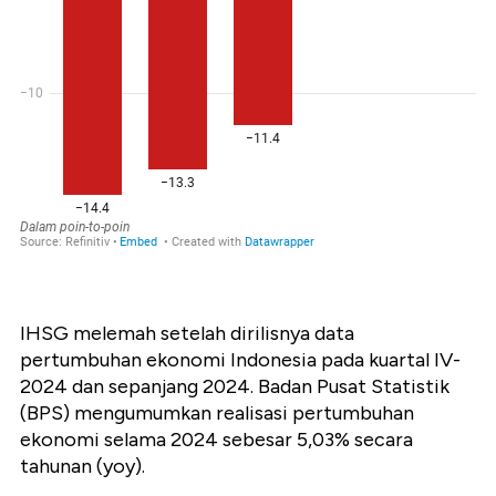
IHSG melemah setelah dirilisnya data
pertumbuhan ekonomi Indonesia pada kuartal IV-
2024 dan sepanjang 2024.
Badan Pusat Statistik
(BPS) mengumumkan realisasi pertumbuhan
ekonomi selama 2024 sebesar 5,03% secara
tahunan (yoy).