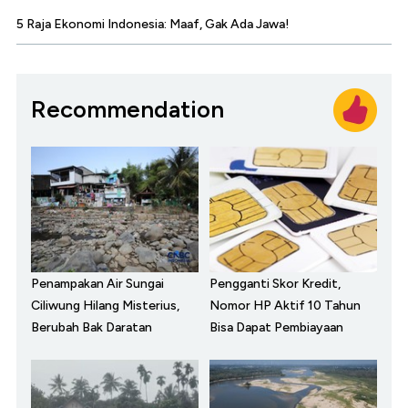
5 Raja Ekonomi Indonesia: Maaf, Gak Ada Jawa!
Recommendation
Penampakan Air Sungai
Pengganti Skor Kredit,
Ciliwung Hilang Misterius,
Nomor HP Aktif 10 Tahun
Berubah Bak Daratan
Bisa Dapat Pembiayaan