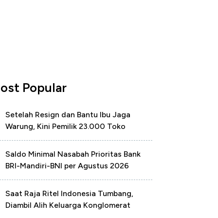
ost Popular
Setelah Resign dan Bantu Ibu Jaga
Warung, Kini Pemilik 23.000 Toko
Saldo Minimal Nasabah Prioritas Bank
BRI-Mandiri-BNI per Agustus 2026
Saat Raja Ritel Indonesia Tumbang,
Diambil Alih Keluarga Konglomerat