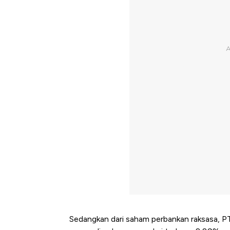
Sedangkan dari saham perbankan raksasa, PT