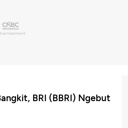
ngkit, BRI (BBRI) Ngebut