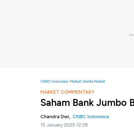
CNBC Indonesia
Market
Berita Market
MARKET COMMENTARY
Saham Bank Jumbo Ba
Chandra Dwi,
CNBC Indonesia
15 January 2025 12:39