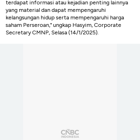
terdapat informasi atau kejadian penting lainnya
yang material dan dapat mempengaruhi
kelangsungan hidup serta mempengaruhi harga
saham Perseroan," ungkap Hasyim, Corporate
Secretary CMNP, Selasa (14/1/2025).