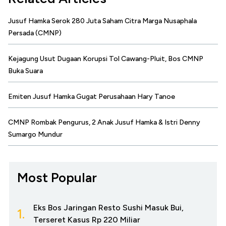
Jusuf Hamka Serok 280 Juta Saham Citra Marga Nusaphala
Persada (CMNP)
Kejagung Usut Dugaan Korupsi Tol Cawang-Pluit, Bos CMNP
Buka Suara
Emiten Jusuf Hamka Gugat Perusahaan Hary Tanoe
CMNP Rombak Pengurus, 2 Anak Jusuf Hamka & Istri Denny
Sumargo Mundur
Most Popular
Eks Bos Jaringan Resto Sushi Masuk Bui,
1.
Terseret Kasus Rp 220 Miliar