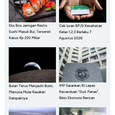
Eks Bos Jaringan Resto
Cek Iuran BPJS Kesehatan
Sushi Masuk Bui, Terseret
Kelas 1,2,3 Berlaku 7
Kasus Rp 220 Miliar
Agustus 2026
IMF Sarankan RI Lepas
Bulan Terus Menjauhi Bumi,
Kecanduan "Duit Panas",
Manusia Mulai Rasakan
Bikin Ekonomi Rentan
Dampaknya