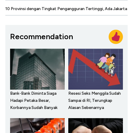
10 Provinsi dengan Tingkat Pengangguran Tertinggi, Ada Jakarta
Recommendation
Bank-Bank Diminta Siaga
Resesi Seks Menggila Sudah
Hadapi Petaka Besar,
Sampai di RI, Terungkap
Korbannya Sudah Banyak
Alasan Sebenarnya