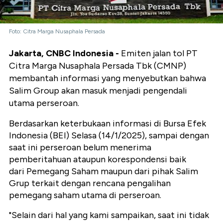
Foto: Citra Marga Nusaphala Persada
Jakarta, CNBC Indonesia -
Emiten jalan tol PT
Citra Marga Nusaphala Persada Tbk (CMNP)
membantah informasi yang menyebutkan bahwa
Salim Group akan masuk menjadi pengendali
utama perseroan.
Berdasarkan keterbukaan informasi di Bursa Efek
Indonesia (BEI) Selasa (14/1/2025), sampai dengan
saat ini perseroan belum menerima
pemberitahuan ataupun korespondensi baik
dari Pemegang Saham maupun dari pihak Salim
Grup terkait dengan rencana pengalihan
pemegang saham utama di perseroan.
"Selain dari hal yang kami sampaikan, saat ini tidak