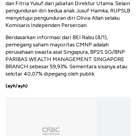
dan Fitria Yusuf dari jabatan Direktur Utama. Selain
pengunduran diri kedua anak Jusuf Hamka, RUPSLB
menyetujui pengunduran diri Olivia Allan selaku
Komisaris Independen Perseroan.
Berdasarkan informasi dari BEI Rabu (8/1),
pemegang saham mayoritas CMNP adalah
perusahaan swasta asal Singapura, BP2S SG/BNP
PARIBAS WEALTH MANAGEMENT SINGAPORE
BRANCH sebesar 59,93%. Sementara sisanya atau
sekitar 40,07% dipegang oleh publik.
(ayh/ayh)