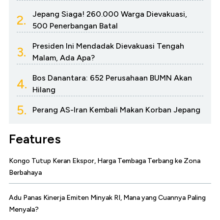
Jepang Siaga! 260.000 Warga Dievakuasi,
2.
500 Penerbangan Batal
Presiden Ini Mendadak Dievakuasi Tengah
3.
Malam, Ada Apa?
Bos Danantara: 652 Perusahaan BUMN Akan
4.
Hilang
5.
Perang AS-Iran Kembali Makan Korban Jepang
Features
Kongo Tutup Keran Ekspor, Harga Tembaga Terbang ke Zona
Berbahaya
Adu Panas Kinerja Emiten Minyak RI, Mana yang Cuannya Paling
Menyala?