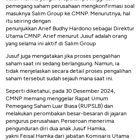
pemegang saham perusahaan mengkonfirmasi soal
masuknya Salim Group ke CMNP. Menurutnya, hal
itu seiring dengan
penunjukkan Arief Budhy Hardono sebagai Direktur
Utama CMNP. Arief menurut Jusuf adalah orang
yang selama ini aktif di Salim Group
Jusuf juga mengatakan jika proses pengalihan
saham saat ini sedang berlangsung. Namun, ia
tidak menjelaskan secara detail proses pengalihan
saham tersebut sudah sejauh mana saat ini.
Seperti diketahui, pada 30 Desember 2024,
CMNP memang menggelar Rapat Umum
Pemegang Saham Luar Biasa (RUPSLB) dan
melakukan perombakan besar-besaran di jajaran
pengurus perusahaan. Perseroan menerima
pengunduran diri dua anak Jusuf Hamka,
yakni Feisal Hamka dari jabatan Komisaris Utama