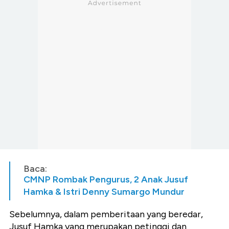
Baca:
CMNP Rombak Pengurus, 2 Anak Jusuf
Hamka & Istri Denny Sumargo Mundur
Sebelumnya, dalam pemberitaan yang beredar,
Jusuf Hamka yang merupakan petinggi dan