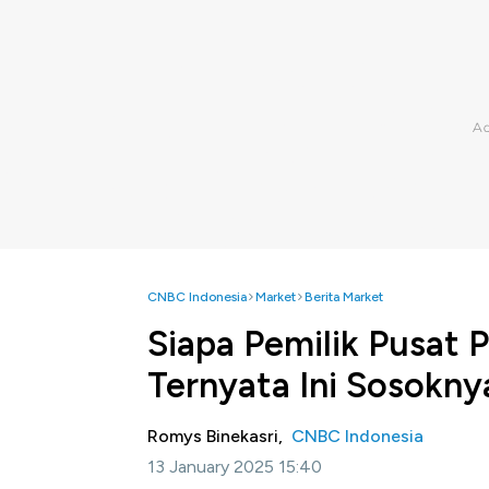
CNBC Indonesia
Market
Berita Market
Siapa Pemilik Pusat 
Ternyata Ini Sosokny
Romys Binekasri,
CNBC Indonesia
13 January 2025 15:40