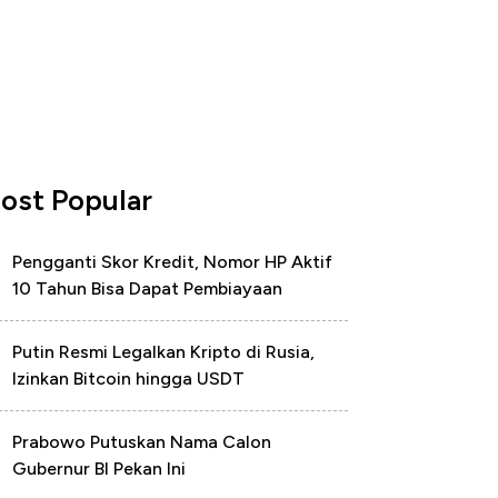
ost Popular
Pengganti Skor Kredit, Nomor HP Aktif
10 Tahun Bisa Dapat Pembiayaan
Putin Resmi Legalkan Kripto di Rusia,
Izinkan Bitcoin hingga USDT
Prabowo Putuskan Nama Calon
Gubernur BI Pekan Ini