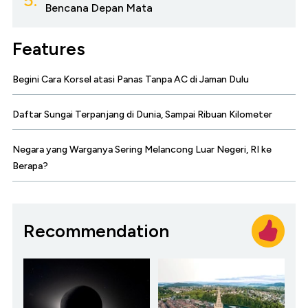
5.
Bencana Depan Mata
Features
Begini Cara Korsel atasi Panas Tanpa AC di Jaman Dulu
Daftar Sungai Terpanjang di Dunia, Sampai Ribuan Kilometer
Negara yang Warganya Sering Melancong Luar Negeri, RI ke
Berapa?
Recommendation