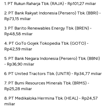
1. PT Rukun Raharja Tbk. (RAJA) - Rp101,27 miliar
2. PT Bank Rakyat Indonesia (Persero) Tbk. (BBRI) -
Rp73,15 miliar
3. PT Barito Renewables Energy Tbk. (BREN) -
Rp48,58 miliar
4. PT GoTo Gojek Tokopedia Tbk. (GOTO) -
Rp42,59 miliar
5. PT Bank Negara Indonesia (Persero) Tbk. (BBNI)
- Rp36,90 miliar
6. PT United Tractors Tbk. (UNTR) - Rp34,77 miliar
7. PT Bumi Resources Minerals Tbk. (BRMS) -
Rp25,28 miliar
8. PT Medikaloka Hermina Tbk. (HEAL) - Rp24,57
miliar