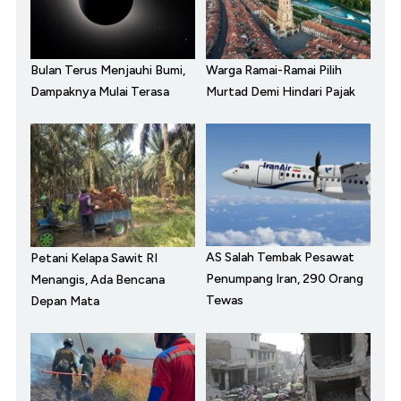
Bulan Terus Menjauhi Bumi,
Warga Ramai-Ramai Pilih
Dampaknya Mulai Terasa
Murtad Demi Hindari Pajak
AS Salah Tembak Pesawat
Petani Kelapa Sawit RI
Penumpang Iran, 290 Orang
Menangis, Ada Bencana
Tewas
Depan Mata