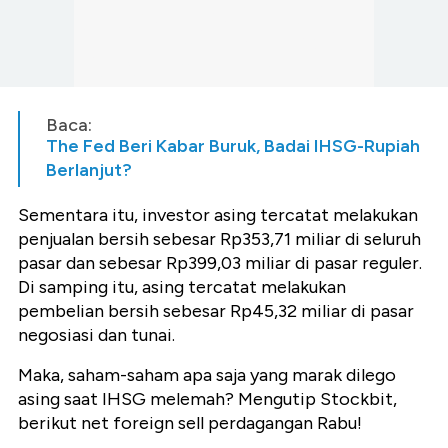
Baca:
The Fed Beri Kabar Buruk, Badai IHSG-Rupiah
Berlanjut?
Sementara itu, investor asing tercatat melakukan
penjualan bersih sebesar Rp353,71 miliar di seluruh
pasar dan sebesar Rp399,03 miliar di pasar reguler.
Di samping itu, asing tercatat melakukan
pembelian bersih sebesar Rp45,32 miliar di pasar
negosiasi dan tunai.
Maka, saham-saham apa saja yang marak dilego
asing saat IHSG melemah? Mengutip Stockbit,
berikut net foreign sell perdagangan Rabu!