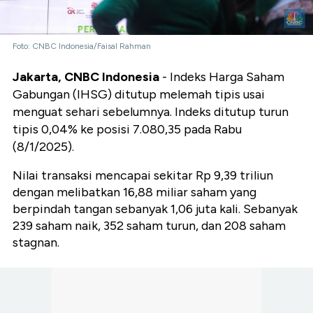
Foto: CNBC Indonesia/Faisal Rahman
Jakarta, CNBC Indonesia
- Indeks Harga Saham
Gabungan (IHSG) ditutup melemah tipis usai
menguat sehari sebelumnya. Indeks ditutup turun
tipis 0,04% ke posisi 7.080,35 pada Rabu
(8/1/2025).
Nilai transaksi mencapai sekitar Rp 9,39 triliun
dengan melibatkan 16,88 miliar saham yang
berpindah tangan sebanyak 1,06 juta kali. Sebanyak
239 saham naik, 352 saham turun, dan 208 saham
stagnan.