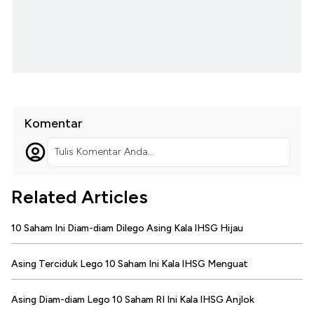
Komentar
Tulis Komentar Anda...
Related Articles
10 Saham Ini Diam-diam Dilego Asing Kala IHSG Hijau
Asing Terciduk Lego 10 Saham Ini Kala IHSG Menguat
Asing Diam-diam Lego 10 Saham RI Ini Kala IHSG Anjlok