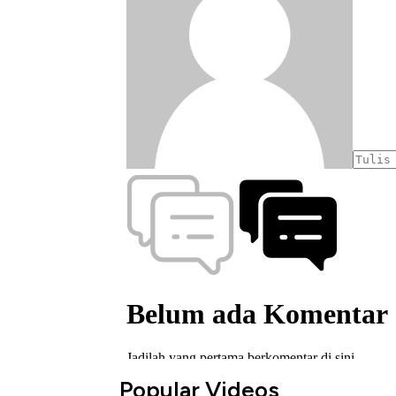
Popular Videos