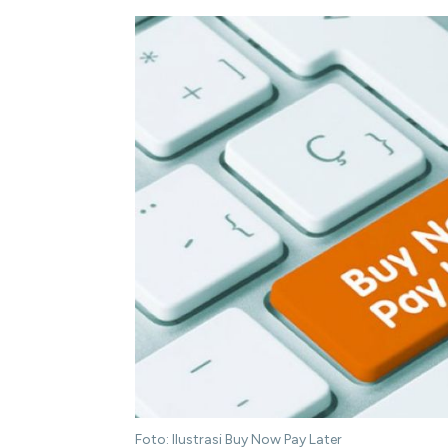
Foto: Ilustrasi Buy Now Pay Later