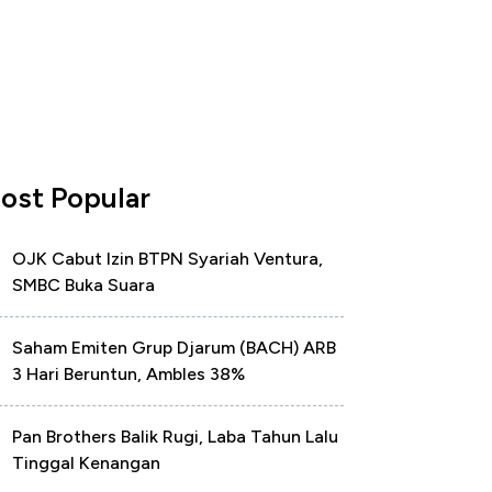
ost Popular
OJK Cabut Izin BTPN Syariah Ventura,
SMBC Buka Suara
Saham Emiten Grup Djarum (BACH) ARB
3 Hari Beruntun, Ambles 38%
Pan Brothers Balik Rugi, Laba Tahun Lalu
Tinggal Kenangan