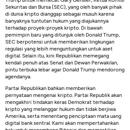
Trump untuk memecat Gary Gensler, Ketua Komisi
Sekuritas dan Bursa (SEC), yang oleh banyak pihak
di dunia kripto dianggap sebagai musuh karena
banyaknya tuntutan hukum yang diajukannya
terhadap proyek-proyek kripto. Di bawah
pemimpin baru yang ditunjuk oleh Donald Trump,
SEC berpotensi untuk memberikan lingkungan
regulasi yang lebih menguntungkan untuk aset
digital. Selain itu, kini Republikan memegang
kendali penuh atas Senat dan Dewan Perwakilan,
pintu terbuka lebar agar Donald Trump mendorong
agendanya.
Partai Republikan bahkan memberikan
pernyataan mengenai kripto. Partai Republik akan
mengakhiri tindakan keras Demokrat terhadap
kripto yang melanggar hukum dan tidak berjiwa
Amerika, serta menentang penciptaan mata uang
digital bank sentral. Kami akan mempertahankan