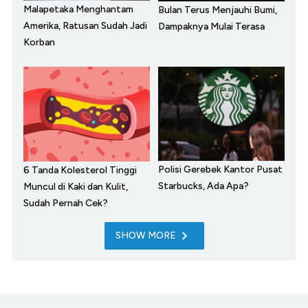
Malapetaka Menghantam
Bulan Terus Menjauhi Bumi,
Amerika, Ratusan Sudah Jadi
Dampaknya Mulai Terasa
Korban
Polisi Gerebek Kantor Pusat
6 Tanda Kolesterol Tinggi
Starbucks, Ada Apa?
Muncul di Kaki dan Kulit,
Sudah Pernah Cek?
SHOW MORE