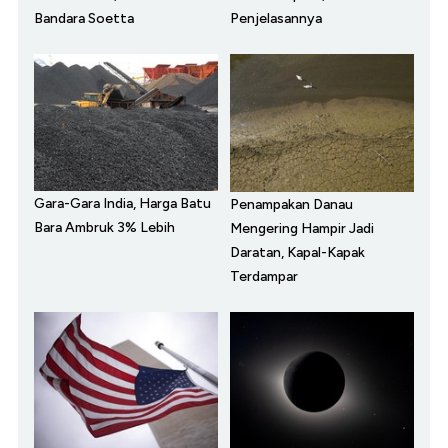
Bandara Soetta
Penjelasannya
Gara-Gara India, Harga Batu
Penampakan Danau
Bara Ambruk 3% Lebih
Mengering Hampir Jadi
Daratan, Kapal-Kapak
Terdampar