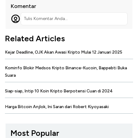
Komentar
Tulis Komentar Anda...
Related Articles
Kejar Deadline, OJK Akan Awasi Kripto Mulai 12 Januari 2025
Kominfo Blokir Medsos Kripto Binance-Kucoin, Bappebti Buka
Suara
Siap-siap, Intip 10 Koin Kripto Berpotensi Cuan di 2024
Harga Bitcoin Anjlok, Ini Saran dari Robert Kiyoyasaki
Most Popular