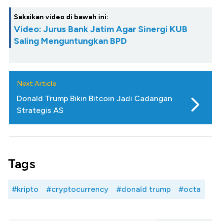
Saksikan video di bawah ini:
Video: Jurus Bank Jatim Agar Sinergi KUB
Saling Menguntungkan BPD
Next Article
Donald Trump Bikin Bitcoin Jadi Cadangan
Strategis AS
Tags
#kripto
#cryptocurrency
#donald trump
#octa