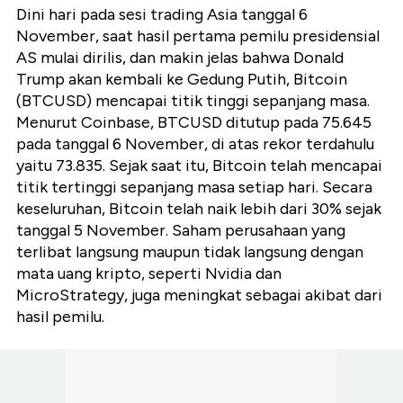
Dini hari pada sesi trading Asia tanggal 6
November, saat hasil pertama pemilu presidensial
AS mulai dirilis, dan makin jelas bahwa Donald
Trump akan kembali ke Gedung Putih, Bitcoin
(BTCUSD) mencapai titik tinggi sepanjang masa.
Menurut Coinbase, BTCUSD ditutup pada 75.645
pada tanggal 6 November, di atas rekor terdahulu
yaitu 73.835. Sejak saat itu, Bitcoin telah mencapai
titik tertinggi sepanjang masa setiap hari. Secara
keseluruhan, Bitcoin telah naik lebih dari 30% sejak
tanggal 5 November. Saham perusahaan yang
terlibat langsung maupun tidak langsung dengan
mata uang kripto, seperti Nvidia dan
MicroStrategy, juga meningkat sebagai akibat dari
hasil pemilu.