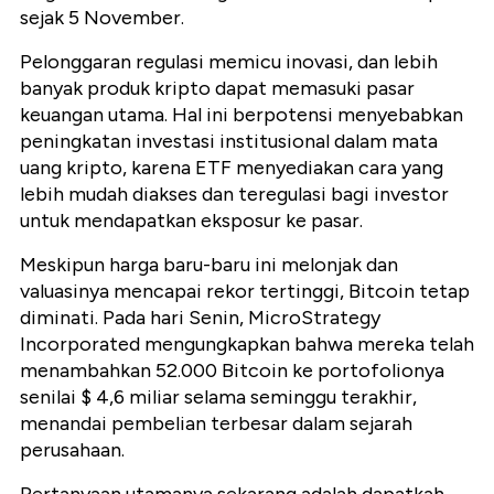
sejak 5 November.
Pelonggaran regulasi memicu inovasi, dan lebih
banyak produk kripto dapat memasuki pasar
keuangan utama. Hal ini berpotensi menyebabkan
peningkatan investasi institusional dalam mata
uang kripto, karena ETF menyediakan cara yang
lebih mudah diakses dan teregulasi bagi investor
untuk mendapatkan eksposur ke pasar.
Meskipun harga baru-baru ini melonjak dan
valuasinya mencapai rekor tertinggi, Bitcoin tetap
diminati. Pada hari Senin, MicroStrategy
Incorporated mengungkapkan bahwa mereka telah
menambahkan 52.000 Bitcoin ke portofolionya
senilai $ 4,6 miliar selama seminggu terakhir,
menandai pembelian terbesar dalam sejarah
perusahaan.