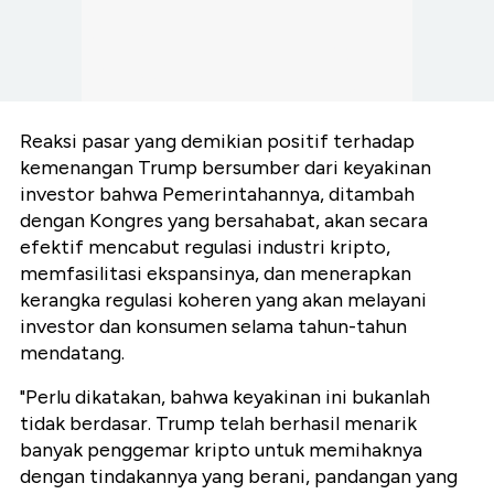
Reaksi pasar yang demikian positif terhadap
kemenangan Trump bersumber dari keyakinan
investor bahwa Pemerintahannya, ditambah
dengan Kongres yang bersahabat, akan secara
efektif mencabut regulasi industri kripto,
memfasilitasi ekspansinya, dan menerapkan
kerangka regulasi koheren yang akan melayani
investor dan konsumen selama tahun-tahun
mendatang.
"Perlu dikatakan, bahwa keyakinan ini bukanlah
tidak berdasar. Trump telah berhasil menarik
banyak penggemar kripto untuk memihaknya
dengan tindakannya yang berani, pandangan yang