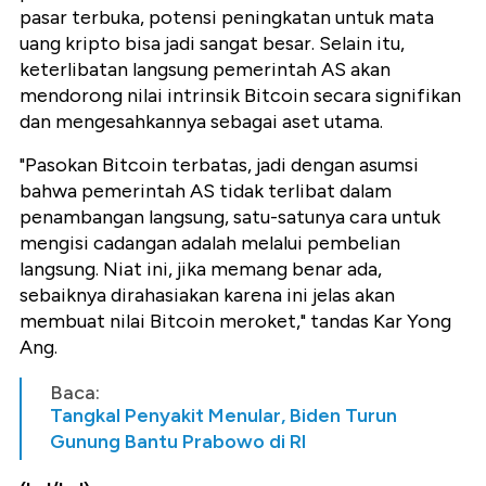
pasar terbuka, potensi peningkatan untuk mata
uang kripto bisa jadi sangat besar. Selain itu,
keterlibatan langsung pemerintah AS akan
mendorong nilai intrinsik Bitcoin secara signifikan
dan mengesahkannya sebagai aset utama.
"Pasokan Bitcoin terbatas, jadi dengan asumsi
bahwa pemerintah AS tidak terlibat dalam
penambangan langsung, satu-satunya cara untuk
mengisi cadangan adalah melalui pembelian
langsung. Niat ini, jika memang benar ada,
sebaiknya dirahasiakan karena ini jelas akan
membuat nilai Bitcoin meroket," tandas Kar Yong
Ang.
Baca:
Tangkal Penyakit Menular, Biden Turun
Gunung Bantu Prabowo di RI