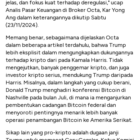
jelas, dan fokus kuat terhadap deregulasi," ucap
Analis Pasar Keuangan di Broker Octa, Kar Yong
Ang dalam keterangannya dikutip Sabtu
(23/11/2024).
Memang benar, sebagaimana dijelaskan Octa
dalam beberapa artikel terdahulu, bahwa Trump
lebih eksplisit dalam mengungkapkan dukungannya
terhadap kripto dari pada Kamala Harris. Tidak
mengejutkan, banyak penggemar kripto, dan juga
investor kripto serius, mendukung Trump daripada
Harris. Misalnya, dalam langkah yang cukup berani,
Donald Trump menghadiri konferensi Bitcoin di
Nashville pada bulan Juli, di mana ia menganjurkan
pembentukan cadangan Bitcoin federal dan
menyoroti pentingnya menarik lebih banyak
operasi penambangan Bitcoin ke Amerika Serikat.
Sikap lain yang pro-kripto adalah dugaan janji