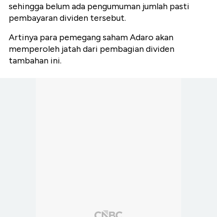
sehingga belum ada pengumuman jumlah pasti
pembayaran dividen tersebut.
Artinya para pemegang saham Adaro akan
memperoleh jatah dari pembagian dividen
tambahan ini.