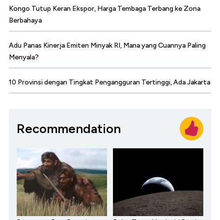
Kongo Tutup Keran Ekspor, Harga Tembaga Terbang ke Zona
Berbahaya
Adu Panas Kinerja Emiten Minyak RI, Mana yang Cuannya Paling
Menyala?
10 Provinsi dengan Tingkat Pengangguran Tertinggi, Ada Jakarta
Recommendation