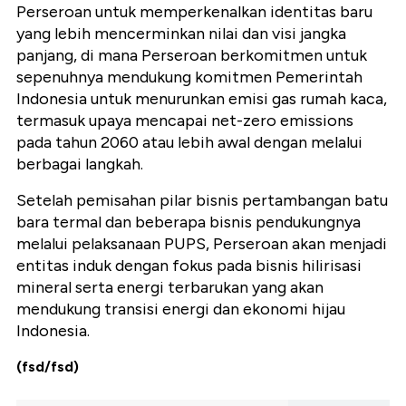
Perseroan untuk memperkenalkan identitas baru
yang lebih mencerminkan nilai dan visi jangka
panjang, di mana Perseroan berkomitmen untuk
sepenuhnya mendukung komitmen Pemerintah
Indonesia untuk menurunkan emisi gas rumah kaca,
termasuk upaya mencapai net-zero emissions
pada tahun 2060 atau lebih awal dengan melalui
berbagai langkah.
Setelah pemisahan pilar bisnis pertambangan batu
bara termal dan beberapa bisnis pendukungnya
melalui pelaksanaan PUPS, Perseroan akan menjadi
entitas induk dengan fokus pada bisnis hilirisasi
mineral serta energi terbarukan yang akan
mendukung transisi energi dan ekonomi hijau
Indonesia.
(fsd/fsd)