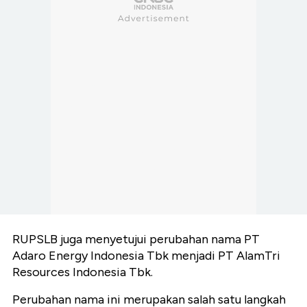
RUPSLB juga menyetujui perubahan nama PT
Adaro Energy Indonesia Tbk menjadi PT AlamTri
Resources Indonesia Tbk.
Perubahan nama ini merupakan salah satu langkah