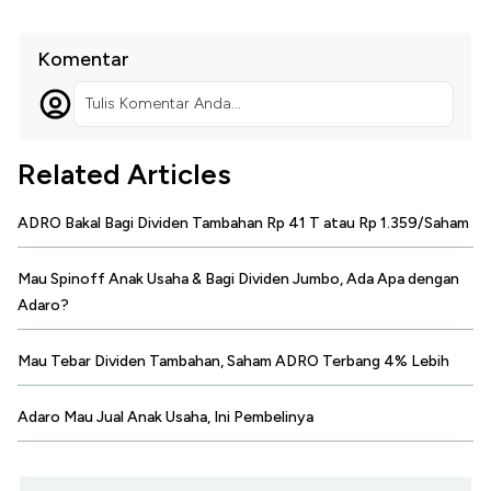
Komentar
Tulis Komentar Anda...
Related Articles
ADRO Bakal Bagi Dividen Tambahan Rp 41 T atau Rp 1.359/Saham
Mau Spinoff Anak Usaha & Bagi Dividen Jumbo, Ada Apa dengan
Adaro?
Mau Tebar Dividen Tambahan, Saham ADRO Terbang 4% Lebih
Adaro Mau Jual Anak Usaha, Ini Pembelinya