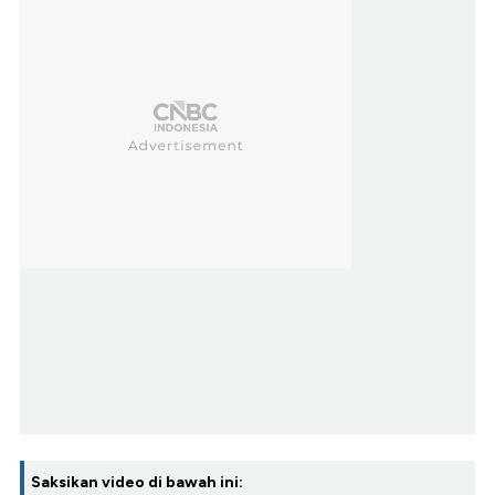
Saksikan video di bawah ini: