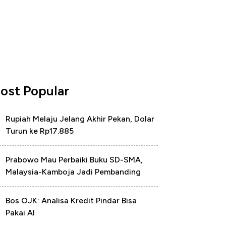
ost Popular
Rupiah Melaju Jelang Akhir Pekan, Dolar
Turun ke Rp17.885
Prabowo Mau Perbaiki Buku SD-SMA,
Malaysia-Kamboja Jadi Pembanding
Bos OJK: Analisa Kredit Pindar Bisa
Pakai AI