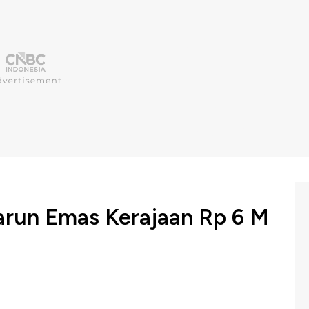
arun Emas Kerajaan Rp 6 M