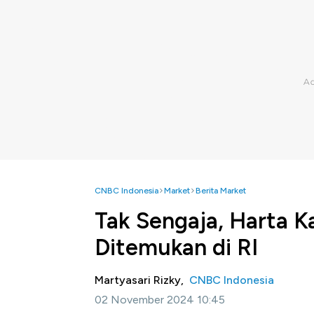
CNBC Indonesia
Market
Berita Market
Tak Sengaja, Harta K
Ditemukan di RI
Martyasari Rizky,
CNBC Indonesia
02 November 2024 10:45