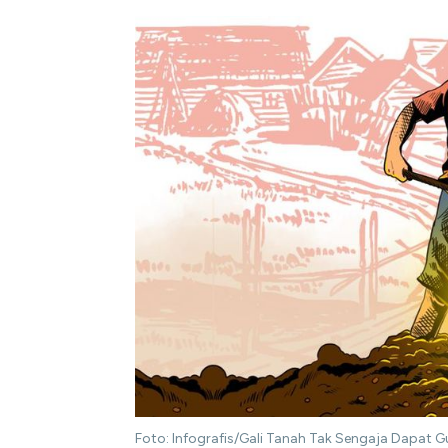
Foto: Infografis/Gali Tanah Tak Sengaja Dapat Gu