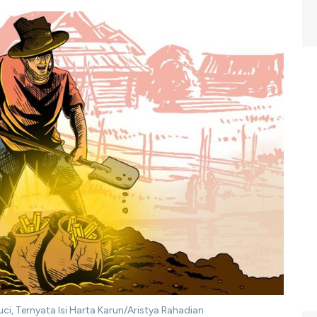
ci, Ternyata Isi Harta Karun/Aristya Rahadian