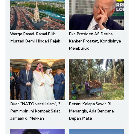
Warga Ramai-Ramai Pilih
Eks Presiden AS Derita
Murtad Demi Hindari Pajak
Kanker Prostat, Kondisinya
Memburuk
Buat "NATO versi Islam", 3
Petani Kelapa Sawit RI
Pemimpin Ini Kompak Salat
Menangis, Ada Bencana
Jamaah di Mekkah
Depan Mata