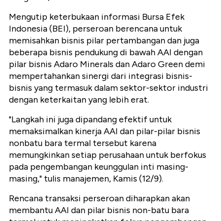
Mengutip keterbukaan informasi Bursa Efek
Indonesia (BEI), perseroan berencana untuk
memisahkan bisnis pilar pertambangan dan juga
beberapa bisnis pendukung di bawah AAI dengan
pilar bisnis Adaro Minerals dan Adaro Green demi
mempertahankan sinergi dari integrasi bisnis-
bisnis yang termasuk dalam sektor-sektor industri
dengan keterkaitan yang lebih erat.
"Langkah ini juga dipandang efektif untuk
memaksimalkan kinerja AAI dan pilar-pilar bisnis
nonbatu bara termal tersebut karena
memungkinkan setiap perusahaan untuk berfokus
pada pengembangan keunggulan inti masing-
masing," tulis manajemen, Kamis (12/9).
Rencana transaksi perseroan diharapkan akan
membantu AAI dan pilar bisnis non-batu bara