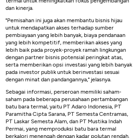
termal untuk meningkatkan fokus pengembangan
dan kinerja.
"Pemisahan ini juga akan membantu bisnis hijau
untuk mendapatkan akses terhadap sumber
pembiayaan yang lebih banyak, biaya pendanaan
yang lebih kompetitif, memberikan akses yang
lebih baik pada proyek-proyek ramah lingkungan
dengan partner bisnis potensial peringkat atas,
serta memberikan opsi investasi yang lebih banyak
pada investor publik untuk berinvestasi sesuai
dengan minat dan pandangannya," jelasnya.
Sebagai informasi, perseroan memiliki saham-
saham pada beberapa perusahaan pertambangan
batu bara termal, yaitu PT Adaro Indonesia, PT
Paramitha Cipta Sarana, PT Semesta Centramas,
PT Laskar Semesta Alam, dan PT Mustika Indah
Permai, yang memproduksi batu bara termal
berkalori menengah dengan kadar polutan rendah.