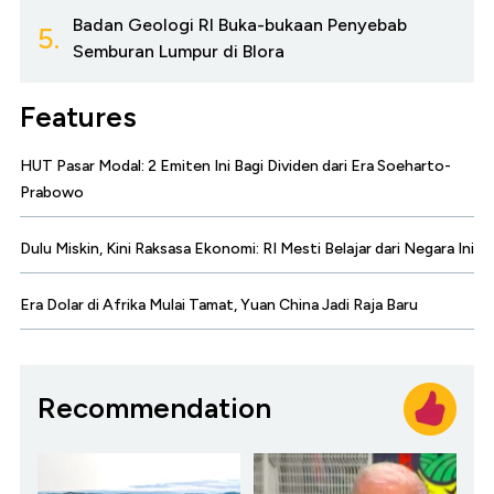
Badan Geologi RI Buka-bukaan Penyebab
5.
Semburan Lumpur di Blora
Features
HUT Pasar Modal: 2 Emiten Ini Bagi Dividen dari Era Soeharto-
Prabowo
Dulu Miskin, Kini Raksasa Ekonomi: RI Mesti Belajar dari Negara Ini
Era Dolar di Afrika Mulai Tamat, Yuan China Jadi Raja Baru
Recommendation