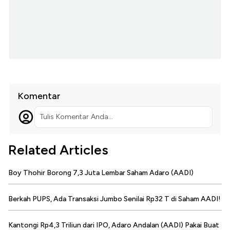
Komentar
Tulis Komentar Anda...
Related Articles
Boy Thohir Borong 7,3 Juta Lembar Saham Adaro (AADI)
Berkah PUPS, Ada Transaksi Jumbo Senilai Rp32 T di Saham AADI!
Kantongi Rp4,3 Triliun dari IPO, Adaro Andalan (AADI) Pakai Buat