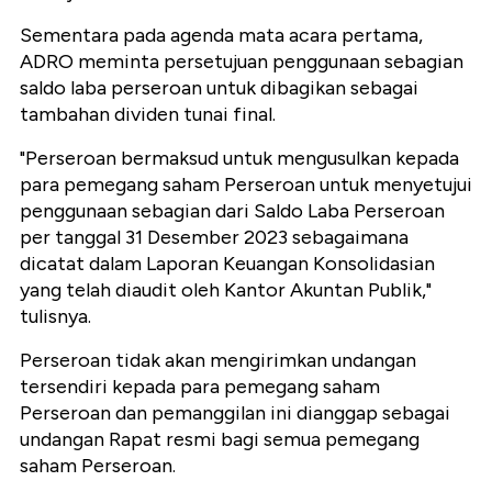
Sementara pada agenda mata acara pertama,
ADRO meminta persetujuan penggunaan sebagian
saldo laba perseroan untuk dibagikan sebagai
tambahan dividen tunai final.
"Perseroan bermaksud untuk mengusulkan kepada
para pemegang saham Perseroan untuk menyetujui
penggunaan sebagian dari Saldo Laba Perseroan
per tanggal 31 Desember 2023 sebagaimana
dicatat dalam Laporan Keuangan Konsolidasian
yang telah diaudit oleh Kantor Akuntan Publik,"
tulisnya.
Perseroan tidak akan mengirimkan undangan
tersendiri kepada para pemegang saham
Perseroan dan pemanggilan ini dianggap sebagai
undangan Rapat resmi bagi semua pemegang
saham Perseroan.