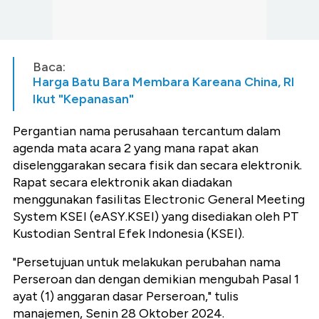
Baca:
Harga Batu Bara Membara Kareana China, RI
Ikut "Kepanasan"
Pergantian nama perusahaan tercantum dalam
agenda mata acara 2 yang mana rapat akan
diselenggarakan secara fisik dan secara elektronik.
Rapat secara elektronik akan diadakan
menggunakan fasilitas Electronic General Meeting
System KSEI (eASY.KSEI) yang disediakan oleh PT
Kustodian Sentral Efek Indonesia (KSEI).
"Persetujuan untuk melakukan perubahan nama
Perseroan dan dengan demikian mengubah Pasal 1
ayat (1) anggaran dasar Perseroan," tulis
manajemen, Senin 28 Oktober 2024.