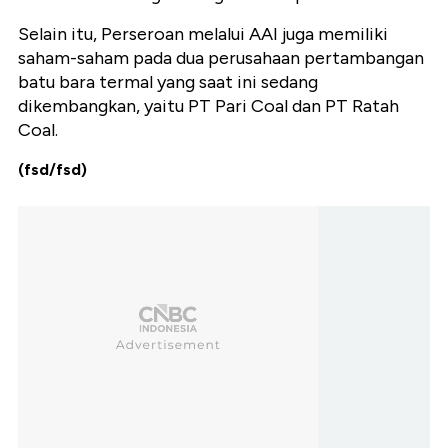
Selain itu, Perseroan melalui AAI juga memiliki
saham-saham pada dua perusahaan pertambangan
batu bara termal yang saat ini sedang
dikembangkan, yaitu PT Pari Coal dan PT Ratah
Coal.
(fsd/fsd)