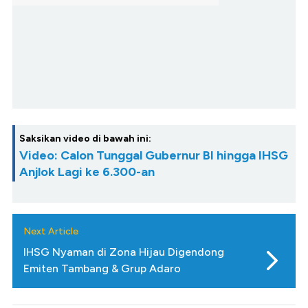
Saksikan video di bawah ini:
Video: Calon Tunggal Gubernur BI hingga IHSG
Anjlok Lagi ke 6.300-an
Next Article
IHSG Nyaman di Zona Hijau Digendong
Emiten Tambang & Grup Adaro