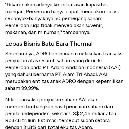
"Dikarenakan adanya keterbatasan kapasitas
ruangan, Perseroan hanya dapat mengakomodasi
sebanyak-banyaknya 50 pemegang saham.
Perseroan juga tidak menyediakan suvenir,
makanan, dan minuman," tambahnya.
Lepas Bisnis Batu Bara Thermal
Sebelumnya, ADRO berencana melakukan transaksi
penjualan atas seluruh saham yang dimiliki
Perseroan pada PT Adaro Andalan Indonesia (AAI)
yang dahulu bernama PT Alam Tri Abadi. AAI
merupakan entitas anak ADRO dengan kepemilikan
saham 99,99%.
Nilai transaksi penjualan saham AAI akan
mempertimbangkan hasil penilaian saham dari
penilai independen, sekitar US$ 2,45 miliar atau
Rp37.6 triliun. Estimasi tersebut sudah setara
dengan 31,8% dari total ekuitas Adaro.