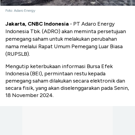
Foto: Adaro Energy
Jakarta, CNBC Indonesia
- PT Adaro Energy
Indonesia Tbk. (ADRO) akan meminta persetujuan
pemegang saham untuk melakukan perubahan
nama melalui Rapat Umum Pemegang Luar Biasa
(RUPSLB).
Mengutip keterbukaan informasi Bursa Efek
Indonesia (BEI), permintaan restu kepada
pemegang saham dilakukan secara elektronik dan
secara fisik, yang akan diselenggarakan pada Senin,
18 November 2024.