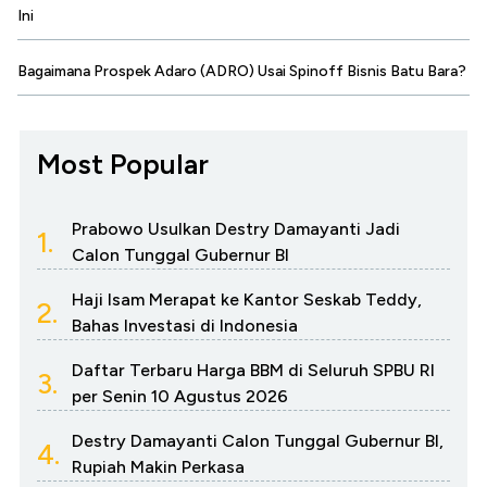
Ini
Bagaimana Prospek Adaro (ADRO) Usai Spinoff Bisnis Batu Bara?
Most Popular
Prabowo Usulkan Destry Damayanti Jadi
1.
Calon Tunggal Gubernur BI
Haji Isam Merapat ke Kantor Seskab Teddy,
2.
Bahas Investasi di Indonesia
Daftar Terbaru Harga BBM di Seluruh SPBU RI
3.
per Senin 10 Agustus 2026
Destry Damayanti Calon Tunggal Gubernur BI,
4.
Rupiah Makin Perkasa