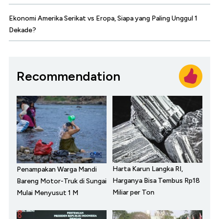
Ekonomi Amerika Serikat vs Eropa, Siapa yang Paling Unggul 1
Dekade?
Recommendation
Harta Karun Langka RI,
Penampakan Warga Mandi
Harganya Bisa Tembus Rp18
Bareng Motor-Truk di Sungai
Miliar per Ton
Mulai Menyusut 1 M