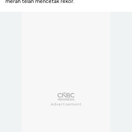
merah telah mencetak rekor.