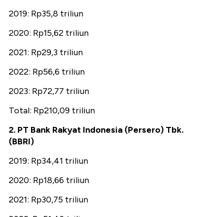
2019: Rp35,8 triliun
2020: Rp15,62 triliun
2021: Rp29,3 triliun
2022: Rp56,6 triliun
2023: Rp72,77 triliun
Total: Rp210,09 triliun
2. PT Bank Rakyat Indonesia (Persero) Tbk.
(BBRI)
2019: Rp34,41 triliun
2020: Rp18,66 triliun
2021: Rp30,75 triliun