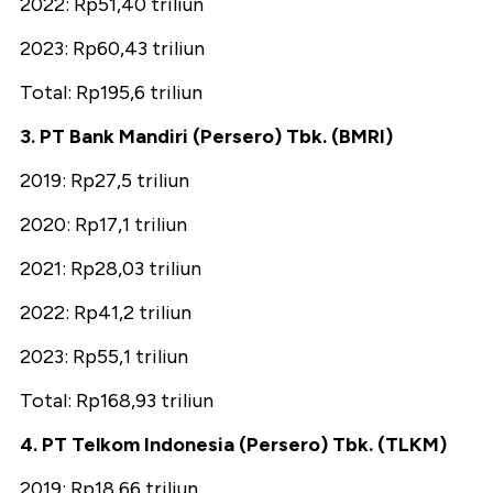
2022: Rp51,40 triliun
2023: Rp60,43 triliun
Total: Rp195,6 triliun
3. PT Bank Mandiri (Persero) Tbk. (BMRI)
2019: Rp27,5 triliun
2020: Rp17,1 triliun
2021: Rp28,03 triliun
2022: Rp41,2 triliun
2023: Rp55,1 triliun
Total: Rp168,93 triliun
4. PT Telkom Indonesia (Persero) Tbk. (TLKM)
2019: Rp18,66 triliun