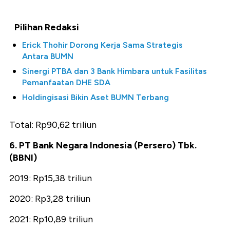
Pilihan Redaksi
Erick Thohir Dorong Kerja Sama Strategis
Antara BUMN
Sinergi PTBA dan 3 Bank Himbara untuk Fasilitas
Pemanfaatan DHE SDA
Holdingisasi Bikin Aset BUMN Terbang
Total: Rp90,62 triliun
6. PT Bank Negara Indonesia (Persero) Tbk.
(BBNI)
2019: Rp15,38 triliun
2020: Rp3,28 triliun
2021: Rp10,89 triliun