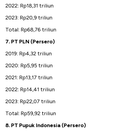
2022: Rp18,31 triliun
2023: Rp20,9 triliun
Total: Rp68,76 triliun
7. PT PLN (Persero)
2019: Rp4,32 triliun
2020: Rp5,95 triliun
2021: Rp13,17 triliun
2022: Rp14,41 triliun
2023: Rp22,07 triliun
Total: Rp59,92 triliun
8. PT Pupuk Indonesia (Persero)