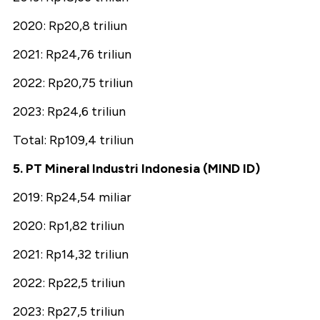
2020: Rp20,8 triliun
2021: Rp24,76 triliun
2022: Rp20,75 triliun
2023: Rp24,6 triliun
Total: Rp109,4 triliun
5. PT Mineral Industri Indonesia (MIND ID)
2019: Rp24,54 miliar
2020: Rp1,82 triliun
2021: Rp14,32 triliun
2022: Rp22,5 triliun
2023: Rp27,5 triliun