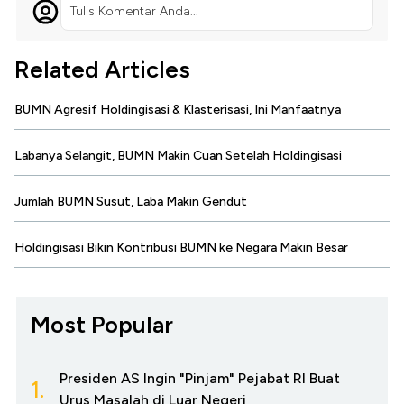
Tulis Komentar Anda...
Related Articles
BUMN Agresif Holdingisasi & Klasterisasi, Ini Manfaatnya
Labanya Selangit, BUMN Makin Cuan Setelah Holdingisasi
Jumlah BUMN Susut, Laba Makin Gendut
Holdingisasi Bikin Kontribusi BUMN ke Negara Makin Besar
Most Popular
Presiden AS Ingin "Pinjam" Pejabat RI Buat
1.
Urus Masalah di Luar Negeri