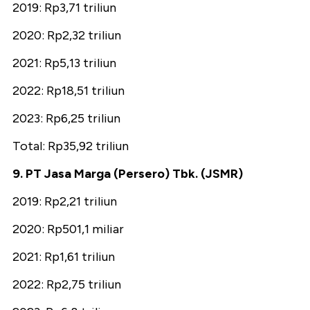
2019: Rp3,71 triliun
2020: Rp2,32 triliun
2021: Rp5,13 triliun
2022: Rp18,51 triliun
2023: Rp6,25 triliun
Total: Rp35,92 triliun
9. PT Jasa Marga (Persero) Tbk. (JSMR)
2019: Rp2,21 triliun
2020: Rp501,1 miliar
2021: Rp1,61 triliun
2022: Rp2,75 triliun