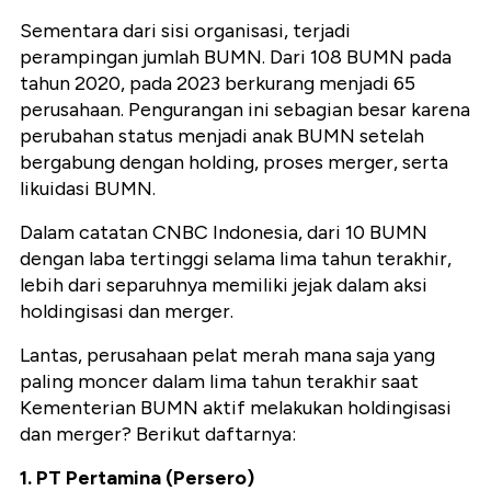
Sementara dari sisi organisasi, terjadi
perampingan jumlah BUMN. Dari 108 BUMN pada
tahun 2020, pada 2023 berkurang menjadi 65
perusahaan. Pengurangan ini sebagian besar karena
perubahan status menjadi anak BUMN setelah
bergabung dengan holding, proses merger, serta
likuidasi BUMN.
Dalam catatan CNBC Indonesia, dari 10 BUMN
dengan laba tertinggi selama lima tahun terakhir,
lebih dari separuhnya memiliki jejak dalam aksi
holdingisasi dan merger.
Lantas, perusahaan pelat merah mana saja yang
paling moncer dalam lima tahun terakhir saat
Kementerian BUMN aktif melakukan holdingisasi
dan merger? Berikut daftarnya:
1. PT Pertamina (Persero)