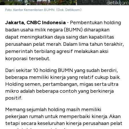
Foto: Kantor Kementerian BUMN. (Dok. Detikcom)
Jakarta, CNBC Indonesia
- Pembentukan holding
badan usaha milik negara (BUMN) diharapkan
dapat meningkatkan daya saing dan kapabilitas
perusahaan pelat merah. Dalam lima tahun terakhir,
pemerintah terbilang agresif melakukan aksi
korporasi tersebut.
Dari sekitar 10 holding BUMN yang sudah berdiri,
beberapa memiliki kinerja yang relatif cukup baik.
Holding semen, pertambangan, migas serta ultra
mikro adalah beberapa contoh yang berkinerja
positif.
Memang sejumlah holding masih memiliki
pekerjaan rumah untuk memperbaiki kinerja. Akan
tetapi secara keseluruhan kinerja perusahaan pelat