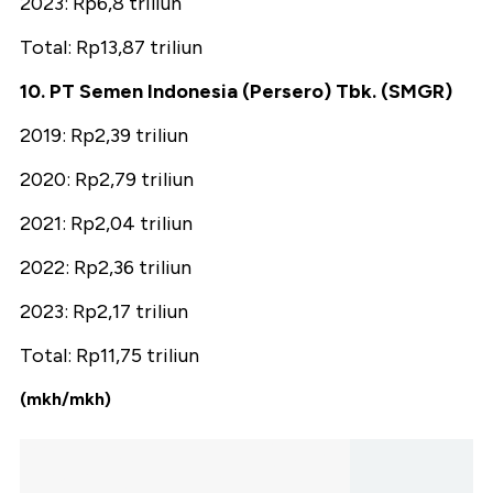
2023: Rp6,8 triliun
Total: Rp13,87 triliun
10. PT Semen Indonesia (Persero) Tbk. (SMGR)
2019: Rp2,39 triliun
2020: Rp2,79 triliun
2021: Rp2,04 triliun
2022: Rp2,36 triliun
2023: Rp2,17 triliun
Total: Rp11,75 triliun
(mkh/mkh)