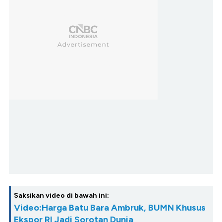
Saksikan video di bawah ini:
Video:Harga Batu Bara Ambruk, BUMN Khusus
Ekspor RI Jadi Sorotan Dunia