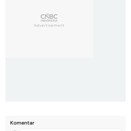
Komentar