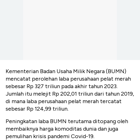
Kementerian Badan Usaha Milik Negara (BUMN)
mencatat perolehan laba perusahaan pelat merah
sebesar Rp 327 triliun pada akhir tahun 2023.
Jumlah itu melejit Rp 202,01 triliun dari tahun 2019,
di mana laba perusahaan pelat merah tercatat
sebesar Rp 124,99 triliun.
Peningkatan laba BUMN terutama ditopang oleh
membaiknya harga komoditas dunia dan juga
pemulihan krisis pandemi Covid-19.