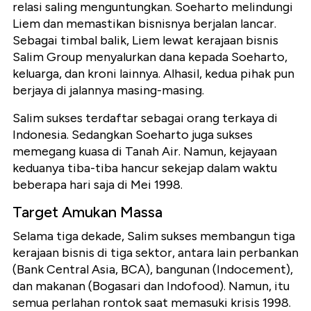
relasi saling menguntungkan. Soeharto melindungi
Liem dan memastikan bisnisnya berjalan lancar.
Sebagai timbal balik, Liem lewat kerajaan bisnis
Salim Group menyalurkan dana kepada Soeharto,
keluarga, dan kroni lainnya. Alhasil, kedua pihak pun
berjaya di jalannya masing-masing.
Salim sukses terdaftar sebagai orang terkaya di
Indonesia. Sedangkan Soeharto juga sukses
memegang kuasa di Tanah Air. Namun, kejayaan
keduanya tiba-tiba hancur sekejap dalam waktu
beberapa hari saja di Mei 1998.
Target Amukan Massa
Selama tiga dekade, Salim sukses membangun tiga
kerajaan bisnis di tiga sektor, antara lain perbankan
(Bank Central Asia, BCA), bangunan (Indocement),
dan makanan (Bogasari dan Indofood). Namun, itu
semua perlahan rontok saat memasuki krisis 1998.