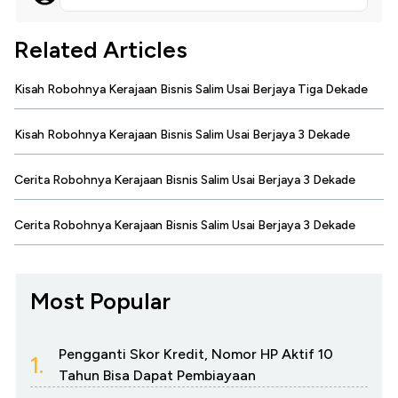
Related Articles
Kisah Robohnya Kerajaan Bisnis Salim Usai Berjaya Tiga Dekade
Kisah Robohnya Kerajaan Bisnis Salim Usai Berjaya 3 Dekade
Cerita Robohnya Kerajaan Bisnis Salim Usai Berjaya 3 Dekade
Cerita Robohnya Kerajaan Bisnis Salim Usai Berjaya 3 Dekade
Most Popular
Pengganti Skor Kredit, Nomor HP Aktif 10
1.
Tahun Bisa Dapat Pembiayaan