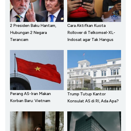
2 Presiden Baku Hantam,
Cara Aktifkan Kuota
Hubungan 2 Negara
Rollover di Telkomsel-XL-
Terancam
Indosat agar Tak Hangus
Perang AS-Iran Makan
Trump Tutup Kantor
Korban Baru: Vietnam
Konsulat AS di RI, Ada Apa?