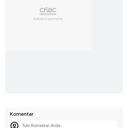
Komentar
Tulis Komentar Anda...