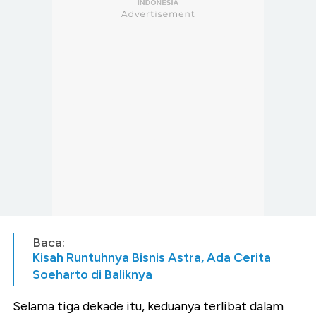
Baca:
Kisah Runtuhnya Bisnis Astra, Ada Cerita
Soeharto di Baliknya
Selama tiga dekade itu, keduanya terlibat dalam