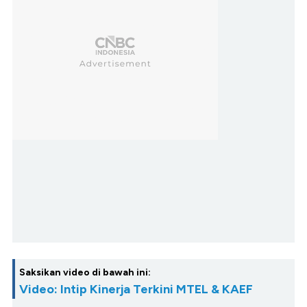
Saksikan video di bawah ini:
Video: Intip Kinerja Terkini MTEL & KAEF