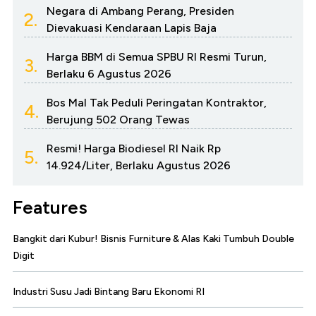
Negara di Ambang Perang, Presiden
2.
Dievakuasi Kendaraan Lapis Baja
Harga BBM di Semua SPBU RI Resmi Turun,
3.
Berlaku 6 Agustus 2026
Bos Mal Tak Peduli Peringatan Kontraktor,
4.
Berujung 502 Orang Tewas
Resmi! Harga Biodiesel RI Naik Rp
5.
14.924/Liter, Berlaku Agustus 2026
Features
Bangkit dari Kubur! Bisnis Furniture & Alas Kaki Tumbuh Double
Digit
Industri Susu Jadi Bintang Baru Ekonomi RI