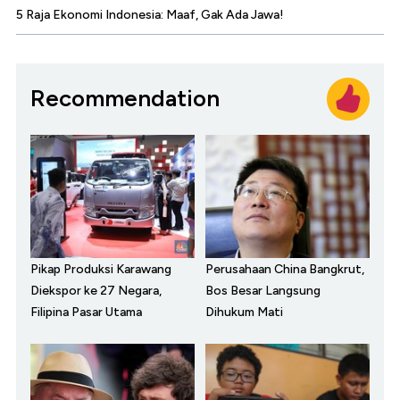
5 Raja Ekonomi Indonesia: Maaf, Gak Ada Jawa!
Recommendation
Pikap Produksi Karawang
Perusahaan China Bangkrut,
Diekspor ke 27 Negara,
Bos Besar Langsung
Filipina Pasar Utama
Dihukum Mati