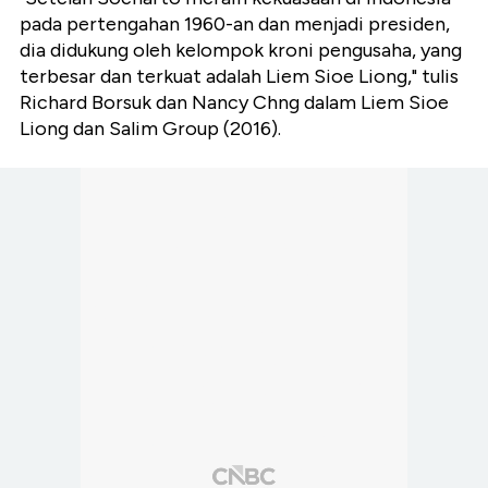
pada pertengahan 1960-an dan menjadi presiden,
dia didukung oleh kelompok kroni pengusaha, yang
terbesar dan terkuat adalah Liem Sioe Liong," tulis
Richard Borsuk dan Nancy Chng dalam Liem Sioe
Liong dan Salim Group (2016).