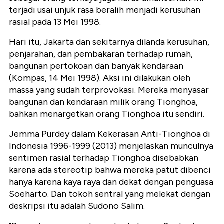
terjadi usai unjuk rasa beralih menjadi kerusuhan
rasial pada 13 Mei 1998.
Hari itu, Jakarta dan sekitarnya dilanda kerusuhan,
penjarahan, dan pembakaran terhadap rumah,
bangunan pertokoan dan banyak kendaraan
(Kompas, 14 Mei 1998). Aksi ini dilakukan oleh
massa yang sudah terprovokasi. Mereka menyasar
bangunan dan kendaraan milik orang Tionghoa,
bahkan menargetkan orang Tionghoa itu sendiri.
Jemma Purdey dalam Kekerasan Anti-Tionghoa di
Indonesia 1996-1999 (2013) menjelaskan munculnya
sentimen rasial terhadap Tionghoa disebabkan
karena ada stereotip bahwa mereka patut dibenci
hanya karena kaya raya dan dekat dengan penguasa
Soeharto. Dan tokoh sentral yang melekat dengan
deskripsi itu adalah Sudono Salim.