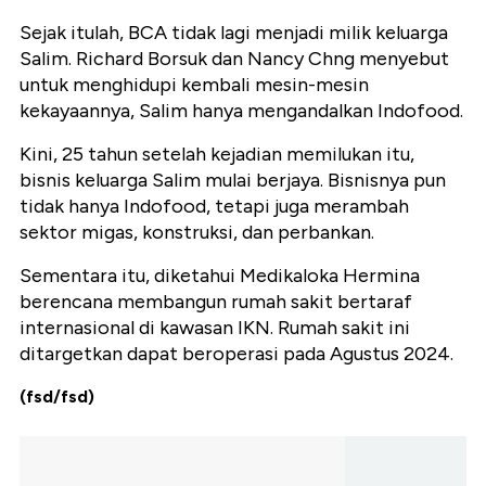
Sejak itulah, BCA tidak lagi menjadi milik keluarga
Salim. Richard Borsuk dan Nancy Chng menyebut
untuk menghidupi kembali mesin-mesin
kekayaannya, Salim hanya mengandalkan Indofood.
Kini, 25 tahun setelah kejadian memilukan itu,
bisnis keluarga Salim mulai berjaya. Bisnisnya pun
tidak hanya Indofood, tetapi juga merambah
sektor migas, konstruksi, dan perbankan.
Sementara itu, diketahui Medikaloka Hermina
berencana membangun rumah sakit bertaraf
internasional di kawasan IKN. Rumah sakit ini
ditargetkan dapat beroperasi pada Agustus 2024.
(fsd/fsd)