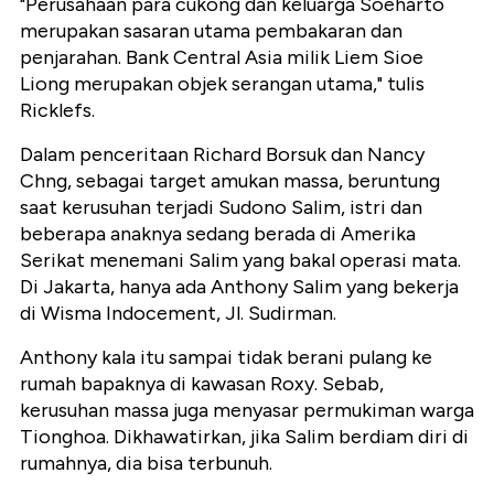
"Perusahaan para cukong dan keluarga Soeharto
merupakan sasaran utama pembakaran dan
penjarahan. Bank Central Asia milik Liem Sioe
Liong merupakan objek serangan utama," tulis
Ricklefs.
Dalam penceritaan Richard Borsuk dan Nancy
Chng, sebagai target amukan massa, beruntung
saat kerusuhan terjadi Sudono Salim, istri dan
beberapa anaknya sedang berada di Amerika
Serikat menemani Salim yang bakal operasi mata.
Di Jakarta, hanya ada Anthony Salim yang bekerja
di Wisma Indocement, Jl. Sudirman.
Anthony kala itu sampai tidak berani pulang ke
rumah bapaknya di kawasan Roxy. Sebab,
kerusuhan massa juga menyasar permukiman warga
Tionghoa. Dikhawatirkan, jika Salim berdiam diri di
rumahnya, dia bisa terbunuh.