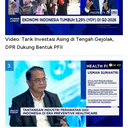
Video: Tarik Investasi Asing di Tengah Gejolak,
DPR Dukung Bentuk PFII
3.
04:49