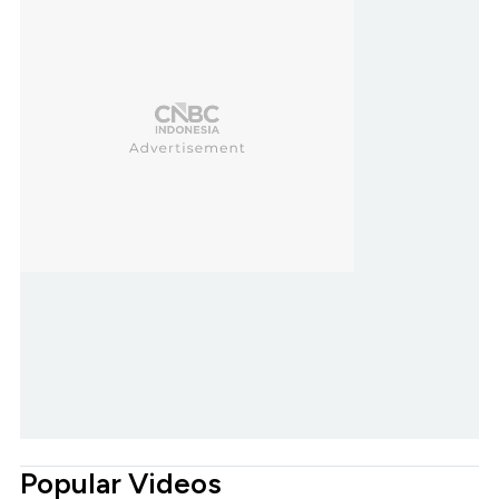
Popular Videos