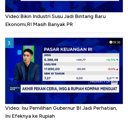
Video:Bikin Industri Susu Jadi Bintang Baru
Ekonomi,RI Masih Banyak PR
3.
09:38
Video: Isu Pemilihan Gubernur BI Jadi Perhatian,
Ini Efeknya ke Rupiah