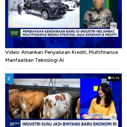
Video: Amankan Penyaluran Kredit, Multifinance
Manfaatkan Teknologi AI
2.
05:48