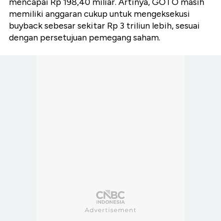
mencapai Rp 198,40 miliar. Artinya, GOTO masih
memiliki anggaran cukup untuk mengeksekusi
buyback sebesar sekitar Rp 3 triliun lebih, sesuai
dengan persetujuan pemegang saham.