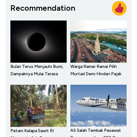
Recommendation
Bulan Terus Menjauhi Bumi,
Warga Ramai-Ramai Pilih
Dampaknya Mulai Terasa
Murtad Demi Hindari Pajak
AS Salah Tembak Pesawat
Petani Kelapa Sawit RI