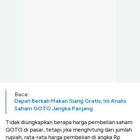
Baca:
Dapat Berkah Makan Siang Gratis, Ini Analis
Saham GOTO Jangka Panjang
Tidak diungkapkan berapa harga pembelian saham
GOTO di pasar, tetapi jika menghitung dari jumlah
rupiah, rata-rata harga pembelian di angka Rp