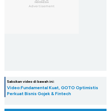
Saksikan video di bawah ini:
Video:Fundamental Kuat, GOTO Optimistis
Perkuat Bisnis Gojek & Fintech