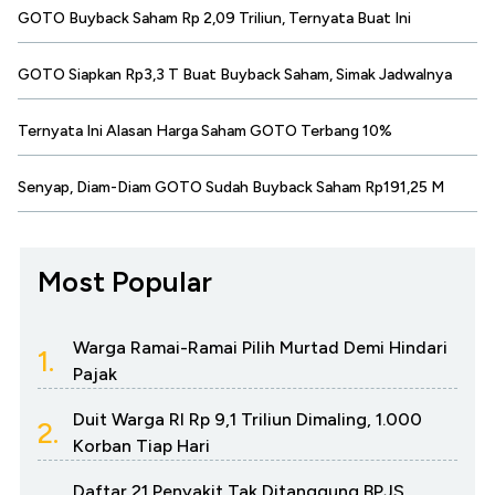
GOTO Buyback Saham Rp 2,09 Triliun, Ternyata Buat Ini
GOTO Siapkan Rp3,3 T Buat Buyback Saham, Simak Jadwalnya
Ternyata Ini Alasan Harga Saham GOTO Terbang 10%
Senyap, Diam-Diam GOTO Sudah Buyback Saham Rp191,25 M
Most Popular
Warga Ramai-Ramai Pilih Murtad Demi Hindari
1.
Pajak
Duit Warga RI Rp 9,1 Triliun Dimaling, 1.000
2.
Korban Tiap Hari
Daftar 21 Penyakit Tak Ditanggung BPJS