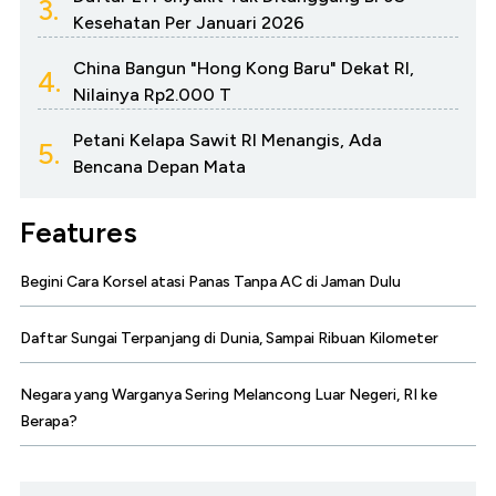
3.
Kesehatan Per Januari 2026
China Bangun "Hong Kong Baru" Dekat RI,
4.
Nilainya Rp2.000 T
Petani Kelapa Sawit RI Menangis, Ada
5.
Bencana Depan Mata
Features
Begini Cara Korsel atasi Panas Tanpa AC di Jaman Dulu
Daftar Sungai Terpanjang di Dunia, Sampai Ribuan Kilometer
Negara yang Warganya Sering Melancong Luar Negeri, RI ke
Berapa?