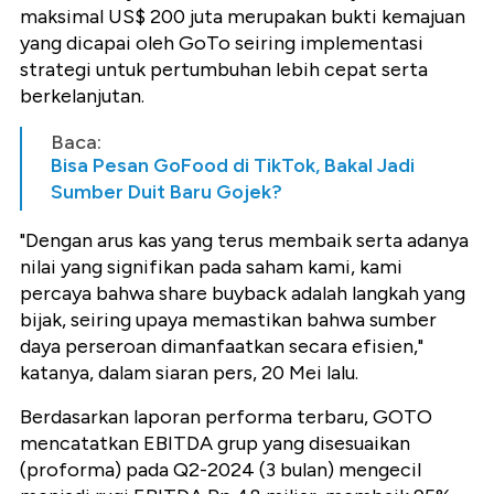
maksimal US$ 200 juta merupakan bukti kemajuan
yang dicapai oleh GoTo seiring implementasi
strategi untuk pertumbuhan lebih cepat serta
berkelanjutan.
Baca:
Bisa Pesan GoFood di TikTok, Bakal Jadi
Sumber Duit Baru Gojek?
"Dengan arus kas yang terus membaik serta adanya
nilai yang signifikan pada saham kami, kami
percaya bahwa share buyback adalah langkah yang
bijak, seiring upaya memastikan bahwa sumber
daya perseroan dimanfaatkan secara efisien,"
katanya, dalam siaran pers, 20 Mei lalu.
Berdasarkan laporan performa terbaru, GOTO
mencatatkan EBITDA grup yang disesuaikan
(proforma) pada Q2-2024 (3 bulan) mengecil