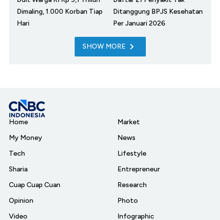
Dimaling, 1.000 Korban Tiap
Ditanggung BPJS Kesehatan
Hari
Per Januari 2026
SHOW MORE
Home
Market
My Money
News
Tech
Lifestyle
Sharia
Entrepreneur
Cuap Cuap Cuan
Research
Opinion
Photo
Video
Infographic