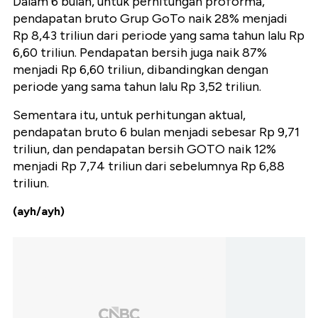
Dalam 6 bulan, untuk perhitungan proforma,
pendapatan bruto Grup GoTo naik 28% menjadi
Rp 8,43 triliun dari periode yang sama tahun lalu Rp
6,60 triliun. Pendapatan bersih juga naik 87%
menjadi Rp 6,60 triliun, dibandingkan dengan
periode yang sama tahun lalu Rp 3,52 triliun.
Sementara itu, untuk perhitungan aktual,
pendapatan bruto 6 bulan menjadi sebesar Rp 9,71
triliun, dan pendapatan bersih GOTO naik 12%
menjadi Rp 7,74 triliun dari sebelumnya Rp 6,88
triliun.
(ayh/ayh)