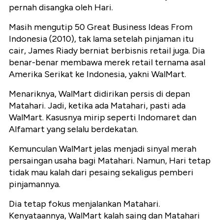
pernah disangka oleh Hari.
Masih mengutip 50 Great Business Ideas From
Indonesia (2010), tak lama setelah pinjaman itu
cair, James Riady berniat berbisnis retail juga. Dia
benar-benar membawa merek retail ternama asal
Amerika Serikat ke Indonesia, yakni WalMart.
Menariknya, WalMart didirikan persis di depan
Matahari. Jadi, ketika ada Matahari, pasti ada
WalMart. Kasusnya mirip seperti Indomaret dan
Alfamart yang selalu berdekatan.
Kemunculan WalMart jelas menjadi sinyal merah
persaingan usaha bagi Matahari. Namun, Hari tetap
tidak mau kalah dari pesaing sekaligus pemberi
pinjamannya.
Dia tetap fokus menjalankan Matahari.
Kenyataannya, WalMart kalah saing dan Matahari