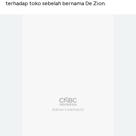
terhadap toko sebelah bernama De Zion.