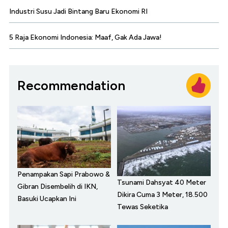
Industri Susu Jadi Bintang Baru Ekonomi RI
5 Raja Ekonomi Indonesia: Maaf, Gak Ada Jawa!
Recommendation
Penampakan Sapi Prabowo &
Tsunami Dahsyat 40 Meter
Gibran Disembelih di IKN,
Dikira Cuma 3 Meter, 18.500
Basuki Ucapkan Ini
Tewas Seketika