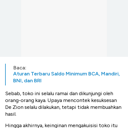
Baca:
Aturan Terbaru Saldo Minimum BCA, Mandiri,
BNI, dan BRI
Sebab, toko ini selalu ramai dan dikunjungi oleh
orang-orang kaya. Upaya mencontek kesuksesan
De Zion selalu dilakukan, tetapi tidak membuahkan
hasil.
Hingga akhirnya, keinginan mengakuisisi toko itu