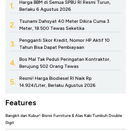
Harga BBM di Semua SPBU RI Resmi Turun,
1.
Berlaku 6 Agustus 2026
Tsunami Dahsyat 40 Meter Dikira Cuma 3
2.
Meter, 18.500 Tewas Seketika
Pengganti Skor Kredit, Nomor HP Aktif 10
3.
Tahun Bisa Dapat Pembiayaan
Bos Mal Tak Peduli Peringatan Kontraktor,
4.
Berujung 502 Orang Tewas
Resmi! Harga Biodiesel RI Naik Rp
5.
14.924/Liter, Berlaku Agustus 2026
Features
Bangkit dari Kubur! Bisnis Furniture & Alas Kaki Tumbuh Double
Digit