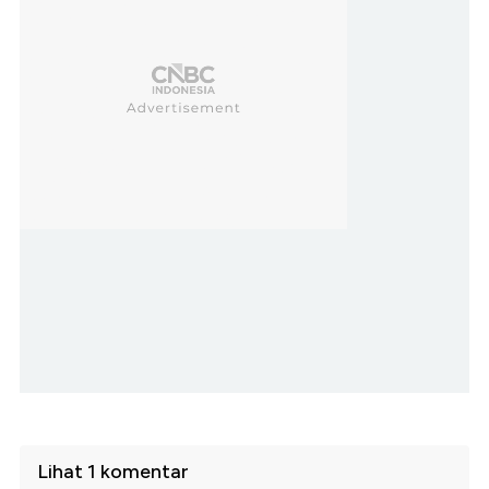
Lihat 1 komentar