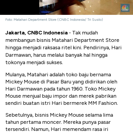
Foto: Matahari Department Store (CNBC Indonesia/ Tri Susilo)
Jakarta, CNBC Indonesia
- Tak mudah
membangun bisnis Matahari Department Store
hingga menjadi raksasa ritel kini. Pendirinya, Hari
Darmawan, harus melalui banyak hal hingga
tokonya menjadi sukses.
Mulanya, Matahari adalah toko baju bernama
Mickey Mouse di Pasar Baru yang didirikan oleh
Hari Darmawan pada tahun 1960. Toko Mickey
Mouse menjual baju impor dan merek pabrikan
sendiri buatan istri Hari bermerek MM Fashion.
Sebetulnya, bisnis Mickey Mouse selama lima
tahun pertama moncer. Mereka punya pasar
tersendiri. Namun, Hari memendam rasa iri