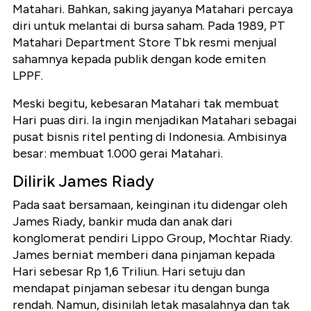
Matahari. Bahkan, saking jayanya Matahari percaya
diri untuk melantai di bursa saham. Pada 1989, PT
Matahari Department Store Tbk resmi menjual
sahamnya kepada publik dengan kode emiten
LPPF.
Meski begitu, kebesaran Matahari tak membuat
Hari puas diri. Ia ingin menjadikan Matahari sebagai
pusat bisnis ritel penting di Indonesia. Ambisinya
besar: membuat 1.000 gerai Matahari.
Dilirik James Riady
Pada saat bersamaan, keinginan itu didengar oleh
James Riady, bankir muda dan anak dari
konglomerat pendiri Lippo Group, Mochtar Riady.
James berniat memberi dana pinjaman kepada
Hari sebesar Rp 1,6 Triliun. Hari setuju dan
mendapat pinjaman sebesar itu dengan bunga
rendah. Namun, disinilah letak masalahnya dan tak