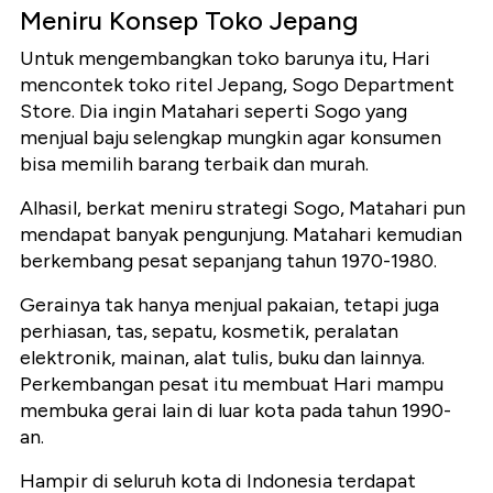
Meniru Konsep Toko Jepang
Untuk mengembangkan toko barunya itu, Hari
mencontek toko ritel Jepang, Sogo Department
Store. Dia ingin Matahari seperti Sogo yang
menjual baju selengkap mungkin agar konsumen
bisa memilih barang terbaik dan murah.
Alhasil, berkat meniru strategi Sogo, Matahari pun
mendapat banyak pengunjung. Matahari kemudian
berkembang pesat sepanjang tahun 1970-1980.
Gerainya tak hanya menjual pakaian, tetapi juga
perhiasan, tas, sepatu, kosmetik, peralatan
elektronik, mainan, alat tulis, buku dan lainnya.
Perkembangan pesat itu membuat Hari mampu
membuka gerai lain di luar kota pada tahun 1990-
an.
Hampir di seluruh kota di Indonesia terdapat