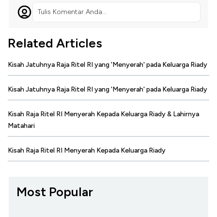
Tulis Komentar Anda...
Related Articles
Kisah Jatuhnya Raja Ritel RI yang 'Menyerah' pada Keluarga Riady
Kisah Jatuhnya Raja Ritel RI yang 'Menyerah' pada Keluarga Riady
Kisah Raja Ritel RI Menyerah Kepada Keluarga Riady & Lahirnya
Matahari
Kisah Raja Ritel RI Menyerah Kepada Keluarga Riady
Most Popular