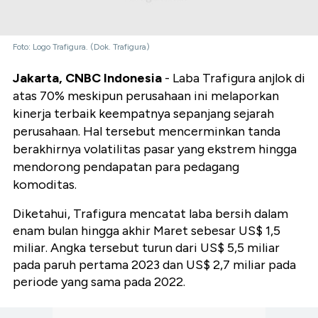
Foto: Logo Trafigura. (Dok. Trafigura)
Jakarta, CNBC Indonesia
- Laba Trafigura anjlok di
atas 70% meskipun perusahaan ini melaporkan
kinerja terbaik keempatnya sepanjang sejarah
perusahaan. Hal tersebut mencerminkan tanda
berakhirnya volatilitas pasar yang ekstrem hingga
mendorong pendapatan para pedagang
komoditas.
Diketahui, Trafigura mencatat laba bersih dalam
enam bulan hingga akhir Maret sebesar US$ 1,5
miliar. Angka tersebut turun dari US$ 5,5 miliar
pada paruh pertama 2023 dan US$ 2,7 miliar pada
periode yang sama pada 2022.