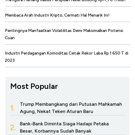
Membaca Arah Industri Kripto, Cermati Hal Menarik Ini!
Pentingnya Manfaatkan Volatilitas Demi Maksimalkan Potensi
Cuan
Industri Perdagangan Komoditas Cetak Rekor Laba Rp 1.650 T di
2023
Most Popular
Trump Membangkang dari Putusan Mahkamah
1.
Agung, Nekat Teken Aturan Baru
Bank-Bank Diminta Siaga Hadapi Petaka
2.
Besar, Korbannya Sudah Banyak