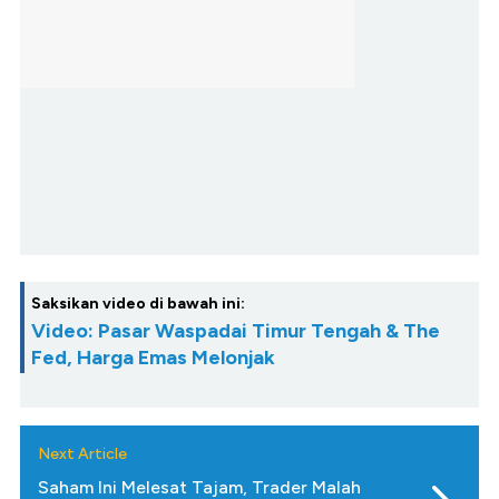
Saksikan video di bawah ini:
Video: Pasar Waspadai Timur Tengah & The
Fed, Harga Emas Melonjak
Next Article
Saham Ini Melesat Tajam, Trader Malah