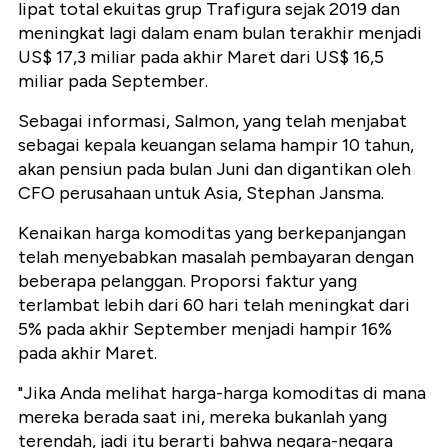
lipat total ekuitas grup Trafigura sejak 2019 dan
meningkat lagi dalam enam bulan terakhir menjadi
US$ 17,3 miliar pada akhir Maret dari US$ 16,5
miliar pada September.
Sebagai informasi, Salmon, yang telah menjabat
sebagai kepala keuangan selama hampir 10 tahun,
akan pensiun pada bulan Juni dan digantikan oleh
CFO perusahaan untuk Asia, Stephan Jansma.
Kenaikan harga komoditas yang berkepanjangan
telah menyebabkan masalah pembayaran dengan
beberapa pelanggan. Proporsi faktur yang
terlambat lebih dari 60 hari telah meningkat dari
5% pada akhir September menjadi hampir 16%
pada akhir Maret.
"Jika Anda melihat harga-harga komoditas di mana
mereka berada saat ini, mereka bukanlah yang
terendah, jadi itu berarti bahwa negara-negara