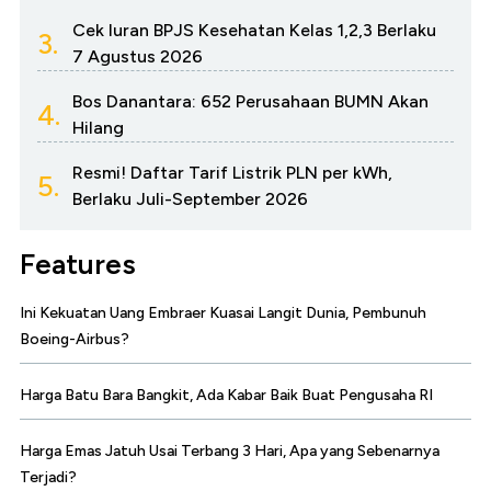
Cek Iuran BPJS Kesehatan Kelas 1,2,3 Berlaku
3.
7 Agustus 2026
Bos Danantara: 652 Perusahaan BUMN Akan
4.
Hilang
Resmi! Daftar Tarif Listrik PLN per kWh,
5.
Berlaku Juli-September 2026
Features
Ini Kekuatan Uang Embraer Kuasai Langit Dunia, Pembunuh
Boeing-Airbus?
Harga Batu Bara Bangkit, Ada Kabar Baik Buat Pengusaha RI
Harga Emas Jatuh Usai Terbang 3 Hari, Apa yang Sebenarnya
Terjadi?