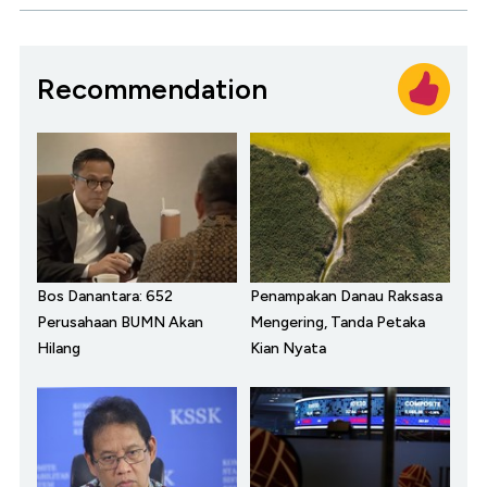
Recommendation
Bos Danantara: 652
Penampakan Danau Raksasa
Perusahaan BUMN Akan
Mengering, Tanda Petaka
Hilang
Kian Nyata