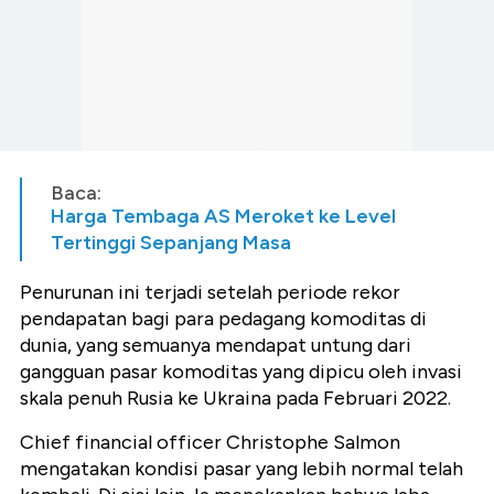
Baca:
Harga Tembaga AS Meroket ke Level
Tertinggi Sepanjang Masa
Penurunan ini terjadi setelah periode rekor
pendapatan bagi para pedagang komoditas di
dunia, yang semuanya mendapat untung dari
gangguan pasar komoditas yang dipicu oleh invasi
skala penuh Rusia ke Ukraina pada Februari 2022.
Chief financial officer Christophe Salmon
mengatakan kondisi pasar yang lebih normal telah