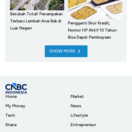
Berubah Total! Penampakan
Terbaru Lembah Anai Bak di
Pengganti Skor Kredit,
Luar Negeri
Nomor HP Aktif 10 Tahun
Bisa Dapat Pembiayaan
SHOW MORE
Home
Market
My Money
News
Tech
Lifestyle
Sharia
Entrepreneur