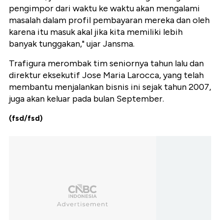
pengimpor dari waktu ke waktu akan mengalami
masalah dalam profil pembayaran mereka dan oleh
karena itu masuk akal jika kita memiliki lebih
banyak tunggakan," ujar Jansma.
Trafigura merombak tim seniornya tahun lalu dan
direktur eksekutif Jose Maria Larocca, yang telah
membantu menjalankan bisnis ini sejak tahun 2007,
juga akan keluar pada bulan September.
(fsd/fsd)